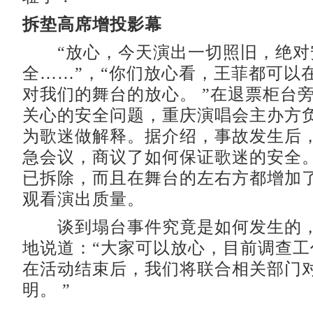
拆垫高席增投影幕
“放心，今天演出一切照旧，绝对
全……”，“你们放心看，王菲都可以
对我们的舞台的放心。 ”在退票柜台
关心的安全问题，重庆演唱会主办方
为歌迷做解释。据介绍，事故发生后
急会议，商议了如何保证歌迷的安全
已拆除，而且在舞台的左右方都增加
观看演出质量。
谈到塌台事件究竟是如何发生的，
地说道：“大家可以放心，目前调查工
在活动结束后，我们将联合相关部门
明。 ”