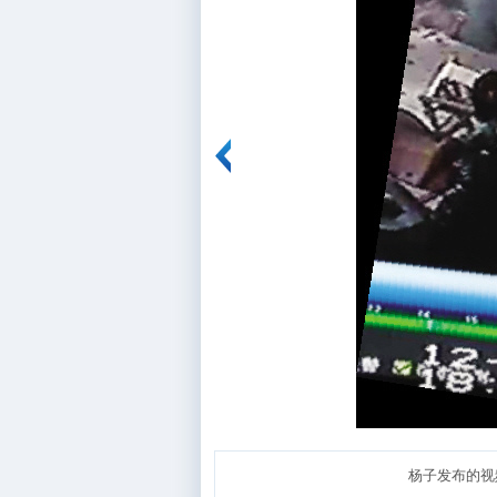
杨子发布的视