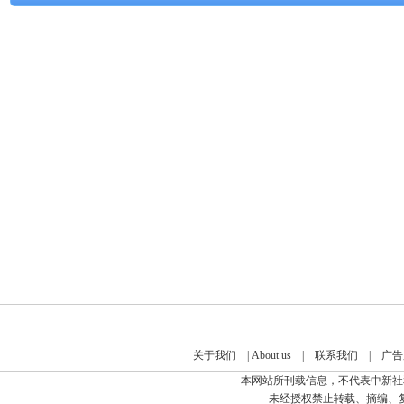
关于我们
|
About us
|
联系我们
|
广告
本网站所刊载信息，不代表中新社
未经授权禁止转载、摘编、