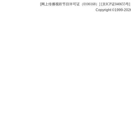
[
网上传播视听节目许可证（0106168）
] [
京ICP证040655号
]
Copyright ©1999-20