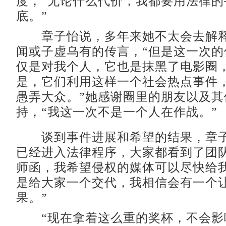
度，“无论什么代价，我都要用法律的
底。”
章子怡说，多年来她不太会去解释
闻或子虚乌有的传言，“但是这一次的
仅是对我个人，它也是抹黑了电影圈
是，它们利用这样一个社会热点事件
愚弄大众。”她感谢圈里的朋友以及其
持，“我这一次不是一个人在作战。”
谈到事件进展和希望的结果，章子
已经进入法律程序，大家都看到了团
师函，我希望侵权的媒体可以尽快给
是给大家一个交代，我相信会有一个
果。”
“现在拿着这么重的奖杯，不会影