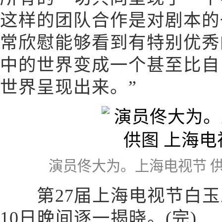
这样的团队合作是对剧本的
常欣慰能够看到有特别优秀
中的世界变成一个甚至比自
世界呈现出来。”
演员佟大为。上海电视节 
第27届上海电视节白玉
10日晚间逐一揭晓。(完)