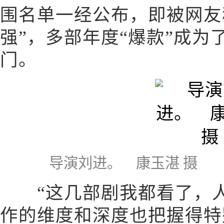
围名单一经公布，即被网友
强”，多部年度“爆款”成
门。
导演刘进。 康玉湛 摄
“这几部剧我都看了，人
作的维度和深度也把握得特