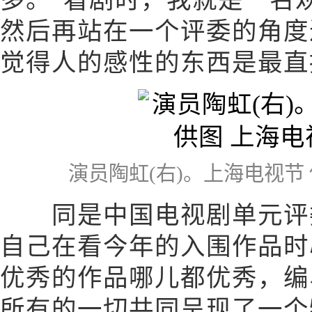
多。“看剧时，我就是一名
然后再站在一个评委的角度
觉得人的感性的东西是最直
演员陶虹(右)。上海电视节
同是中国电视剧单元评委
自己在看今年的入围作品时
优秀的作品哪儿都优秀，编
所有的一切共同呈现了一个