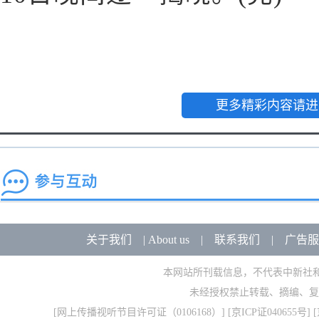
更多精彩内容请进
关于我们
|
About us
|
联系我们
|
广告服
本网站所刊载信息，不代表中新社
未经授权禁止转载、摘编、复
[
网上传播视听节目许可证（0106168）
] [
京ICP证040655号
] 