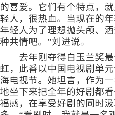
的喜爱。它们有个特点，就
轻人，很热血。当现在的年
年轻人为了理想抛头颅、洒
种共情吧。”刘进说。
去年刚夺得白玉兰奖最
虹，此番以中国电视剧单元
海电视节。她坦言，作为一
地坐下来把全年的好剧都看
福感，在享受好剧的同时汲