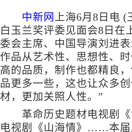
中新网
上海6月8日电 
白玉兰奖评委见面会8日在
委会主席、中国导演刘进表
作品从艺术性、思想性、时
高的品质，制作也都精良，
品更多一些，这也让众多创
材，更加关照人性。”
革命历史题材电视剧《觉
电视剧《山海情》……本届