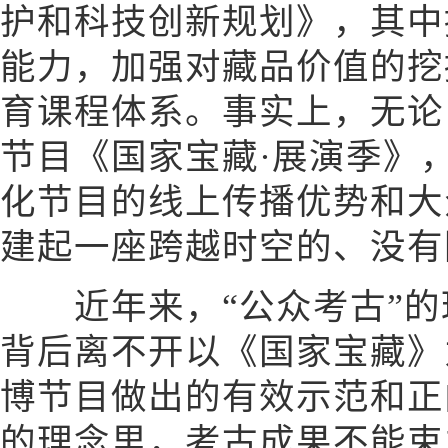
护和科技创新规划》，其中
能力，加强对藏品价值的挖
育课程体系。事实上，无论
节目《国家宝藏·展演季》
化节目的线上传播优势和大
建起一座跨越时空的、没有
近年来，“公众考古”的
背后离不开以《国家宝藏》
博节目做出的有效示范和正
的理念里，考古成果不能束