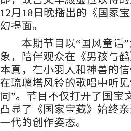
12月18日晚播出的《国家
幻揭面。
本期节目以“国风童话”
象，陪伴观众在《男孩与鹤
本真，在小羽人和神兽的信
在琉璃塔风铃的歌唱中听见
同”。节目不仅打开了国宝
凸显了《国家宝藏》始终亲
一代的创作姿态。