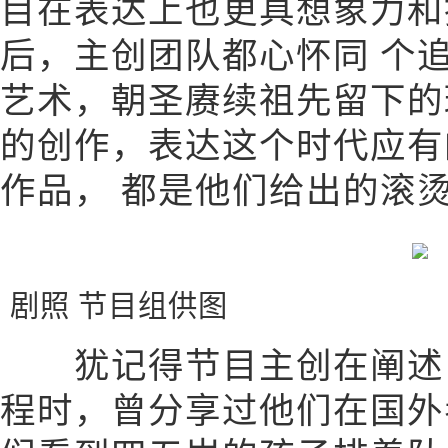
目在表达上也更具想象力和
后，主创团队都心怀同 个
艺术，朝圣赓续祖先留下的
的创作，表达这个时代应有
作品， 都是他们给出的滚
剧照 节目组供图
犹记得节目主创在阐述《
程时，曾分享过他们在国外