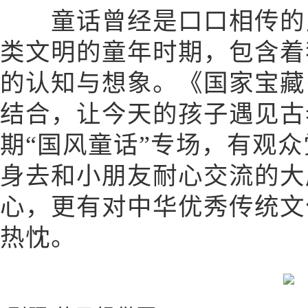
童话曾经是口口相传的民
类文明的童年时期，包含着
的认知与想象。《国家宝藏
结合，让今天的孩子遇见古
期“国风童话”专场，有观
身去和小朋友耐心交流的大
心，更有对中华优秀传统文
热忱。