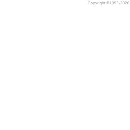
Copyright ©1999-202