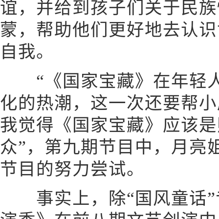
谊，并给到孩子们关于民族
蒙，帮助他们更好地去认识
自我。
“《国家宝藏》在年轻人
化的热潮，这一次还要帮小
我觉得《国家宝藏》应该是
众”，第九期节目中，月亮
节目的努力尝试。
事实上，除“国风童话”