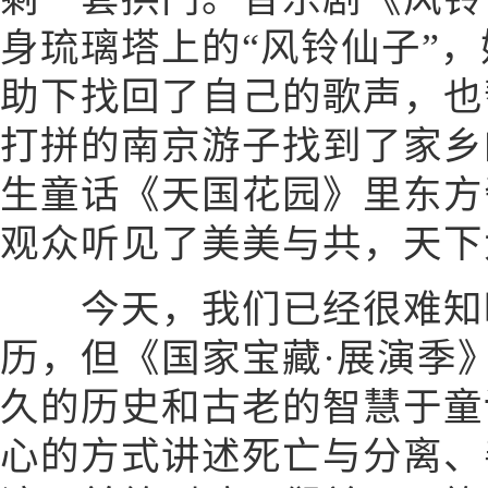
身琉璃塔上的“风铃仙子”
助下找回了自己的歌声，也
打拼的南京游子找到了家乡
生童话《天国花园》里东方
观众听见了美美与共，天下
今天，我们已经很难知
历，但《国家宝藏·展演季
久的历史和古老的智慧于童
心的方式讲述死亡与分离、