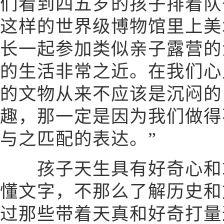
们看到四五岁的孩子排着队
这样的世界级博物馆里上美
长一起参加类似亲子露营的
的生活非常之近。在我们心
的文物从来不应该是沉闷的
趣，那一定是因为我们做得
与之匹配的表达。”
孩子天生具有好奇心和求
懂文字，不那么了解历史和
过那些带着天真和好奇打量