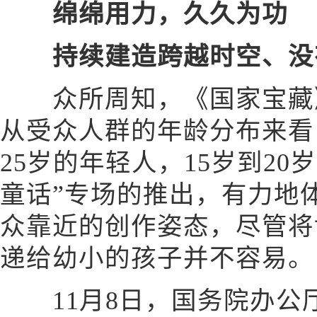
绵绵用力，久久为功
持续建造跨越时空、没
众所周知，《国家宝藏》
从受众人群的年龄分布来看
25岁的年轻人，15岁到2
童话”专场的推出，有力地
众靠近的创作姿态，尽管将
递给幼小的孩子并不容易。
11月8日，国务院办公厅