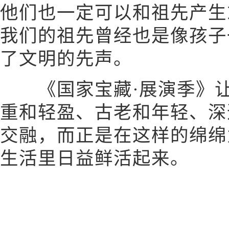
他们也一定可以和祖先产生
我们的祖先曾经也是像孩子
了文明的先声。
《国家宝藏·展演季》让
重和轻盈、古老和年轻、深
交融，而正是在这样的绵绵
生活里日益鲜活起来。