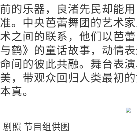
前的乐器，良渚先民却能用
准。中央芭蕾舞团的艺术家
术之间的联系，他们以芭蕾
与鹤》的童话故事，动情表
命间的彼此共融。舞台表演
美，带观众回归人类最初的
本真。
剧照 节目组供图