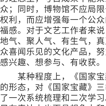
众；同时，博物馆不应局限
权利，而应增强每一个公众
福感。对于文艺工作者来说
地气、聚人气、有生气，真
众喜闻乐见的文化产品，努
感兴趣、想参与、有收获。
某种程度上，《国家宝藏
的形态，对《国家宝藏》三
了一次系统梳理和二次学习