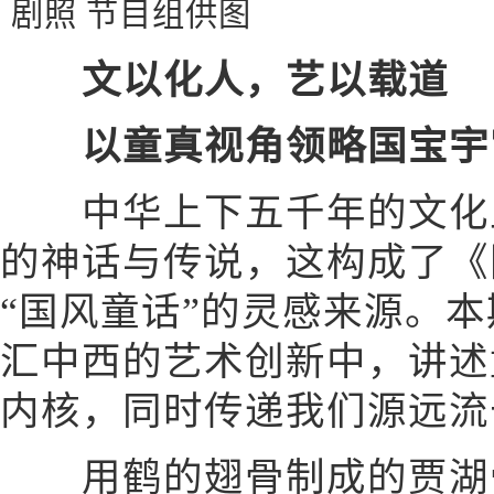
剧照 节目组供图
文以化人，艺以载道
以童真视角领略国宝宇
中华上下五千年的文化土
的神话与传说，这构成了《
“国风童话”的灵感来源。
汇中西的艺术创新中，讲述
内核，同时传递我们源远流
用鹤的翅骨制成的贾湖骨