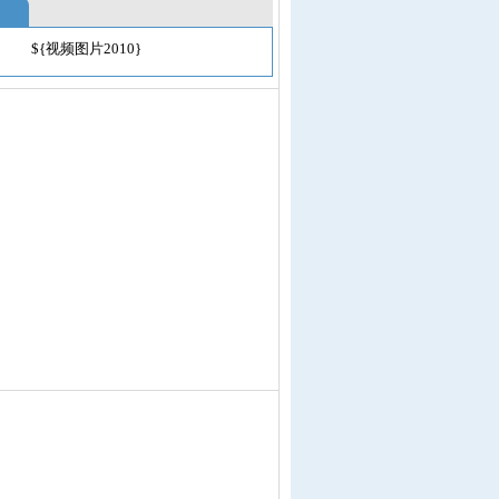
${视频图片2010}