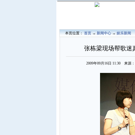
本页位置：
首页
→
新闻中心
→
娱乐新闻
张栋梁现场帮歌迷真
2009年09月16日 11:30 