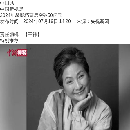
中国风
中国新视野
2024年暑期档票房突破50亿元
发布时间：2024年07月19日 14:20 来源：央视新闻
责任编辑：【王祎】
特别推荐