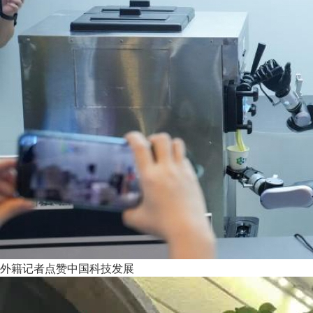
外籍记者点赞中国科技发展