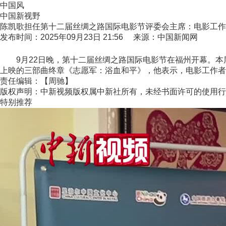
中国风
中国新视野
陈凯歌担任第十二届丝绸之路国际电影节评委会主席：电影工作
发布时间：2025年09月23日 21:56 来源：中国新闻网
9月22日晚，第十二届丝绸之路国际电影节在福州开幕。本届
上映的三部曲终章《志愿军：浴血和平》，他表示，电影工作者
责任编辑：【周驰】
版权声明：中新视频版权属中新社所有，未经书面许可的使用行
特别推荐