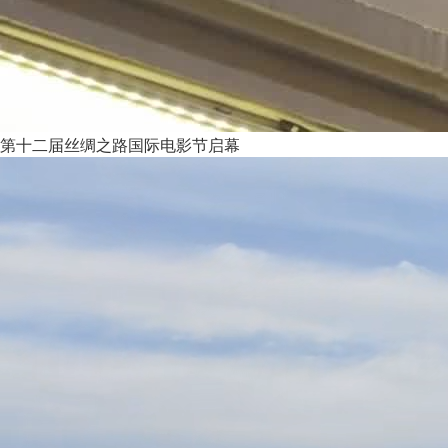
第十二届丝绸之路国际电影节启幕