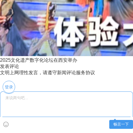
2025文化遗产数字化论坛在西安举办
发表评论
文明上网理性发言，请遵守新闻评论服务协议
登录
畅言一下