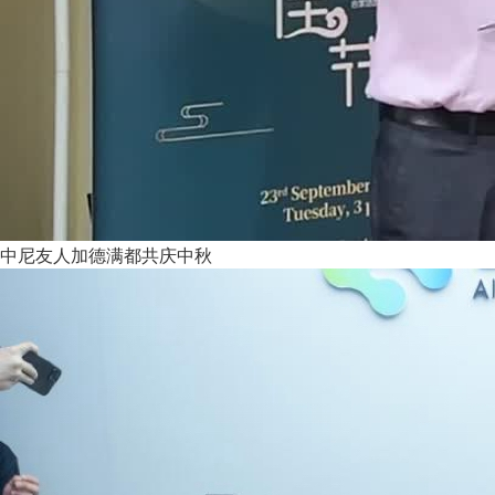
中尼友人加德满都共庆中秋