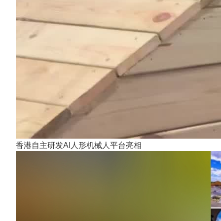
香港自主研发AI人形机械人平台亮相