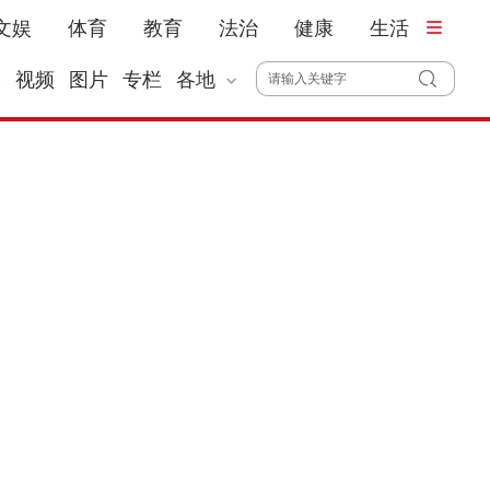
文娱
体育
教育
法治
健康
生活
播
视频
图片
专栏
各地