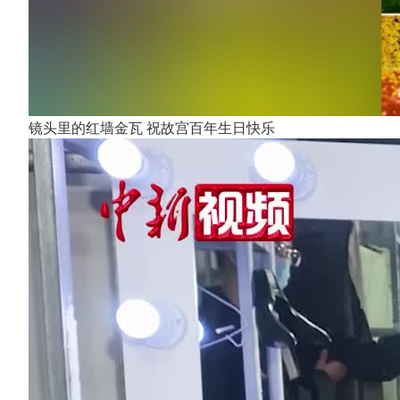
镜头里的红墙金瓦 祝故宫百年生日快乐