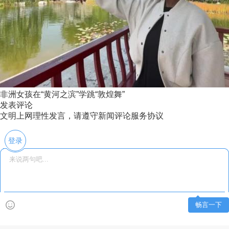
非洲女孩在“黄河之滨”学跳“敦煌舞”
发表评论
文明上网理性发言，请遵守新闻评论服务协议
登录
畅言一下