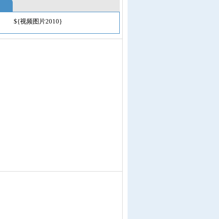
${视频图片2010}