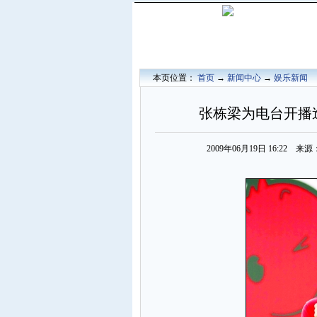
本页位置：
首页
→
新闻中心
→
娱乐新闻
张栋梁为电台开播造
2009年06月19日 16:22