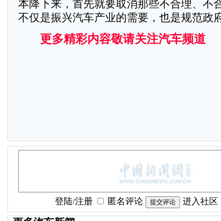
本降下来，首先就要取消那些不合理、不
不仅是振兴汽车产业的需要，也是规范政
更多精彩内容敬请关注汽车频道
登陆
/
注册
匿名评论
进入社区