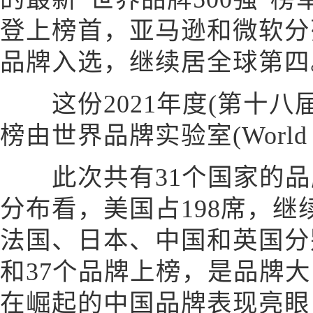
登上榜首，亚马逊和微软分
品牌入选，继续居全球第四
这份2021年度(第十八届)
榜由世界品牌实验室(World B
此次共有31个国家的品
分布看，美国占198席，
法国、日本、中国和英国分别
和37个品牌上榜，是品牌大
在崛起的中国品牌表现亮眼