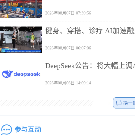
2026年08月07日 07:39:56
健身、穿搭、诊疗 AI加速
2026年08月07日 06:07:06
DeepSeek公告：将大幅上调
2026年08月06日 14:09:14