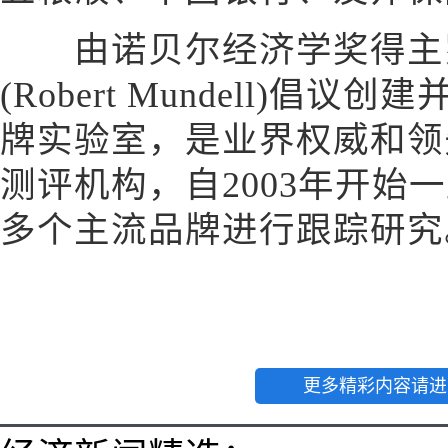
由诺贝尔经济学奖得主罗
(Robert Mundell)
牌实验室，是业界权威和领
测评机构，自2003年开始
多个主流品牌进行跟踪研究。
更多精彩内容请进