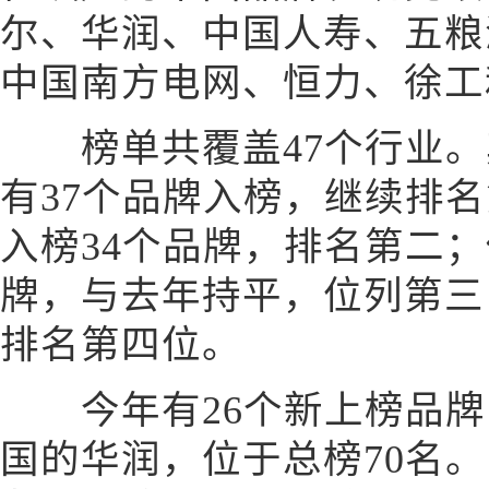
尔、华润、中国人寿、五粮
中国南方电网、恒力、徐工
榜单共覆盖47个行业。
有37个品牌入榜，继续排
入榜34个品牌，排名第二；
牌，与去年持平，位列第三
排名第四位。
今年有26个新上榜品牌
国的华润，位于总榜70名