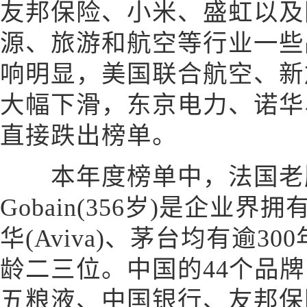
友邦保险、小米、盛虹以及
源、旅游和航空等行业一些
响明显，美国联合航空、新
大幅下滑，东京电力、诺华
直接跌出榜单。
本年度榜单中，法国老牌公司
Gobain(356岁)是企业
华(Aviva)、茅台均有逾
龄二三位。中国的44个品
五粮液、中国银行、友邦保