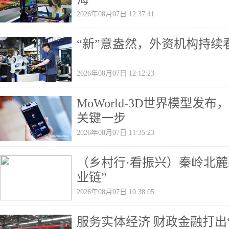
2026年08月07日 12:37:41
“新”意盎然，外资机构持续
2026年08月07日 12:12:23
MoWorld-3D世界模型发
关键一步
2026年08月07日 11:35:23
（乡村行·看振兴）秦岭北麓
业链”
2026年08月07日 10:38:05
服务实体经济 财政金融打出