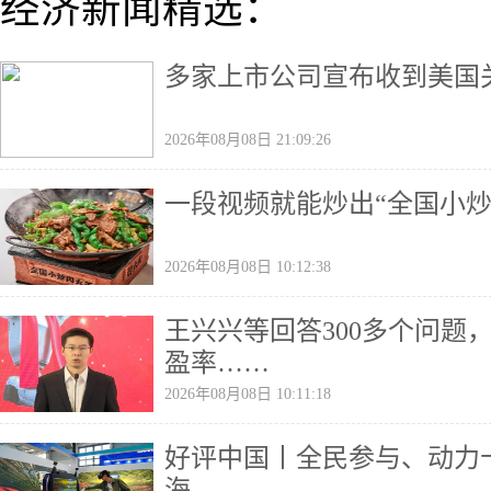
经济新闻精选：
多家上市公司宣布收到美国
2026年08月08日 21:09:26
一段视频就能炒出“全国小炒
2026年08月08日 10:12:38
王兴兴等回答300多个问题
盈率……
2026年08月08日 10:11:18
好评中国丨全民参与、动力
海