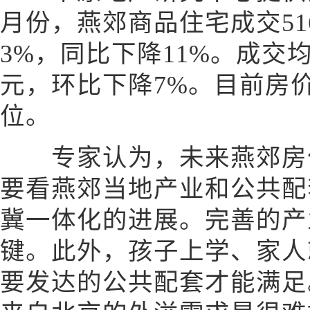
月份，燕郊商品住宅成交5
3%，同比下降11%。成交均
元，环比下降7%。目前房价
位。
专家认为，未来燕郊房价
要看燕郊当地产业和公共配
冀一体化的进展。完善的产
键。此外，孩子上学、家人
要发达的公共配套才能满足