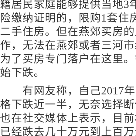
籍居民家庭能够提供当地3
险缴纳证明的，限购1套住
二手住房。但在燕郊买房的
作，无法在燕郊或者三河市
为了买房专门落户在这里。
始下跌。
有网友称，自己2017年
格下跌近一半，无奈选择断
也在社交媒体上表示，目前
已经跌去几十万元到上百万