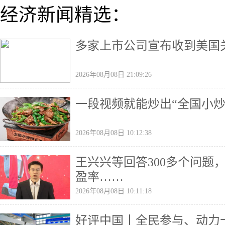
经济新闻精选：
多家上市公司宣布收到美国
2026年08月08日 21:09:26
一段视频就能炒出“全国小炒
2026年08月08日 10:12:38
王兴兴等回答300多个问题
盈率……
2026年08月08日 10:11:18
好评中国丨全民参与、动力