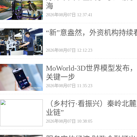
海
2026年08月07日 12:37:41
“新”意盎然，外资机构持续
2026年08月07日 12:12:23
MoWorld-3D世界模型发
关键一步
2026年08月07日 11:35:23
（乡村行·看振兴）秦岭北麓
业链”
2026年08月07日 10:38:05