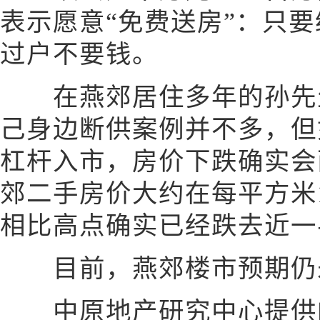
表示愿意“免费送房”：只
过户不要钱。
在燕郊居住多年的孙先
己身边断供案例并不多，但
杠杆入市，房价下跌确实会
郊二手房价大约在每平方米1
相比高点确实已经跌去近一
目前，燕郊楼市预期仍
中原地产研究中心提供的数