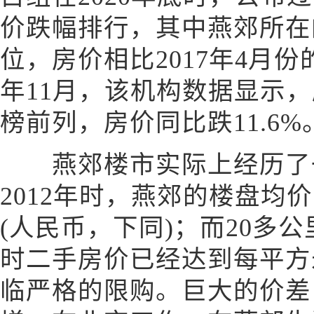
价跌幅排行，其中燕郊所在
位，房价相比2017年4月份的
年11月，该机构数据显示
榜前列，房价同比跌11.6%
燕郊楼市实际上经历了一
2012年时，燕郊的楼盘均价为
(人民币，下同)；而20多
时二手房价已经达到每平方
临严格的限购。巨大的价差