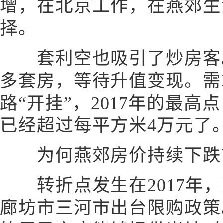
增，在北京工作，在燕郊生
择。
套利空也吸引了炒房客。
多套房，等待升值变现。需
路“开挂”，2017年的最
已经超过每平方米4万元了
为何燕郊房价持续下跌
转折点发生在2017年，
廊坊市三河市出台限购政策