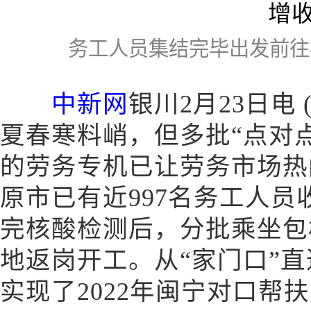
务工人员集结完毕出发前往
中新网
银川2月23日电
夏春寒料峭，但多批“点对
的劳务专机已让劳务市场热
原市已有近997名务工人
完核酸检测后，分批乘坐包
地返岗开工。从“家门口”直
实现了2022年闽宁对口帮