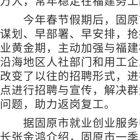
万人，常年稳定在福建务工
今年春节假期后，固原市
谋划、早部署、早安排，抢
业黄金期，主动加强与福建
沿海地区人社部门和用工企
改变了以往的招聘形式，进
点进行招聘与宣传，解决群
问题，助力返岗复工。
据固原市就业创业服务中
长张金鸿介绍，固原市一季