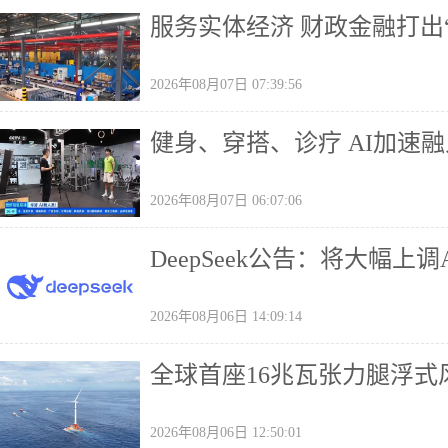
服务实体经济 财政金融打出
2026年08月07日 07:39:56
健身、穿搭、诊疗 AI加速
2026年08月07日 06:07:06
DeepSeek公告：将大幅上调
2026年08月06日 14:09:14
全球首座16兆瓦张力腿浮式
2026年08月06日 12:50:01