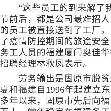
“这些员工的到来解了我
节前后，都是公司最难招人
的员工被直接送到了工厂，
了疫情防控期间的旅途安全
务工人员的福建厦门奥佳华
招聘经理林秋凤表示。
劳务输出是固原市脱贫致
夏和福建自1996年起建立
多年以来，固原市先后向福