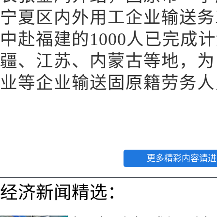
宁夏区内外用工企业输送务工
中赴福建的1000人已完成
疆、江苏、内蒙古等地，为
业等企业输送固原籍劳务人员
更多精彩内容请进
经济新闻精选：