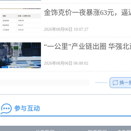
金饰克价一夜暴涨63元，逼近
2026年08月06日 10:07:27
“一公里”产业链出圈 华强
2026年08月06日 06:08:02