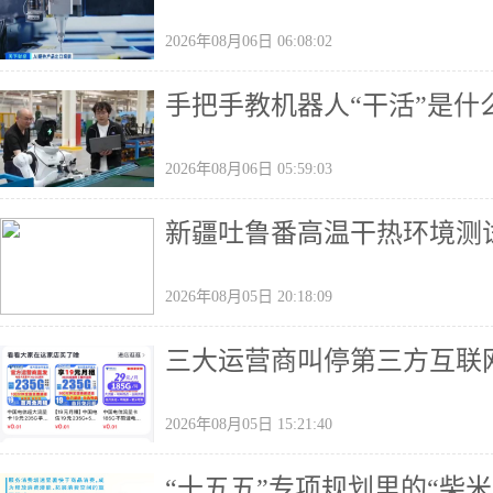
2026年08月06日 06:08:02
手把手教机器人“干活”是什
2026年08月06日 05:59:03
新疆吐鲁番高温干热环境测
2026年08月05日 20:18:09
三大运营商叫停第三方互联
2026年08月05日 15:21:40
“十五五”专项规划里的“柴米