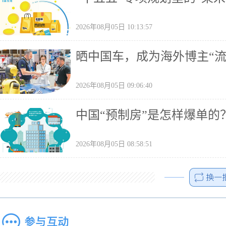
2026年08月05日 10:13:57
晒中国车，成为海外博主“流
2026年08月05日 09:06:40
中国“预制房”是怎样爆单的
2026年08月05日 08:58:51