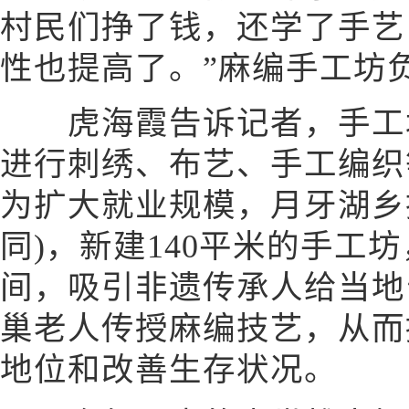
村民们挣了钱，还学了手艺
性也提高了。”麻编手工坊
虎海霞告诉记者，手工坊成
进行刺绣、布艺、手工编织
为扩大就业规模，月牙湖乡
同)，新建140平米的手工
间，吸引非遗传承人给当地
巢老人传授麻编技艺，从而
地位和改善生存状况。