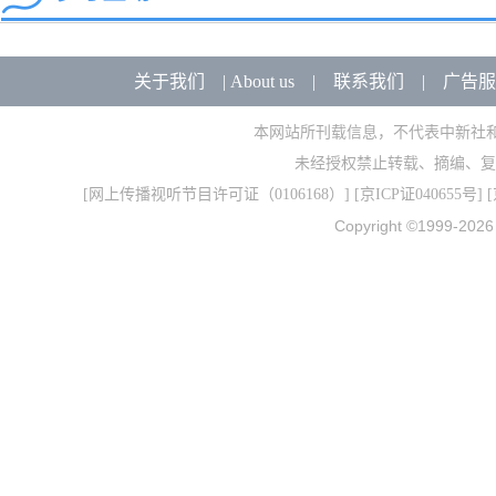
关于我们
|
About us
|
联系我们
|
广告服
本网站所刊载信息，不代表中新社
未经授权禁止转载、摘编、复
[
网上传播视听节目许可证（0106168）
] [
京ICP证040655号
] 
Copyright ©1999-202