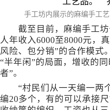
手工坊内展示的麻编手工艺
截至目前，麻编手工坊长
人年收入6000至8000元
风险、包分销”的合作模式
“半年闲”的局面，增收的
者”。
“村民们从一天编一两个杯
编20多个，有的可以承接