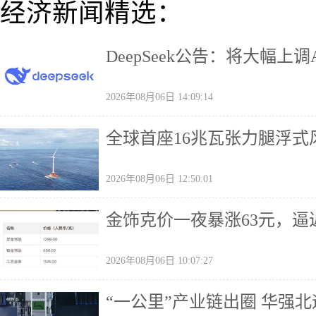
经济新闻精选：
DeepSeek公告：将大幅上调
2026年08月06日 14:09:14
全球首座16兆瓦张力腿浮式
2026年08月06日 12:50:01
金饰克价一夜暴涨63元，逼近
2026年08月06日 10:07:27
“一公里”产业链出圈 华强