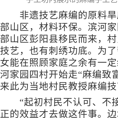
非遗技艺麻编的原料旱麻
部山区，材料环保。滨河家
部山区彭阳县移民而来，村
技艺，也有刺绣功底。为了
女能在照顾家庭之余有一定
河家园四村开始走“麻编致
来此为当地村民教授麻编技
“起初村民不认可、不接
正的效益才去做这件事。边