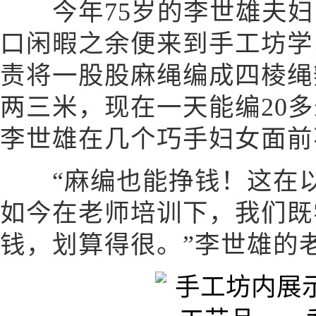
今年75岁的李世雄夫妇
口闲暇之余便来到手工坊学
责将一股股麻绳编成四棱绳
两三米，现在一天能编20
李世雄在几个巧手妇女面前
“麻编也能挣钱！这在以
如今在老师培训下，我们既
钱，划算得很。”李世雄的