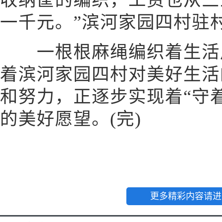
收纳筐的编织，工资也从三
一千元。”滨河家园四村驻
一根根麻绳编织着生活用
着滨河家园四村对美好生活
和努力，正逐步实现着“守
的美好愿望。(完)
更多精彩内容请进