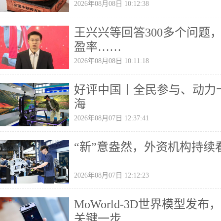
2026年08月08日 10:12:38
王兴兴等回答300多个问题
盈率……
2026年08月08日 10:11:18
好评中国丨全民参与、动力
海
2026年08月07日 12:37:41
“新”意盎然，外资机构持续
2026年08月07日 12:12:23
MoWorld-3D世界模型发
关键一步