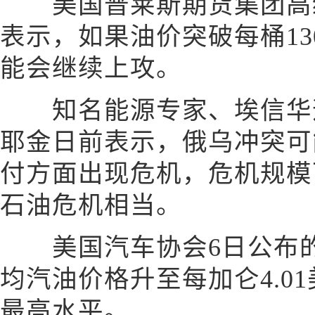
美国普莱斯期货集团高级
表示，如果油价突破每桶1
能会继续上攻。
知名能源专家、埃信华迈
耶金日前表示，俄乌冲突可
付方面出现危机，危机规模
石油危机相当。
美国汽车协会6日公布的
均汽油价格升至每加仑4.01
最高水平。