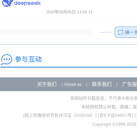
2026年08月06日 14:09:14
关于我们
|
About us
|
联系我们
|
广告服
本网站所刊载信息，不代表中新社
未经授权禁止转载、摘编、复
[
网上传播视听节目许可证（0106168）
] [
京ICP证040655号
] 
Copyright ©1999-202