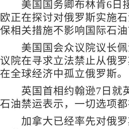
美国国务卿布林肯6日接
欧正在探讨对俄罗斯实施石
保相关措施不影响国际石油
美国国会众议院议长佩洛
议院在寻求立法禁止从俄罗
在全球经济中孤立俄罗斯。
英国首相约翰逊7日就英
石油禁运表示，一切选项都
加拿大已经率先对俄罗斯