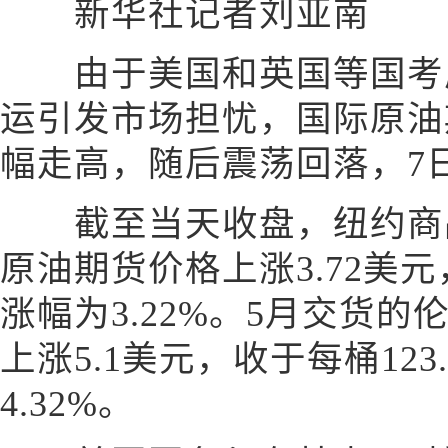
新华社记者刘亚南
由于美国和英国等国考虑
运引发市场担忧，国际原油
幅走高，随后震荡回落，7
截至当天收盘，纽约商品
原油期货价格上涨3.72美元
涨幅为3.22%。5月交货
上涨5.1美元，收于每桶123
4.32%。