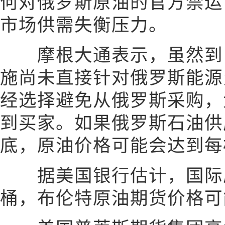
何对俄罗斯原油的官方禁运
市场供需失衡压力。
摩根大通表示，虽然到目
施尚未直接针对俄罗斯能源
经选择避免从俄罗斯采购，
到买家。如果俄罗斯石油供
底，原油价格可能会达到每桶
据美国银行估计，国际原
桶，布伦特原油期货价格可