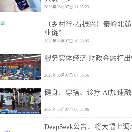
2026年08月07日 11:35:23
（乡村行·看振兴）秦岭北麓
业链”
2026年08月07日 10:38:05
服务实体经济 财政金融打出
2026年08月07日 07:39:56
健身、穿搭、诊疗 AI加速
2026年08月07日 06:07:06
DeepSeek公告：将大幅上调