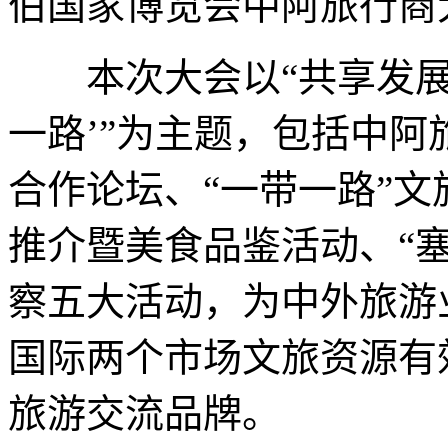
伯国家博览会中阿旅行商
本次大会以“共享发展机
一路’”为主题，包括中
合作论坛、“一带一路”
推介暨美食品鉴活动、“塞
察五大活动，为中外旅游
国际两个市场文旅资源有
旅游交流品牌。