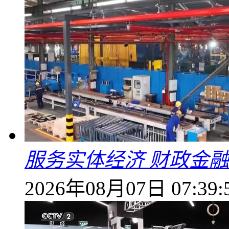
服务实体经济 财政金融
2026年08月07日 07:39: