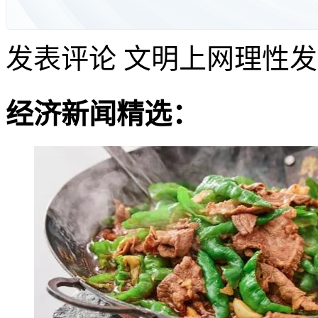
发表评论
文明上网理性发
经济新闻精选：