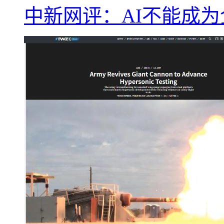
中新网评：AI不能成为