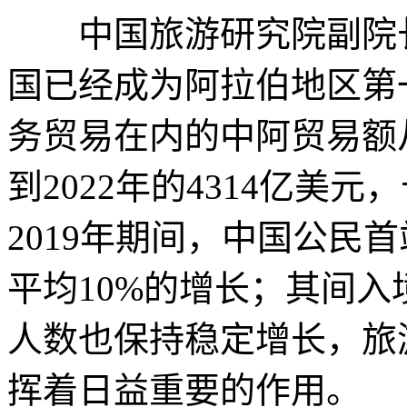
中国旅游研究院副院长
国已经成为阿拉伯地区第
务贸易在内的中阿贸易额从2
到2022年的4314亿美元
2019年期间，中国公民
平均10%的增长；其间
人数也保持稳定增长，旅
挥着日益重要的作用。