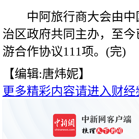
中阿旅行商大会由中国
治区政府共同主办，至今
游合作协议111项。(完)
【编辑:唐炜妮】
更多精彩内容请进入财经