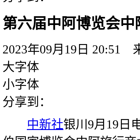
第六届中阿博览会中
2023年09月19日 20:51
大字体
小字体
分享到：
中新社
银川9月19日