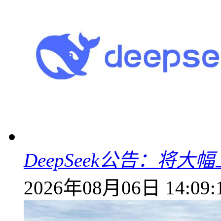
DeepSeek公告：将大
2026年08月06日 14:09: