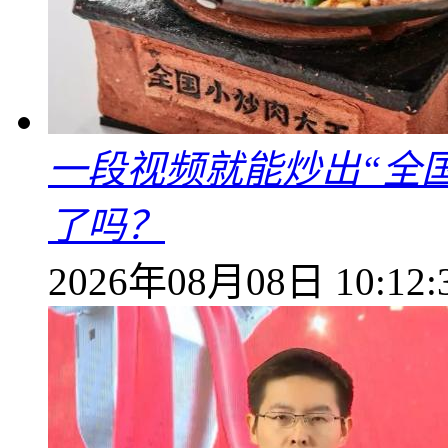
一段视频就能炒出“全国
了吗？
2026年08月08日 10:12: