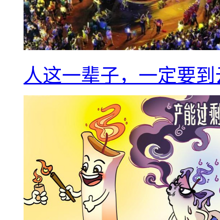
人这一辈子，一定要到