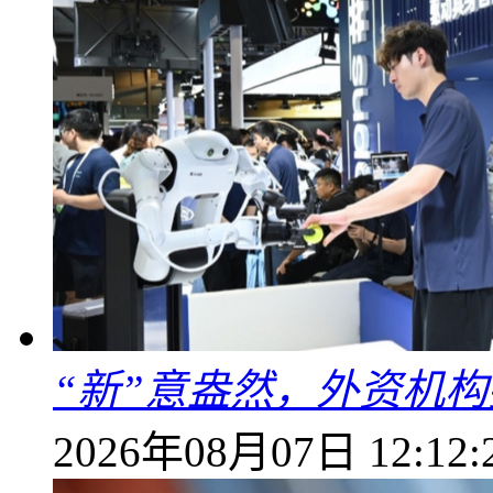
“新”意盎然，外资机
2026年08月07日 12:12: