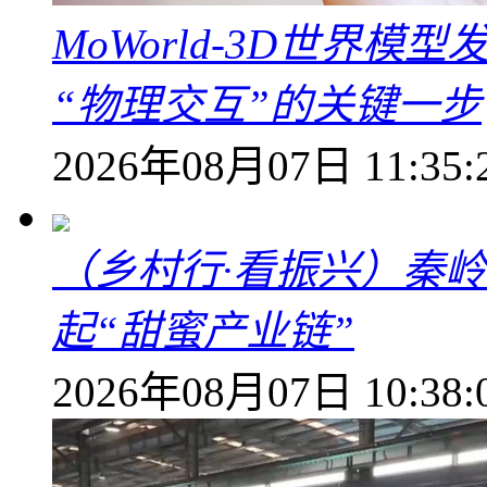
MoWorld-3D世界模
“物理交互”的关键一步
2026年08月07日 11:35:
（乡村行·看振兴）秦
起“甜蜜产业链”
2026年08月07日 10:38: