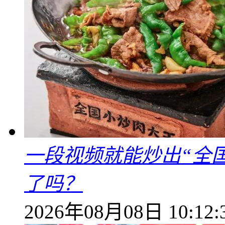
一段视频就能炒出“全国
了吗？
2026年08月08日 10:12: