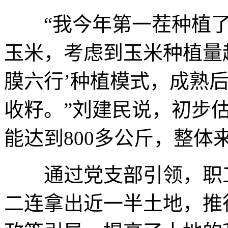
“我今年第一茬种植了冬
玉米，考虑到玉米种植量
膜六行’种植模式，成熟
收籽。”刘建民说，初步
能达到800多公斤，整体
通过党支部引领，职工
二连拿出近一半土地，推