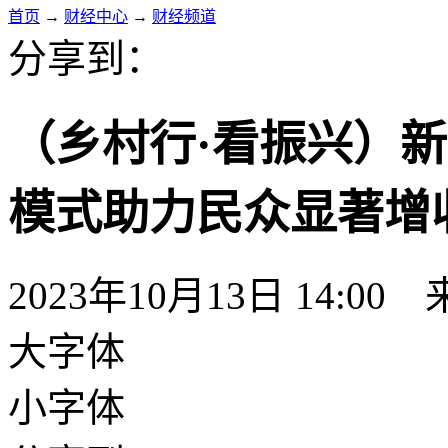
首页
→
财经中心
→
财经频道
分享到：
（乡村行·看振兴）新
模式助力民众显著增
2023年10月13日 14:00
大字体
小字体