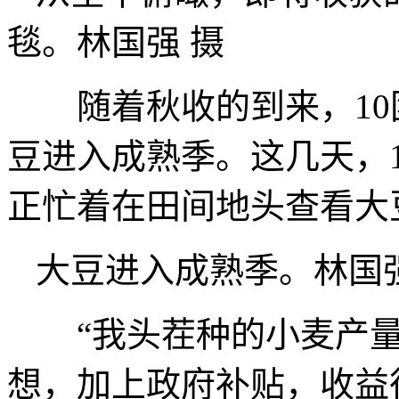
毯。林国强 摄
随着秋收的到来，10团
豆进入成熟季。这几天，1
正忙着在田间地头查看大
大豆进入成熟季。林国强
“我头茬种的小麦产量达
想，加上政府补贴，收益