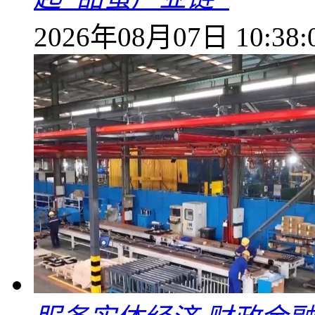
2026年08月07日 10:38: