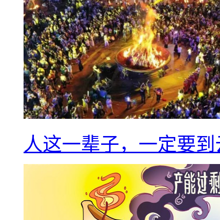
人这一辈子，一定要到