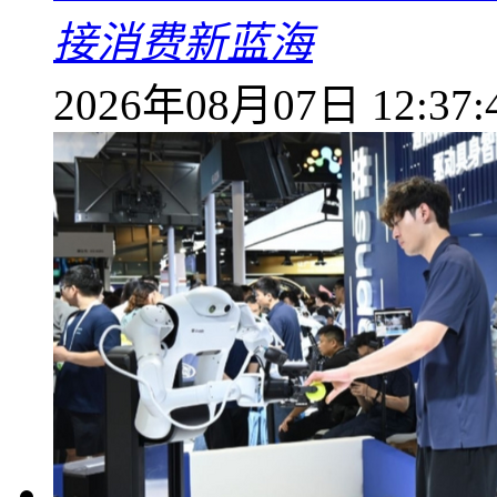
接消费新蓝海
2026年08月07日 12:37: