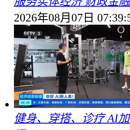
服务实体经济 财政金融
2026年08月07日 07:39:
健身、穿搭、诊疗 AI