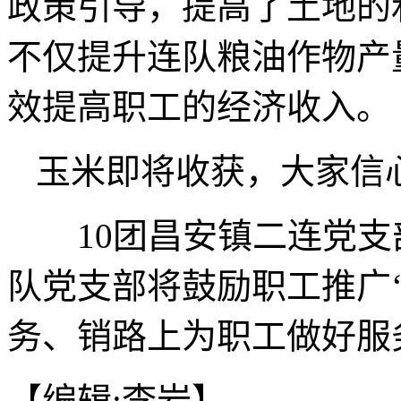
政策引导，提高了土地的
不仅提升连队粮油作物产
效提高职工的经济收入。
玉米即将收获，大家信
10团昌安镇二连党支部
队党支部将鼓励职工推广
务、销路上为职工做好服务
【编辑:李岩】