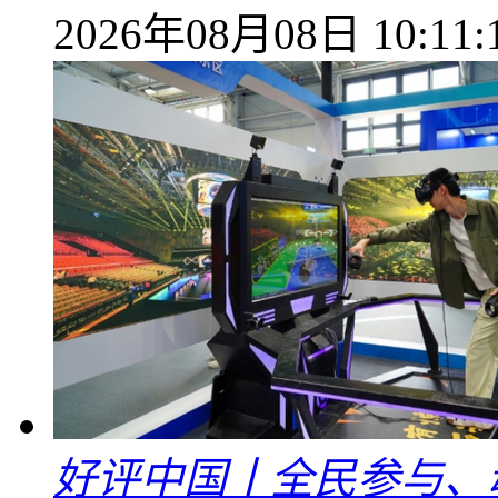
2026年08月08日 10:11:
好评中国丨全民参与、