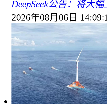
DeepSeek公告：将大
2026年08月06日 14:09: