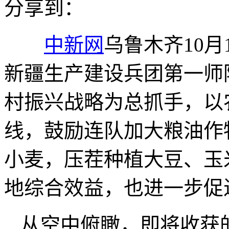
分享到：
中新网
乌鲁木齐10月
新疆生产建设兵团第一师
村振兴战略为总抓手，以
线，鼓励连队加大粮油作
小麦，压茬种植大豆、玉
地综合效益，也进一步促
从空中俯瞰，即将收获