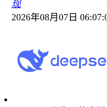
现
2026年08月07日 06:07: