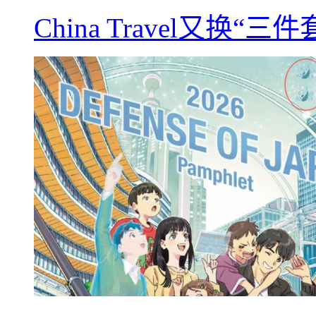
China Travel又