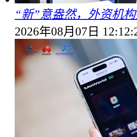
“新”意盎然，外资机
2026年08月07日 12:12: