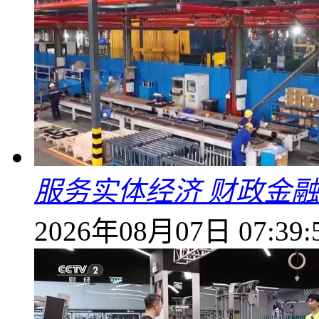
服务实体经济 财政金融
2026年08月07日 07:39: