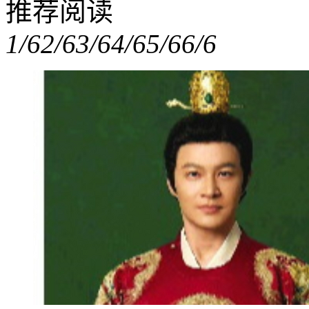
推荐阅读
1/6
2/6
3/6
4/6
5/6
6/6