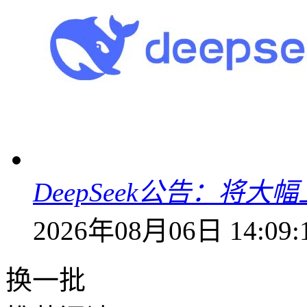
DeepSeek公告：将大
2026年08月06日 14:09:
换一批