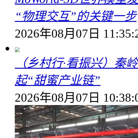
“物理交互”的关键一步
2026年08月07日 11:35:
（乡村行·看振兴）秦
起“甜蜜产业链”
2026年08月07日 10:38: