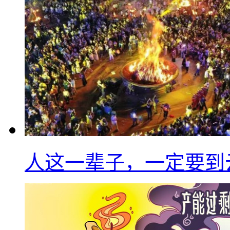
人这一辈子，一定要到