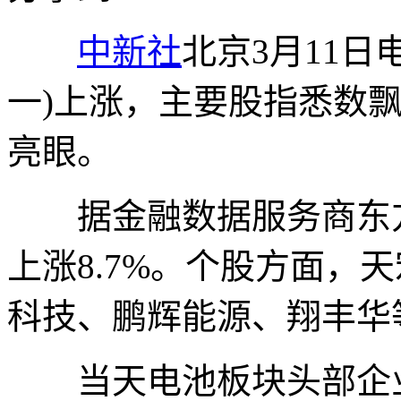
中新社
北京3月11日电
一)上涨，主要股指悉数
亮眼。
据金融数据服务商东方
上涨8.7%。个股方面，天
科技、鹏辉能源、翔丰华
当天电池板块头部企业宁