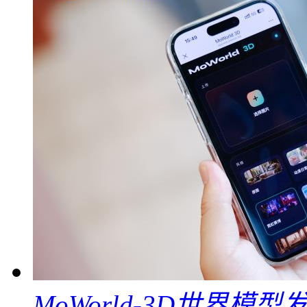
MoWorld-3D世界模