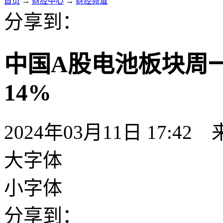
首页
→
财经中心
→
财经频道
分享到：
中国A股电池板块周
14%
2024年03月11日 17:42
大字体
小字体
分享到：