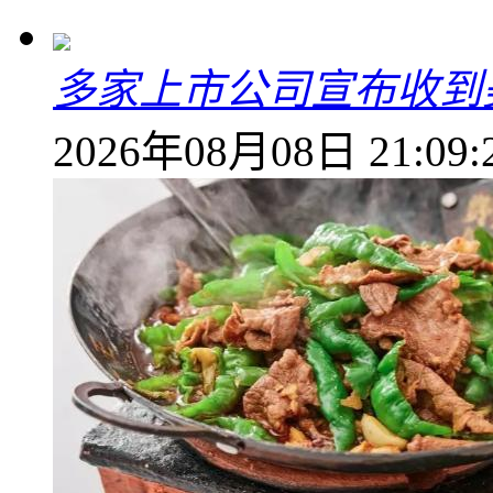
多家上市公司宣布收到
2026年08月08日 21:09: