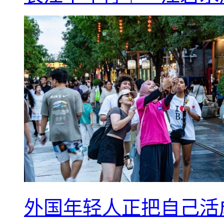
外国年轻人正把自己活成