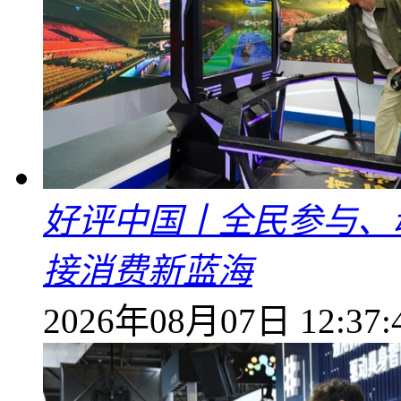
好评中国丨全民参与、
接消费新蓝海
2026年08月07日 12:37: