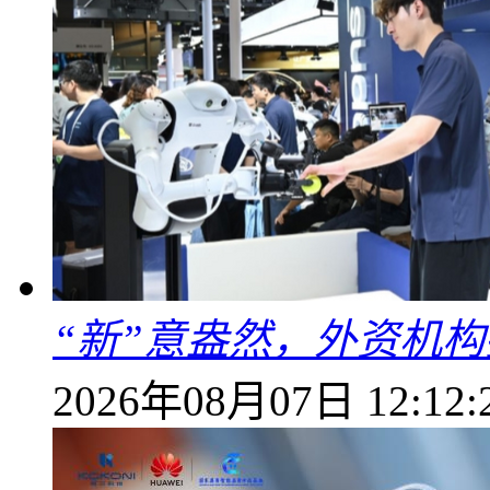
“新”意盎然，外资机
2026年08月07日 12:12: