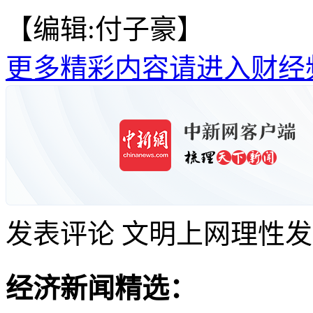
【编辑:付子豪】
更多精彩内容请进入财经
发表评论
文明上网理性发
经济新闻精选：