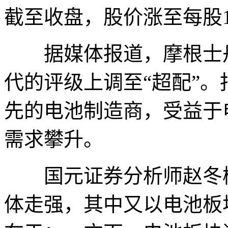
截至收盘，股价涨至每股18
据媒体报道，摩根士丹
代的评级上调至“超配”
先的电池制造商，受益于
需求攀升。
国元证券分析师赵冬梅
体走强，其中又以电池板