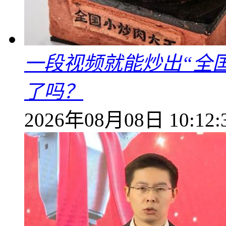
一段视频就能炒出“全国
了吗？
2026年08月08日 10:12: