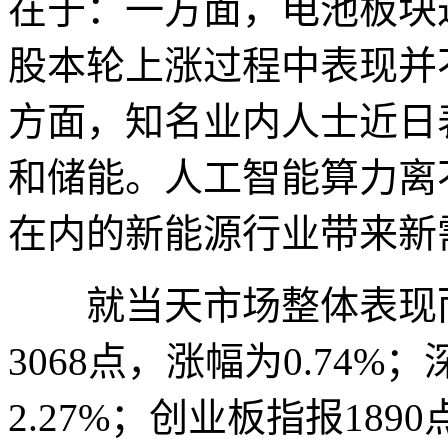
在于：一方面，电池板块
股本轮上涨过程中表现并
方面，知名业内人士近日
和储能。人工智能算力离
在内的新能源行业带来新
就当天市场整体表现而
3068点，涨幅为0.74%
2.27%；创业板指报1890