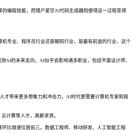
的编程技能，而猎户星空AI代码生成器则使得这一过程变得
算机专业、程序员行业还是朝阳行业，是最有前途的行业，这个
AI的未来走向，AI似乎会影响诸多职业，包括平面设计师、
才带来更多想象力和冲击力，AI时代更需要计算机专家和程
、云计算等人才，高薪求贤。
量环比增速位居前三。数据工程师、移动研发、人工智能工程