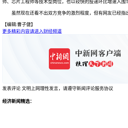
师、芯片工程师等技术型岗位，也以较快的投递环比增速入围TO
虽然现在还看不出双方竞争的激烈程度，但有网友已经指出AI程
【编辑:曹子健】
更多精彩内容请进入财经频道
发表评论
文明上网理性发言，请遵守新闻评论服务协议
经济新闻精选：