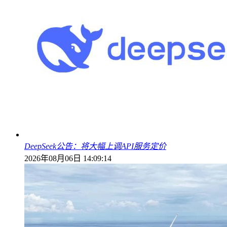
DeepSeek公告：将大幅上调API服务定价
2026年08月06日 14:09:14