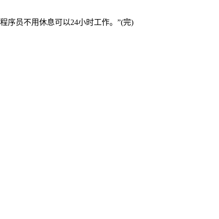
序员不用休息可以24小时工作。”(完)