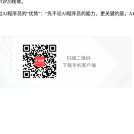
P20榜单。
序员的“优势”：“先不论AI程序员的能力，更关键的是，AI程