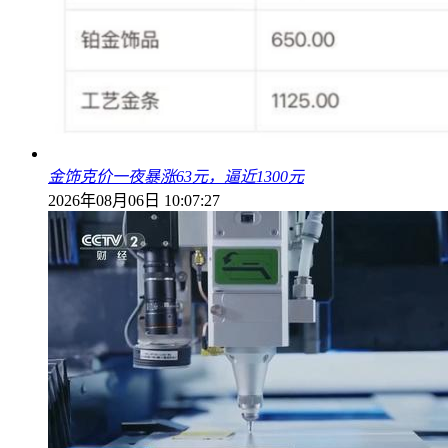
金饰克价一夜暴涨63元，逼近1300元
2026年08月06日 10:07:27