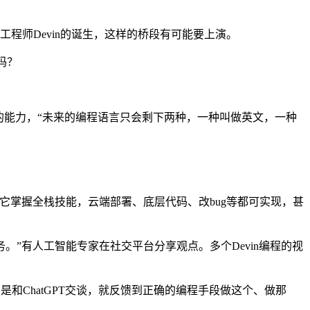
工程师Devin的诞生，这样的桥段有可能要上演。
吗？
能力，“未来的编程语言只会剩下两种，一种叫做英文，一种
，它掌握全栈技能，云端部署、底层代码、改bug等都可实现，甚
。”有人工智能专家在社交平台分享观点。多个Devin编程的视
和ChatGPT交谈，就反馈到正确的编程手段做这个、做那