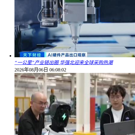
“一公里”产业链出圈 华强北迎来全球采购热潮
2026年08月06日 06:08:02