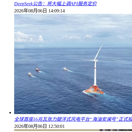
DeepSeek公告：将大幅上调API服务定价
2026年08月06日 14:09:14
全球首座16兆瓦张力腿浮式风电平台“海油安澜号”正式
2026年08月06日 12:50:01