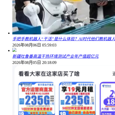
手把手教机器人“干活”是什么体验？AI时代他们教机器
2026年08月06日 05:59:03
新疆吐鲁番高温干热环境测试产业年产值超亿元
2026年08月05日 20:18:09