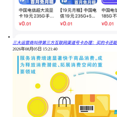
三大运营商叫停第三方互联网渠道号卡办理：买的卡还能
2026年08月05日 15:21:40