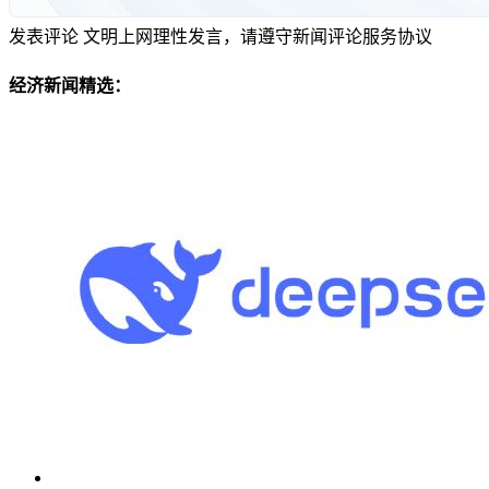
发表评论
文明上网理性发言，请遵守新闻评论服务协议
经济新闻精选：