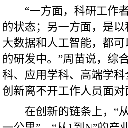
“一方面，科研工作者
的状态；另一方面，是以
大数据和人工智能，都可
的研发中。”周苗说，综
科、应用学科、高端学科
创新离不开工作人员面对
在创新的链条上，“从0
一公里”，“从1到N”的