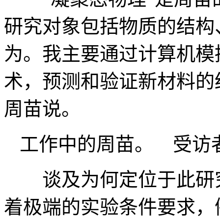
研究对象包括物质的结构
为。我主要通过计算机模
术，预测和验证新材料的
周苗说。
工作中的周苗。 受访
谈及为何定位于此研究
着极端的实验条件要求，