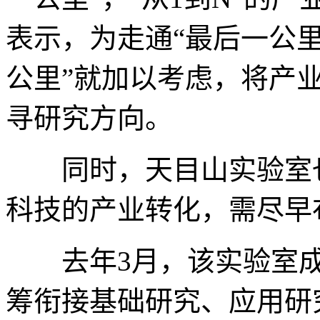
表示，为走通“最后一公里
公里”就加以考虑，将产
寻研究方向。
同时，天目山实验室也
科技的产业转化，需尽早
去年3月，该实验室成
筹衔接基础研究、应用研