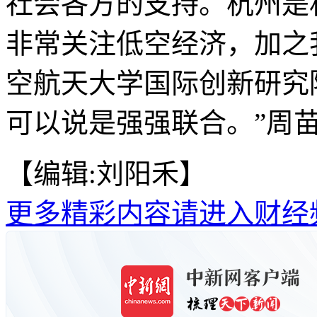
社会各方的支持。杭州是
非常关注低空经济，加之
空航天大学国际创新研究
可以说是强强联合。”周苗
【编辑:刘阳禾】
更多精彩内容请进入财经