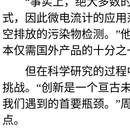
“事实上，绝大多数的
式，因此微电流计的应用
空排放的污染物检测。”
本仅需国外产品的十分之
但在科学研究的过程中
挑战。“创新是一个亘古
我们遇到的首要瓶颈。”
点。