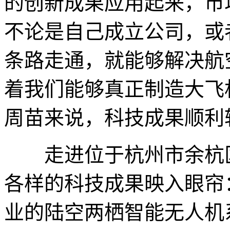
的创新成果应用起来，市
不论是自己成立公司，或
条路走通，就能够解决航
着我们能够真正制造大飞
周苗来说，科技成果顺利
走进位于杭州市余杭区
各样的科技成果映入眼帘
业的陆空两栖智能无人机