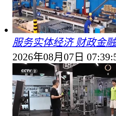
服务实体经济 财政金融
2026年08月07日 07:39: