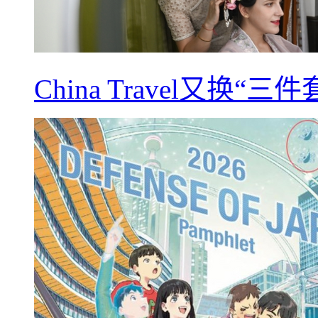
China Travel又