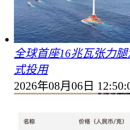
全球首座16兆瓦张力腿
式投用
2026年08月06日 12:50: