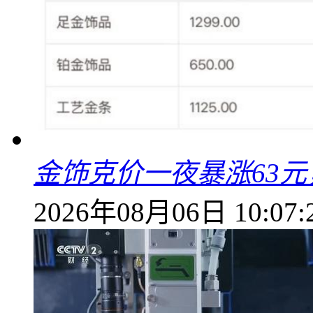
金饰克价一夜暴涨63元，
2026年08月06日 10:07: