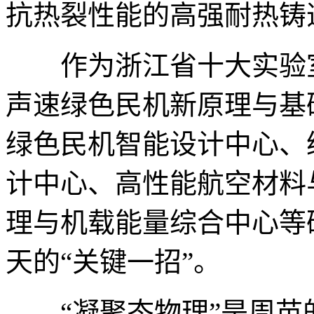
抗热裂性能的高强耐热铸
作为浙江省十大实验室
声速绿色民机新原理与基
绿色民机智能设计中心、
计中心、高性能航空材料
理与机载能量综合中心等
天的“关键一招”。
“凝聚态物理”是周苗的