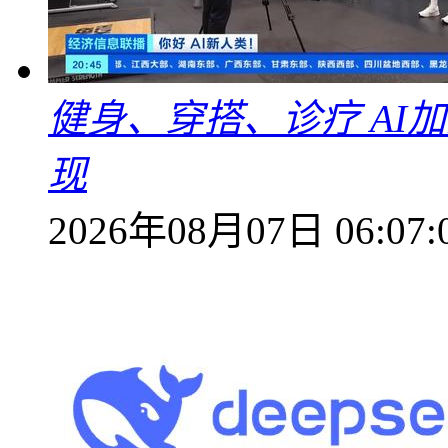
健身、穿搭、诊疗 AI
现
2026年08月07日 06:07: