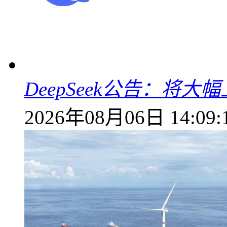
DeepSeek公告：将大
2026年08月06日 14:09: