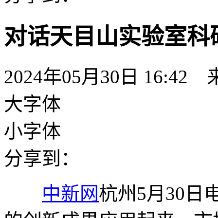
对话天目山实验室科
2024年05月30日 16:42
大字体
小字体
分享到：
中新网
杭州5月30日