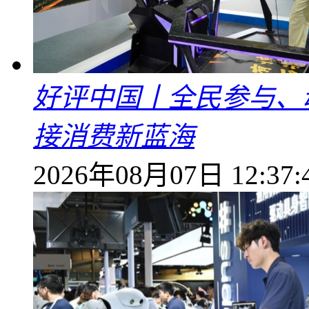
好评中国丨全民参与、
接消费新蓝海
2026年08月07日 12:37: