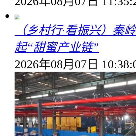
2026年08月07日 11:35:
（乡村行·看振兴）秦
起“甜蜜产业链”
2026年08月07日 10:38: