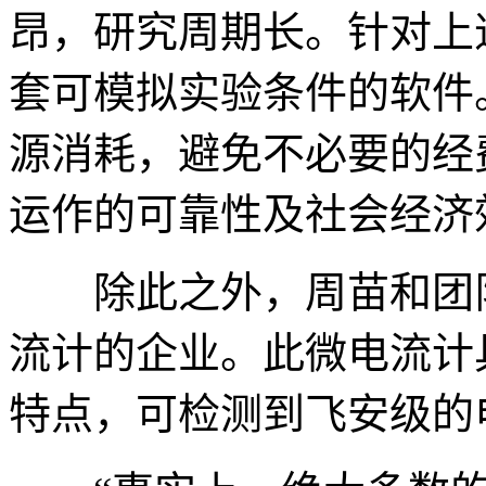
昂，研究周期长。针对上
套可模拟实验条件的软件
源消耗，避免不必要的经
运作的可靠性及社会经济
除此之外，周苗和团队
流计的企业。此微电流计
特点，可检测到飞安级的