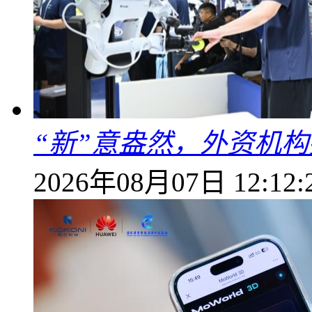
“新”意盎然，外资机
2026年08月07日 12:12: