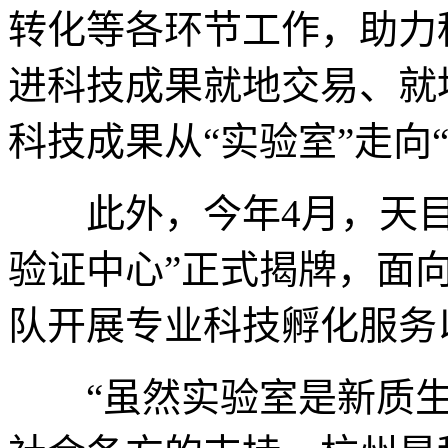
转化等各环节工作，助力
进科技成果就地交易、就
科技成果从“实验室”走向
此外，今年4月，天目
验证中心”正式揭牌，面
队开展专业科技孵化服务
“虽然实验室是新质生