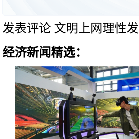
发表评论
文明上网理性发
经济新闻精选：