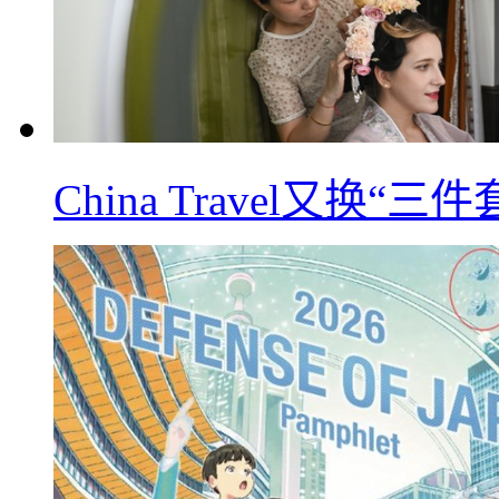
China Travel又