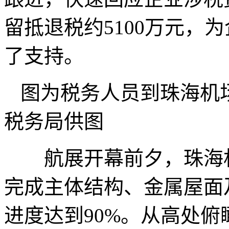
留抵退税约5100万元，
了支持。
图为税务人员到珠海机
税务局供图
航展开幕前夕，珠海机
完成主体结构、金属屋面
进度达到90%。从高处俯