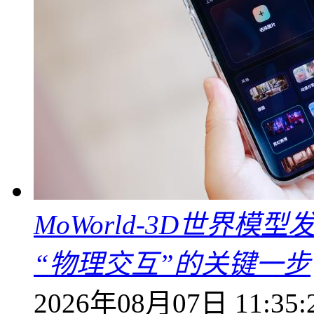
MoWorld-3D世界模
“物理交互”的关键一步
2026年08月07日 11:35: