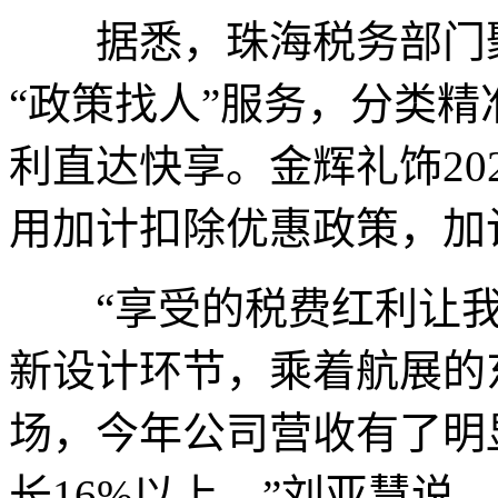
据悉，珠海税务部门聚
“政策找人”服务，分类
利直达快享。金辉礼饰20
用加计扣除优惠政策，加计
“享受的税费红利让我
新设计环节，乘着航展的
场，今年公司营收有了明
长16%以上。”刘亚慧说。