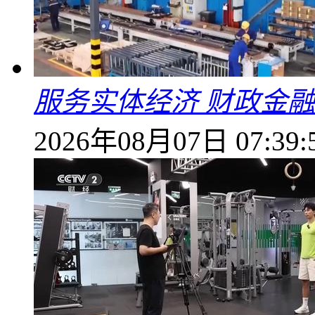
服务实体经济 财政金融
2026年08月07日 07:39: