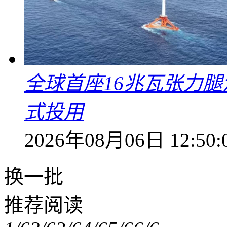
全球首座16兆瓦张力腿
式投用
2026年08月06日 12:50:
换一批
推荐阅读