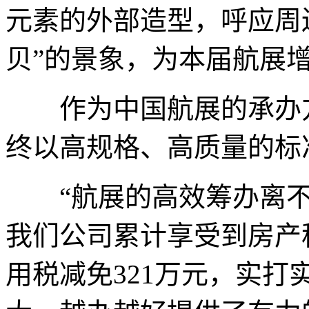
元素的外部造型，呼应周
贝”的景象，为本届航展
作为中国航展的承办方
终以高规格、高质量的标
“航展的高效筹办离不
我们公司累计享受到房产税
用税减免321万元，实