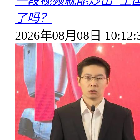
一段视频就能炒出“全国
了吗？
2026年08月08日 10:12: