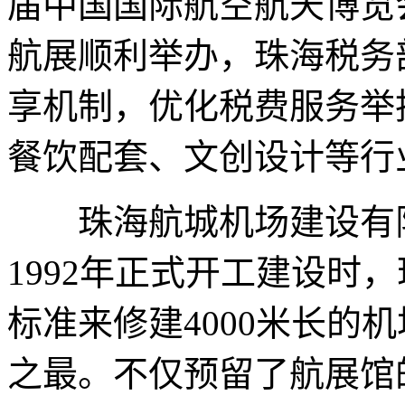
届中国国际航空航天博览
航展顺利举办，珠海税务
享机制，优化税费服务举
餐饮配套、文创设计等行
珠海航城机场建设有限
1992年正式开工建设时
标准来修建4000米长的
之最。不仅预留了航展馆