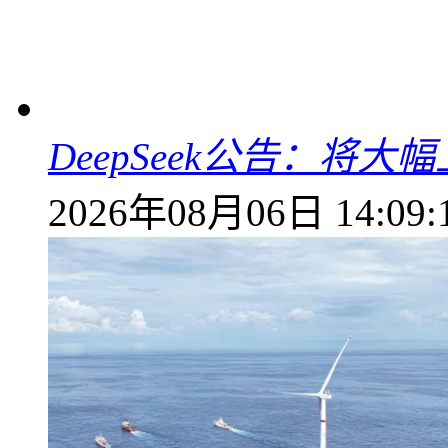
DeepSeek公告：将大
2026年08月06日 14:09: