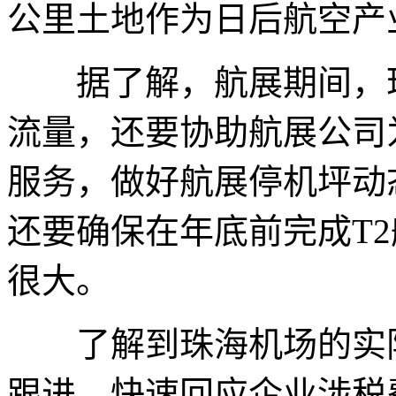
公里土地作为日后航空产
据了解，航展期间，珠
流量，还要协助航展公司
服务，做好航展停机坪动
还要确保在年底前完成T
很大。
了解到珠海机场的实际
跟进，快速回应企业涉税