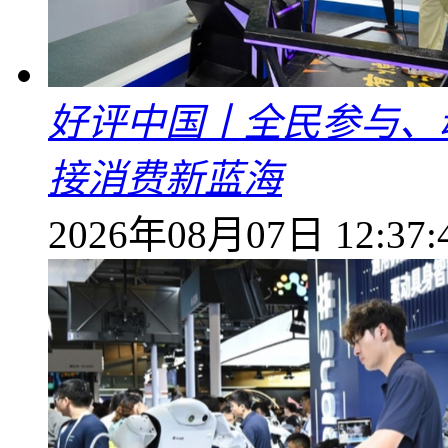
好评中国丨全民参与、
接消费新蓝海
2026年08月07日 12:37: