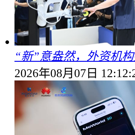
“新”意盎然，外资机
2026年08月07日 12:12: