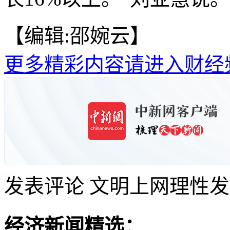
【编辑:邵婉云】
更多精彩内容请进入财经
发表评论
文明上网理性发
经济新闻精选：