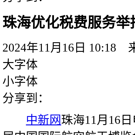
珠海优化税费服务举
2024年11月16日 10:18
大字体
小字体
分享到：
中新网
珠海11月16日