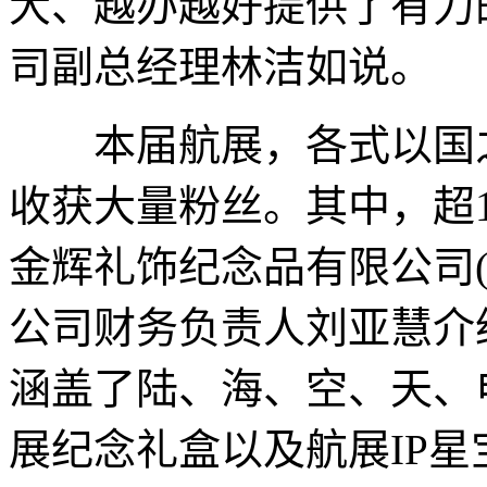
大、越办越好提供了有力
司副总经理林洁如说。
本届航展，各式以国之
收获大量粉丝。其中，超
金辉礼饰纪念品有限公司(
公司财务负责人刘亚慧介
涵盖了陆、海、空、天、
展纪念礼盒以及航展IP星