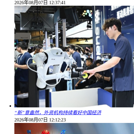
2026年08月07日 12:37:41
“新”意盎然，外资机构持续看好中国经济
2026年08月07日 12:12:23