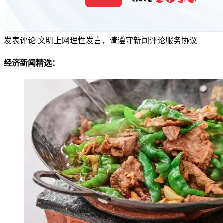
发表评论
文明上网理性发言，请遵守新闻评论服务协议
经济新闻精选：