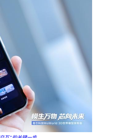
物理交互”的关键一步