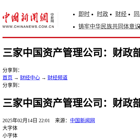
即时
时政
财经
同
铸牢中华民族共同体意
三家中国资产管理公司：财政
分享到：
首页
→
财经中心
→
财经频道
分享到：
三家中国资产管理公司：财政
2025年02月14日 22:01 来源：
中国新闻网
大字体
小字体