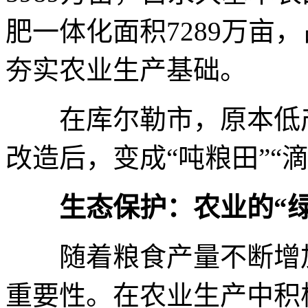
肥一体化面积7289万亩
夯实农业生产基础。
在库尔勒市，原本低产
改造后，变成“吨粮田”“
生态保护：农业的“
随着粮食产量不断增加
重要性。在农业生产中积