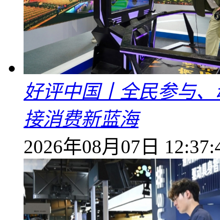
好评中国丨全民参与、
接消费新蓝海
2026年08月07日 12:37: