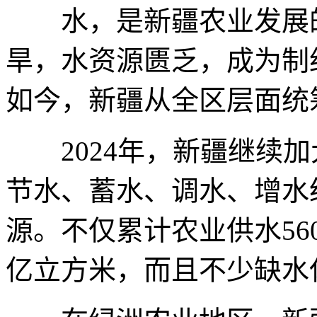
水，是新疆农业发展的
旱，水资源匮乏，成为制
如今，新疆从全区层面统
2024年，新疆继续加
节水、蓄水、调水、增水
源。不仅累计农业供水560
亿立方米，而且不少缺水