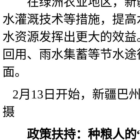
在绿洲农业地区，新疆
水灌溉技术等措施，提高
水资源发挥出更大的效益
回用、雨水集蓄等节水途
面。
2月13日开始，新疆巴
摄
政策扶持：种粮人的