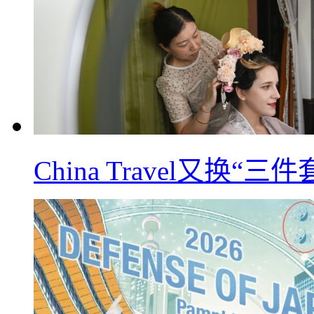
China Travel又