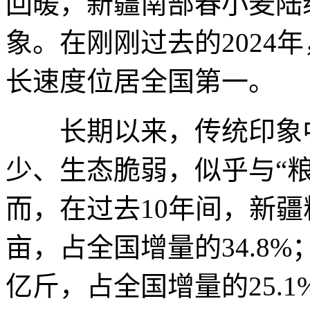
回暖，新疆南部春小麦陆
象。在刚刚过去的2024
长速度位居全国第一。
长期以来，传统印象中
少、生态脆弱，似乎与“
而，在过去10年间，新疆
亩，占全国增量的34.8
亿斤，占全国增量的25.