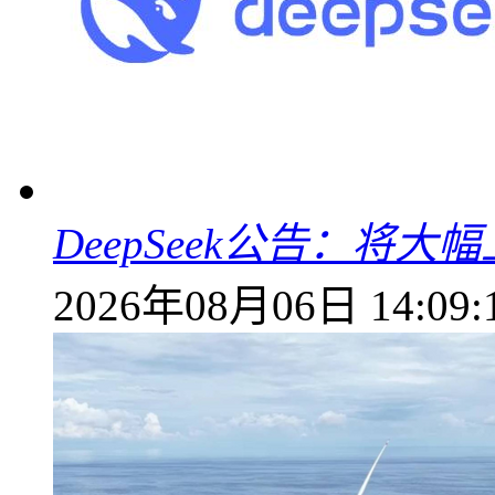
DeepSeek公告：将大
2026年08月06日 14:09: