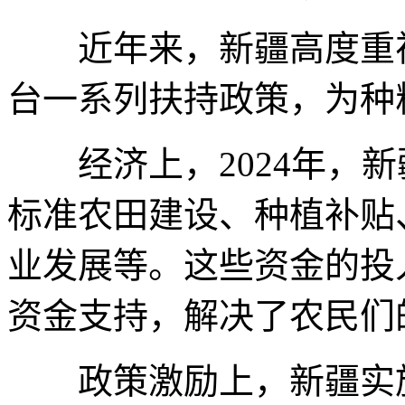
近年来，新疆高度重视
台一系列扶持政策，为种
经济上，2024年，新疆
标准农田建设、种植补贴
业发展等。这些资金的投
资金支持，解决了农民们
政策激励上，新疆实施