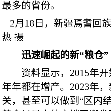
最多的省份。
2月18日，新疆焉耆回
热 摄
迅速崛起的新“粮仓”
资料显示，2015年开
年年都在增产。2023年，
关，甚至可以做到“区内