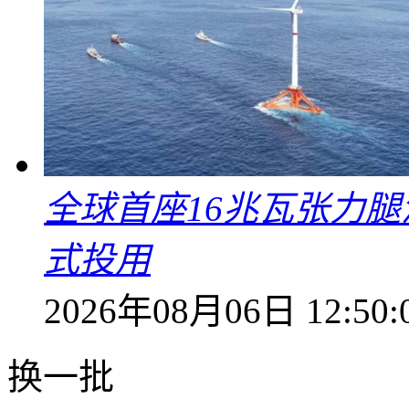
全球首座16兆瓦张力腿
式投用
2026年08月06日 12:50:
换一批