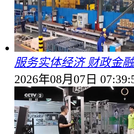
服务实体经济 财政金融
2026年08月07日 07:39: