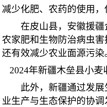
减少化肥、农药的使用，
在皮山县，安徽援疆企
农家肥和生物防治病虫害
还有效减少农业面源污染
2024年新疆木垒县小
此外，新疆通过发展生
业生产与生态保护的协调