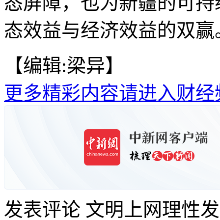
态屏障，也为新疆的可持
态效益与经济效益的双赢。
【编辑:梁异】
更多精彩内容请进入财经
发表评论
文明上网理性发