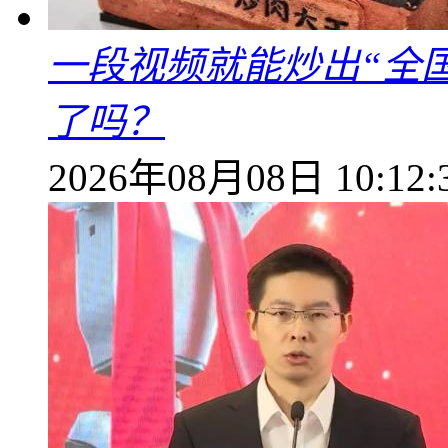
一段视频就能炒出“全国
了吗？
2026年08月08日 10:12: