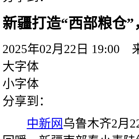
新疆打造“西部粮仓
2025年02月22日 19:00
大字体
小字体
分享到：
中新网
乌鲁木齐2月2