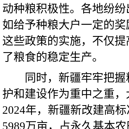
动种粮积极性。各地纷纷
如给予种粮大户一定的奖
这些政策的实施，不仅提
了粮食的稳定生产。
同时，新疆牢牢把握粮
护和建设作为重中之重，
2024年，新疆新改建高
5989万亩，占永久基本农