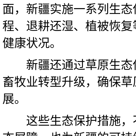
面，新疆实施一系列生态
程、退耕还湿、植被恢复
健康状况。
新疆还通过草原生态保
畜牧业转型升级，确保草
展。
这些生态保护措施，不