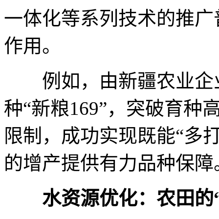
一体化等系列技术的推广
作用。
例如，由新疆农业企业
种“新粮169”，突破育
限制，成功实现既能“多打
的增产提供有力品种保障
水资源优化：农田的