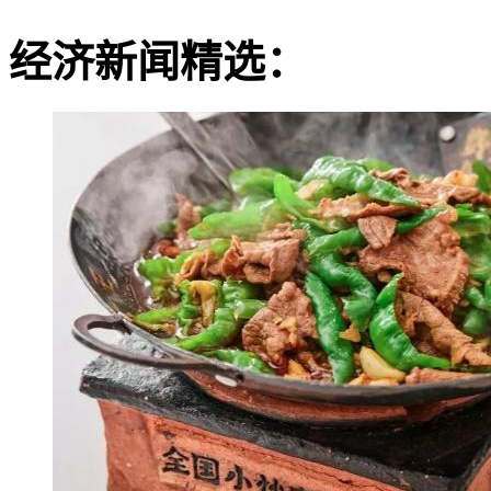
经济新闻精选：