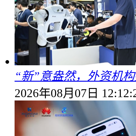
“新”意盎然，外资机
2026年08月07日 12:12: