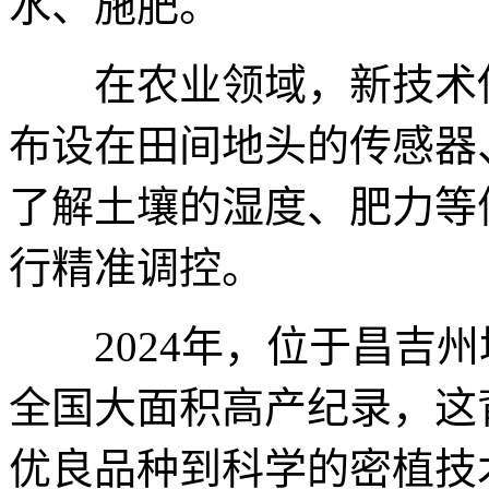
水、施肥。
在农业领域，新技术使
布设在田间地头的传感器
了解土壤的湿度、肥力等
行精准调控。
2024年，位于昌吉州
全国大面积高产纪录，这
优良品种到科学的密植技