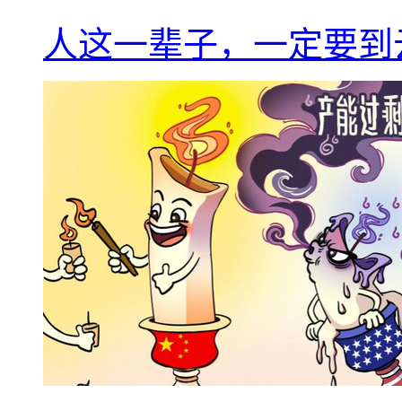
人这一辈子，一定要到