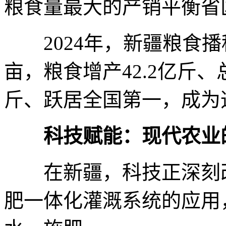
粮食量最大的产销平衡省
2024年，新疆粮食播种面
亩，粮食增产42.2亿斤、
斤、跃居全国第一，成为
科技赋能：现代农业
在新疆，科技正深刻改
肥一体化灌溉系统的应用