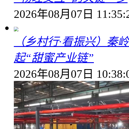
2026年08月07日 11:35:
（乡村行·看振兴）秦
起“甜蜜产业链”
2026年08月07日 10:38: