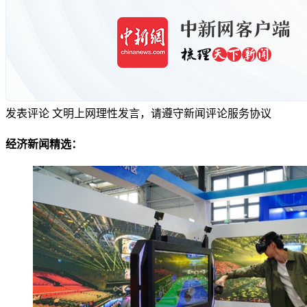
发表评论
文明上网理性发言，请遵守新闻评论服务协议
经济新闻精选：