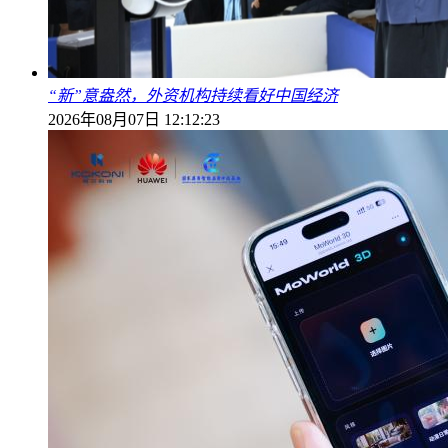
“新”意盎然，外资机构持续看好中国经济
2026年08月07日 12:12:23