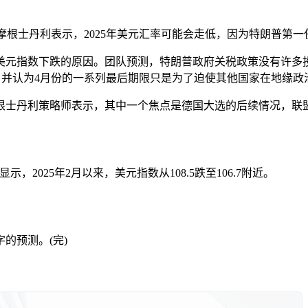
投行摩根士丹利表示，2025年美元汇率可能会走低，因为特朗普
元指数下跌的原因。团队预测，特朗普政府关税政策没有许多投
税，并认为4月份的一系列最后期限只是为了迫使其他国家在地缘政
士丹利策略师表示，其中一个焦点是德国大选的后续情况，联盟
2025年2月以来，美元指数从108.5跌至106.7附近。
的预测。(完)