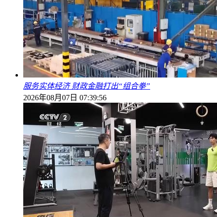
服务实体经济 财政金融打出“组合拳”
2026年08月07日 07:39:56