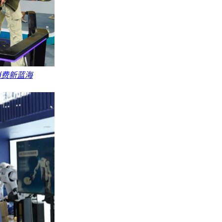
消费新蓝海