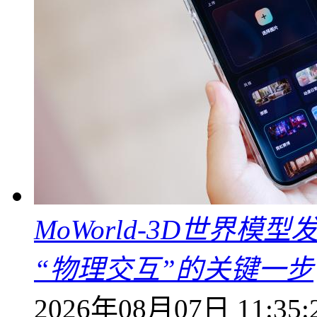
MoWorld-3D世界模
“物理交互”的关键一步
2026年08月07日 11:35: