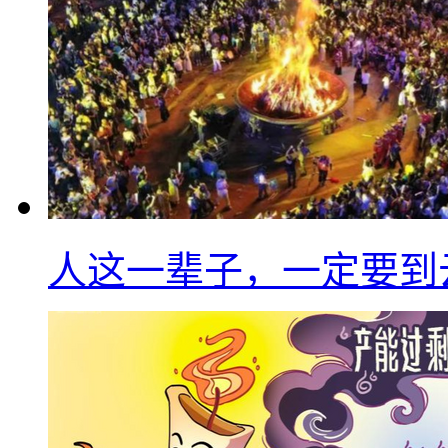
人这一辈子，一定要到