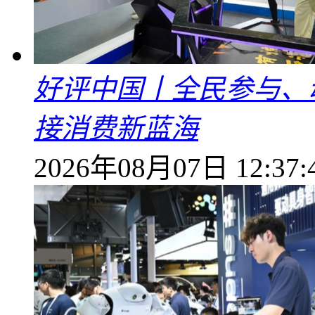
好评中国丨全民参与、
接消费新蓝海
2026年08月07日 12:37: