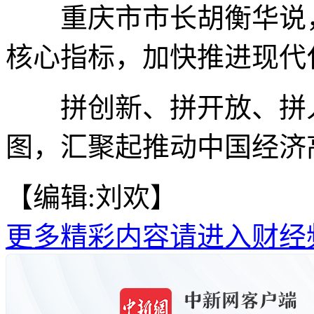
重庆市市长胡衡华说，
核心指标，加快推进现代
拼创新、拼开放、拼人
图，汇聚起推动中国经济
【编辑:刘欢】
更多精彩内容请进入财经