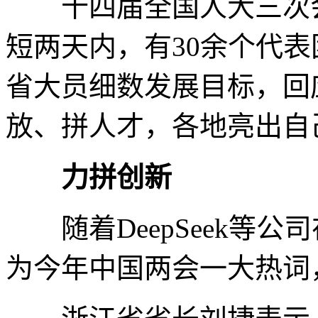
十四届全国人大三次会议
短两天内，有30余个代
省大员细数发展目标，回
放、拼人才，各地亮出自
力拼创新
随着DeepSeek等公
为今年中国两会一大热词