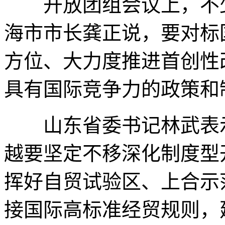
开放团组会议上，不少
海市市长龚正说，要对标
方位、大力度推进首创性
具有国际竞争力的政策和
山东省委书记林武表示
越要坚定不移深化制度型
挥好自贸试验区、上合示
接国际高标准经贸规则，