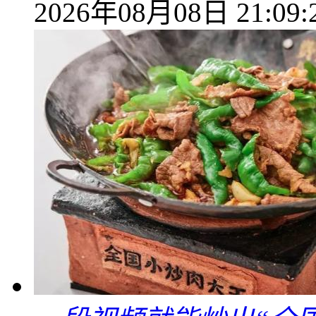
2026年08月08日 21:09: