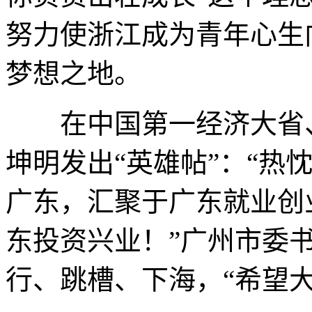
努力使浙江成为青年心生
梦想之地。
在中国第一经济大省、
坤明发出“英雄帖”：“热
广东，汇聚于广东就业创
东投资兴业！”广州市委
行、跳槽、下海，“希望