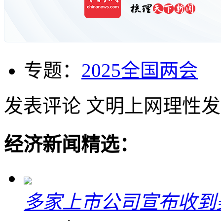
专题：
2025全国两会
发表评论
文明上网理性发
经济新闻精选：
多家上市公司宣布收到