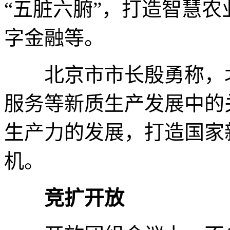
“五脏六腑”，打造智慧
字金融等。
北京市市长殷勇称，北
服务等新质生产发展中的
生产力的发展，打造国家
机。
竞扩开放