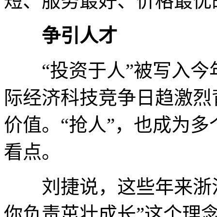
短、服务最好、价格最优
争引人才
“投资于人”被写入今
际经济科技竞争日趋激烈
价值。“抢人”，也成为
看点。
刘捷说，这些年来浙江
你负责茁壮成长”这个理