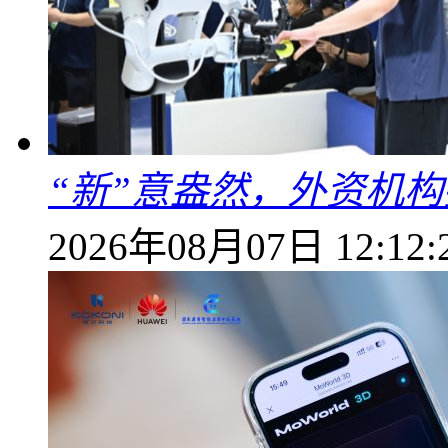
“新”意盎然，外资机
2026年08月07日 12:12: