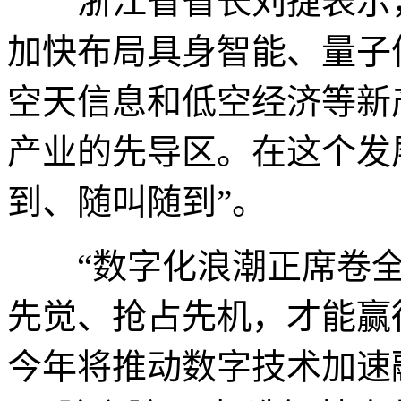
浙江省省长刘捷表示，
加快布局具身智能、量子
空天信息和低空经济等新
产业的先导区。在这个发
到、随叫随到”。
“数字化浪潮正席卷全
先觉、抢占先机，才能赢
今年将推动数字技术加速