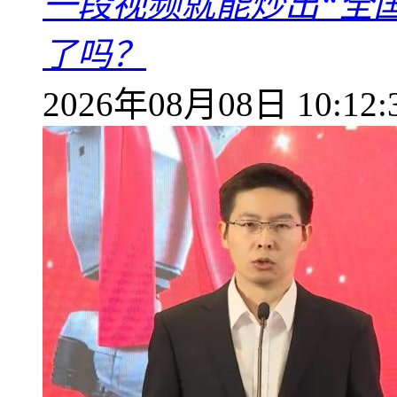
一段视频就能炒出“全国
了吗？
2026年08月08日 10:12: