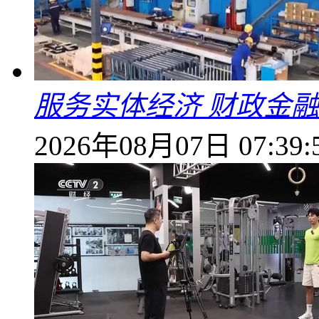
服务实体经济 财政金融
2026年08月07日 07:39: