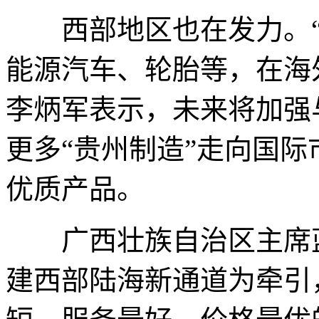
西部地区也在发力。“
能源汽车、轮胎等，在海
李炳军表示，未来将加强
更多“贵州制造”走向国
优质产品。
广西壮族自治区主席蓝
建西部陆海新通道为牵引