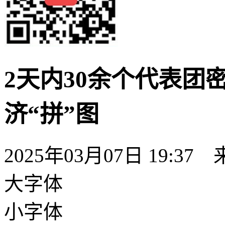
2天内30余个代表团
济“拼”图
2025年03月07日 19:37
大字体
小字体