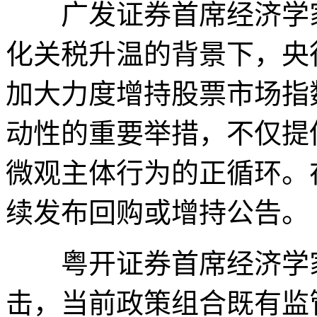
广发证券首席经济学家
化关税升温的背景下，央
加大力度增持股票市场指
动性的重要举措，不仅提
微观主体行为的正循环。
续发布回购或增持公告。
粤开证券首席经济学家
击，当前政策组合既有监