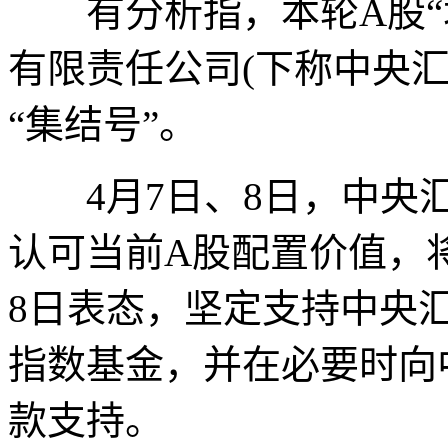
有分析指，本轮A股“增
有限责任公司(下称中央汇
“集结号”。
4月7日、8日，中央汇
认可当前A股配置价值，
8日表态，坚定支持中央
指数基金，并在必要时向
款支持。