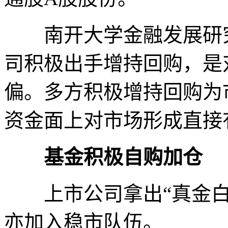
南开大学金融发展研究
司积极出手增持回购，是
偏。多方积极增持回购为
资金面上对市场形成直接
基金积极自购加仓
上市公司拿出“真金白
亦加入稳市队伍。