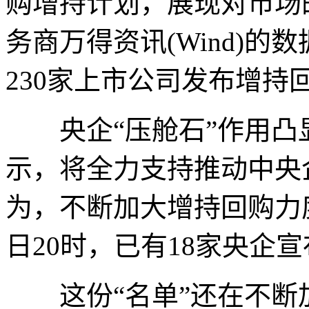
购增持计划，展现对市场
务商万得资讯(Wind)的
230家上市公司发布增持
央企“压舱石”作用凸
示，将全力支持推动中央
为，不断加大增持回购力
日20时，已有18家央企
这份“名单”还在不断加