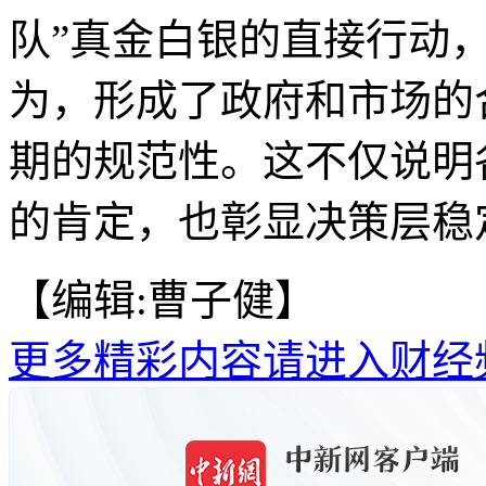
队”真金白银的直接行动
为，形成了政府和市场的
期的规范性。这不仅说明
的肯定，也彰显决策层稳
【编辑:曹子健】
更多精彩内容请进入财经