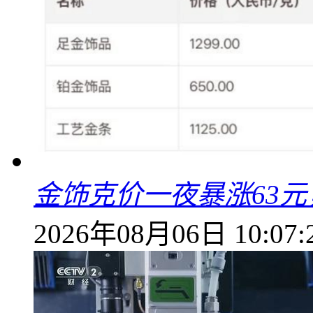
金饰克价一夜暴涨63元，
2026年08月06日 10:07: