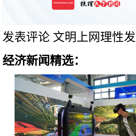
发表评论
文明上网理性发
经济新闻精选：