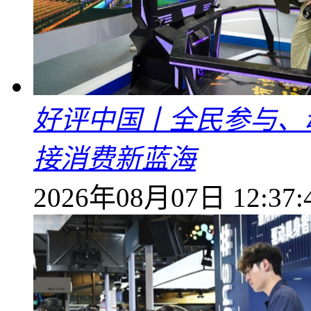
好评中国丨全民参与、
接消费新蓝海
2026年08月07日 12:37: