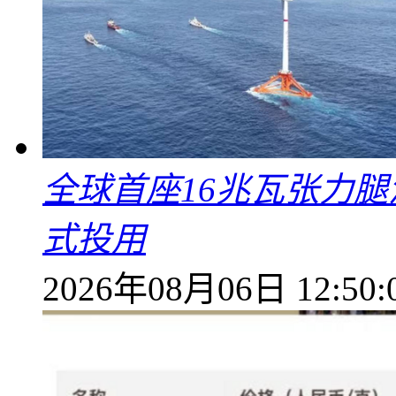
全球首座16兆瓦张力腿
式投用
2026年08月06日 12:50: