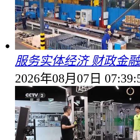
服务实体经济 财政金融
2026年08月07日 07:39: