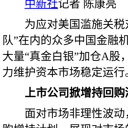
中新社
记者 陈康亮
为应对美国滥施关税对
队”在内的众多中国金融
大量“真金白银”加仓A
力维护资本市场稳定运行
上市公司掀增持回购
面对市场非理性波动，