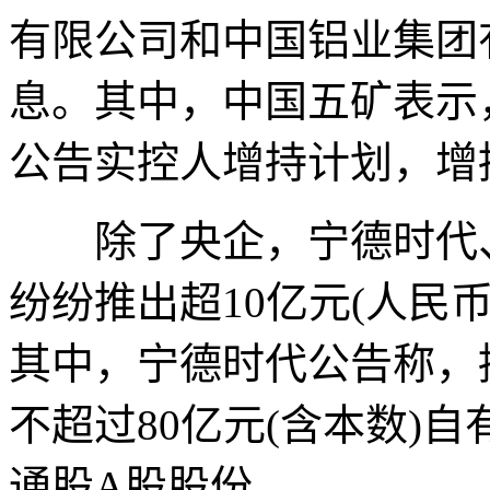
有限公司和中国铝业集团
息。其中，中国五矿表示
公告实控人增持计划，增
除了央企，宁德时代、
纷纷推出超10亿元(人民
其中，宁德时代公告称，拟
不超过80亿元(含本数)
通股A股股份。