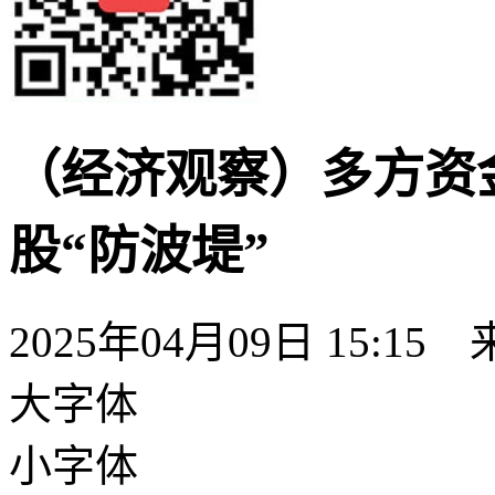
（经济观察）多方资金
股“防波堤”
2025年04月09日 15:15
大字体
小字体