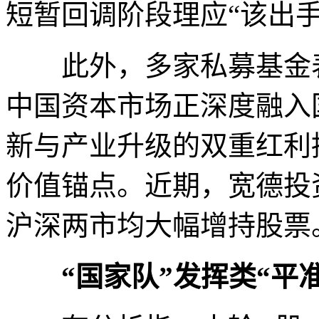
短暂回调阶段理应“该出手
此外，多家私募基金表
中国资本市场正深度融入
新与产业升级的双重红利
价值锚点。近期，宽德投
沪深两市均大幅增持股票
“国家队”发挥类“平