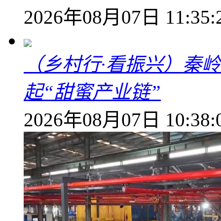
2026年08月07日 11:35:
（乡村行·看振兴）秦
起“甜蜜产业链”
2026年08月07日 10:38: