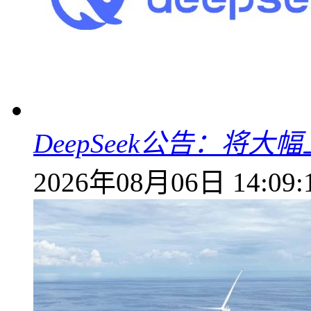
DeepSeek公告：将大
2026年08月06日 14:09: