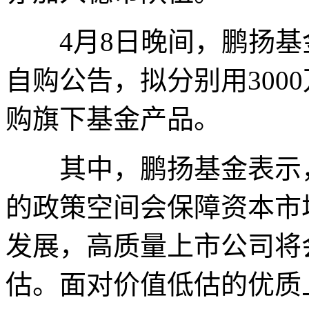
4月8日晚间，鹏扬基
自购公告，拟分别用3000万
购旗下基金产品。
其中，鹏扬基金表示，
的政策空间会保障资本市
发展，高质量上市公司将
估。面对价值低估的优质