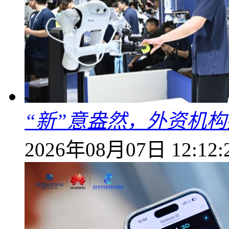
“新”意盎然，外资机
2026年08月07日 12:12: