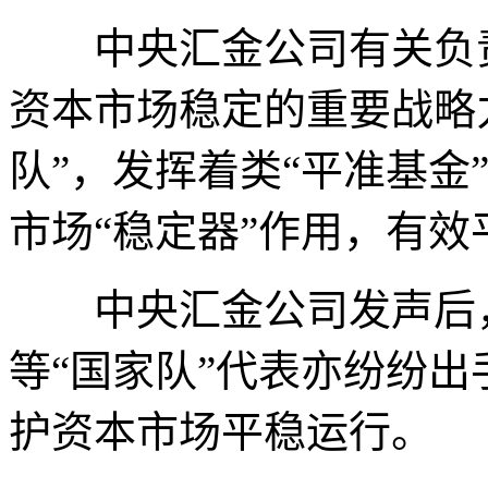
中央汇金公司有关负责
资本市场稳定的重要战略
队”，发挥着类“平准基金
市场“稳定器”作用，有
中央汇金公司发声后，
等“国家队”代表亦纷纷
护资本市场平稳运行。