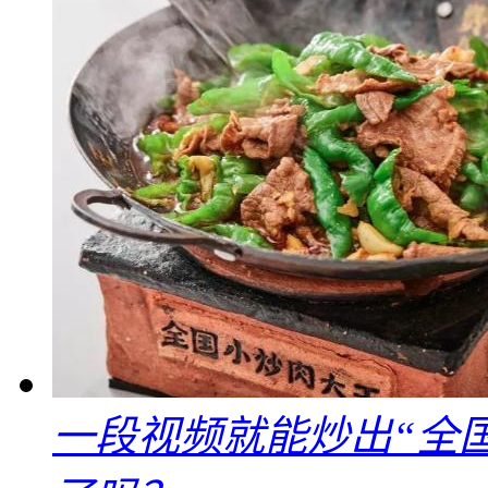
一段视频就能炒出“全国