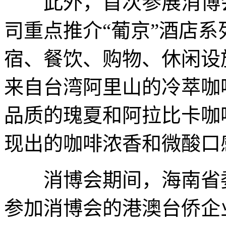
此外，首次参展消博会
司重点推介“葡京”酒店
宿、餐饮、购物、休闲设
来自台湾阿里山的冷萃咖
品质的瑰夏和阿拉比卡咖
现出的咖啡浓香和微酸口
消博会期间，海南省委
参加消博会的港澳台侨企