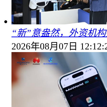
“新”意盎然，外资机
2026年08月07日 12:12: