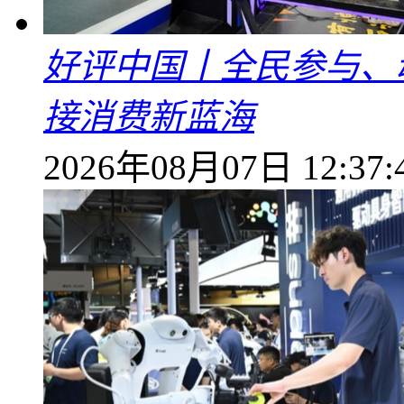
好评中国丨全民参与、
接消费新蓝海
2026年08月07日 12:37: