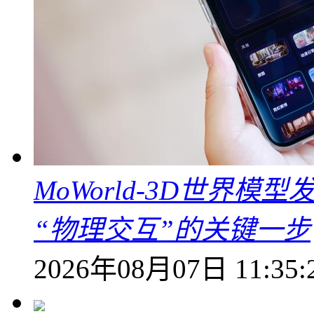
MoWorld-3D世界模
“物理交互”的关键一步
2026年08月07日 11:35: