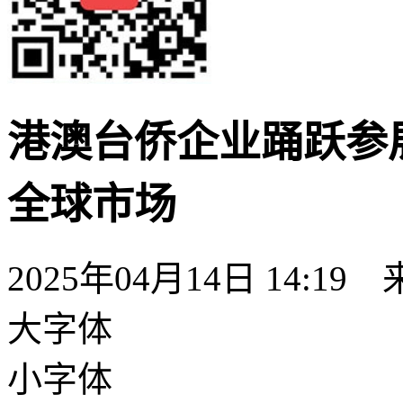
港澳台侨企业踊跃参
全球市场
2025年04月14日 14:19
大字体
小字体