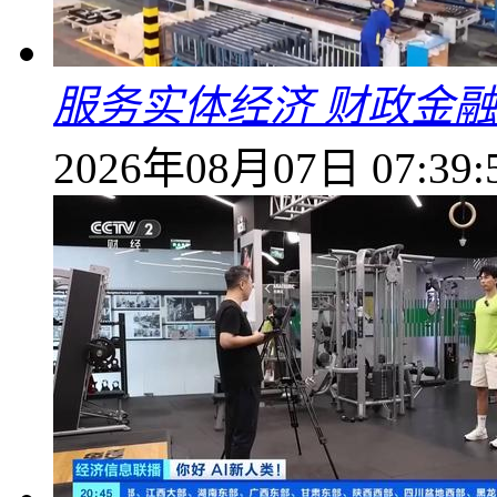
服务实体经济 财政金融
2026年08月07日 07:39: