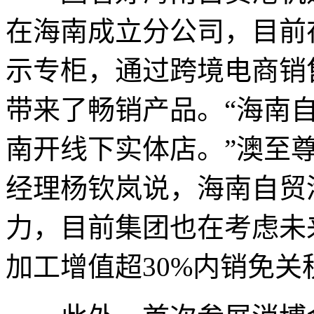
在海南成立分公司，目前
示专柜，通过跨境电商销
带来了畅销产品。“海南
南开线下实体店。”澳至尊
经理杨钦岚说，海南自贸
力，目前集团也在考虑未
加工增值超30%内销免