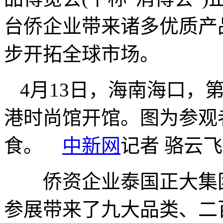
台侨企业带来诸多优质产
步开拓全球市场。
4月13日，海南海口，
港时尚馆开馆。图为参观
食。
中新网
记者 骆云飞
侨资企业泰国正大集团
参展带来了九大品类、二