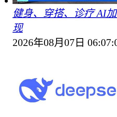
健身、穿搭、诊疗 AI
现
2026年08月07日 06:07: