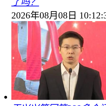
了吗？
2026年08月08日 10:12: