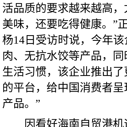
活品质的要求越来越高，
美味，还要吃得健康。”
杨14日受访时说，今年
肉、无抗水饺等产品，同
生活习惯，该企业推出了
的平台，给中国消费者呈
产品。”
因看好海南自贸港机遇，