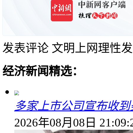
发表评论
文明上网理性发
经济新闻精选：
多家上市公司宣布收到
2026年08月08日 21:09: