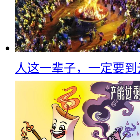
人这一辈子，一定要到