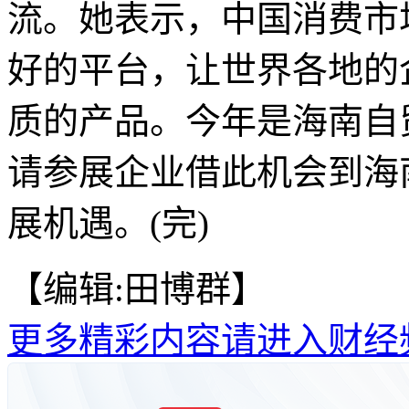
流。她表示，中国消费市
好的平台，让世界各地的
质的产品。今年是海南自
请参展企业借此机会到海
展机遇。(完)
【编辑:田博群】
更多精彩内容请进入财经