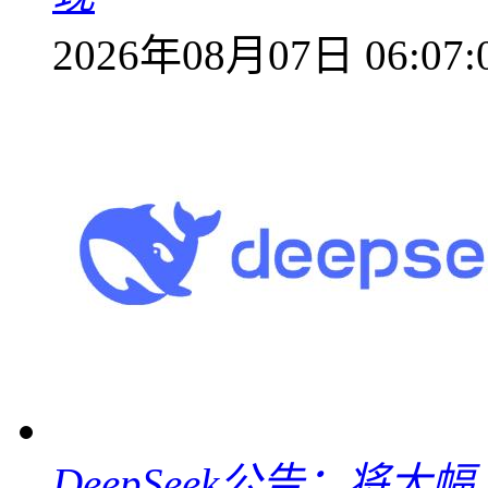
2026年08月07日 06:07:
DeepSeek公告：将大