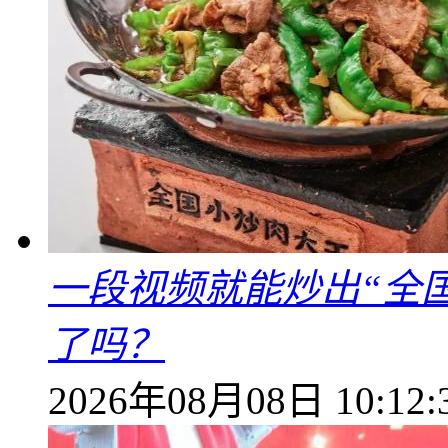
一段视频就能炒出“全国
了吗？
2026年08月08日 10:12: