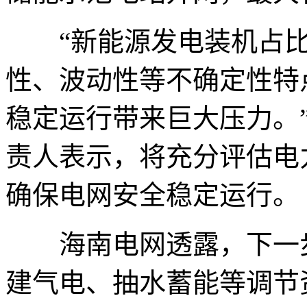
“新能源发电装机占比
性、波动性等不确定性特
稳定运行带来巨大压力。
责人表示，将充分评估电
确保电网安全稳定运行。
海南电网透露，下一步
建气电、抽水蓄能等调节