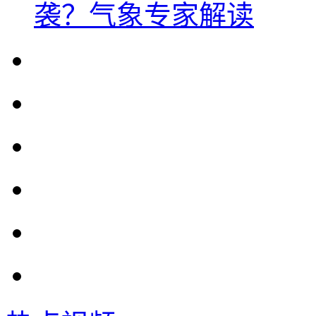
袭？气象专家解读