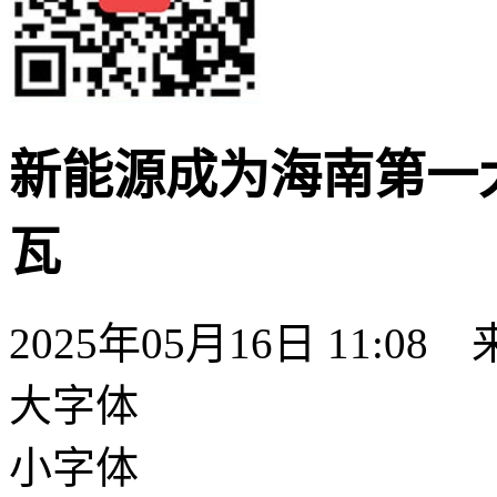
新能源成为海南第一大
瓦
2025年05月16日 11:08
大字体
小字体