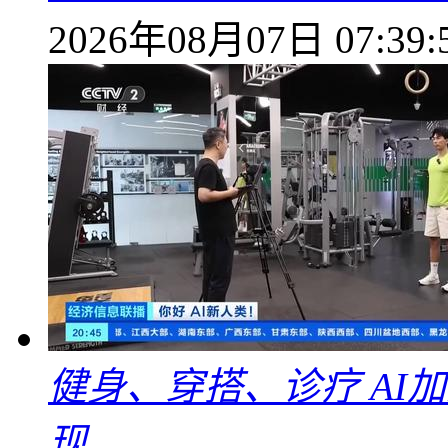
2026年08月07日 07:39:
健身、穿搭、诊疗 AI
现