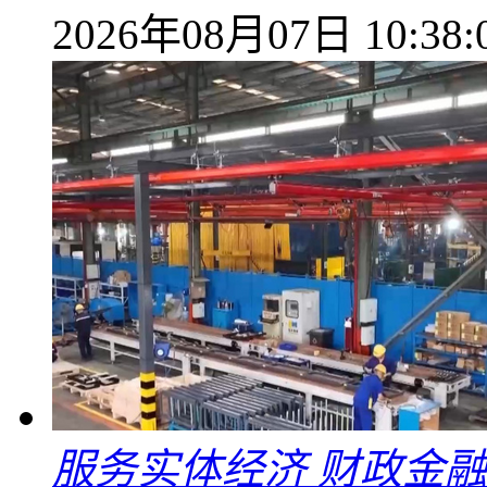
2026年08月07日 10:38:
服务实体经济 财政金融