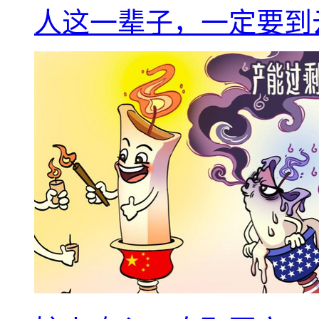
人这一辈子，一定要到