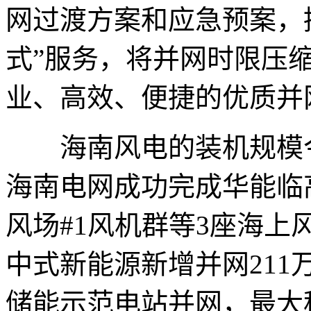
网过渡方案和应急预案，
式”服务，将并网时限压缩
业、高效、便捷的优质并
海南风电的装机规模今年
海南电网成功完成华能临
风场#1风机群等3座海
中式新能源新增并网21
储能示范电站并网，最大