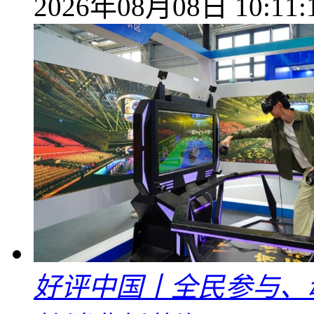
2026年08月08日 10:11:
好评中国丨全民参与、