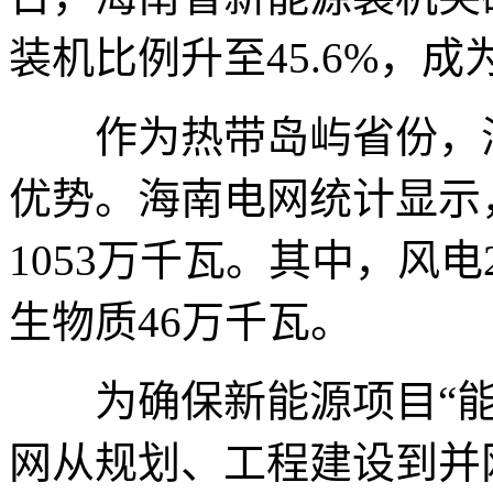
装机比例升至45.6%，
作为热带岛屿省份，海
优势。海南电网统计显示
1053万千瓦。其中，风电
生物质46万千瓦。
为确保新能源项目“能并
网从规划、工程建设到并