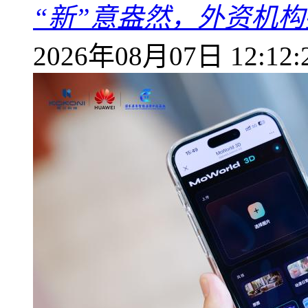
“新”意盎然，外资机
2026年08月07日 12:12: