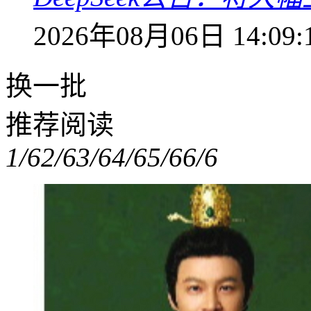
2026年08月06日 14:09:
换一批
推荐阅读
1/6
2/6
3/6
4/6
5/6
6/6