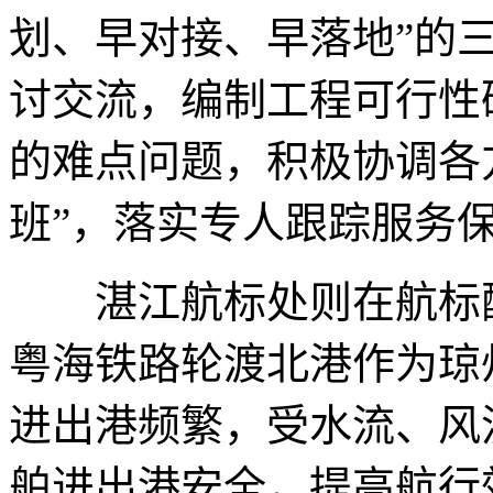
划、早对接、早落地”的
讨交流，编制工程可行性
的难点问题，积极协调各
班”，落实专人跟踪服务
湛江航标处则在航标配
粤海铁路轮渡北港作为琼
进出港频繁，受水流、风
舶进出港安全，提高航行