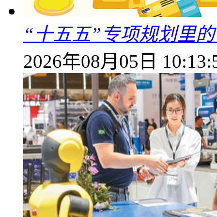
“十五五”专项规划里的
2026年08月05日 10:13: