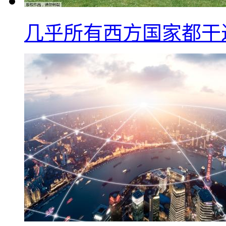
几乎所有西方国家都干