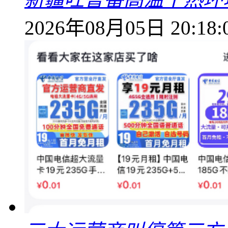
2026年08月05日 20:18: