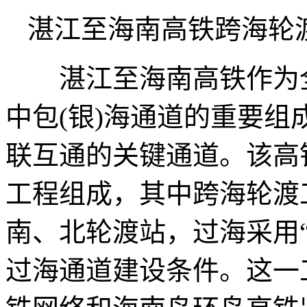
湛江至海南高铁跨海轮
湛江至海南高铁作为全
中包(银)海通道的重要
联互通的关键通道。该高
工程组成，其中跨海轮渡
南、北轮渡站，过海采用
过海通道建设条件。这一