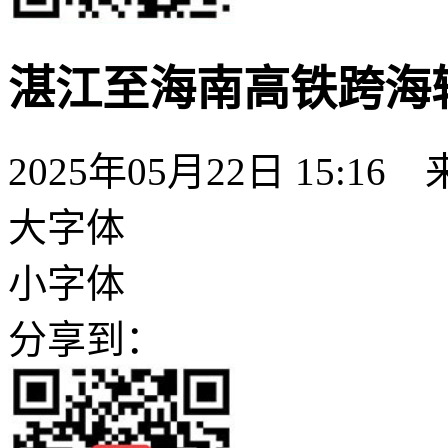
湛江至海南高铁跨海
2025年05月22日 15:16
大字体
小字体
分享到：