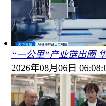
“一公里”产业链出圈 
2026年08月06日 06:08: