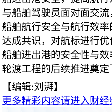
与船舶驾驶员面对面交流
船舶航行安全与航行效率
达成共识，对航标进行优
船舶进出港的安全性与效
轮渡工程的后续推进奠定了
【编辑:刘湃】
更多精彩内容请进入财经