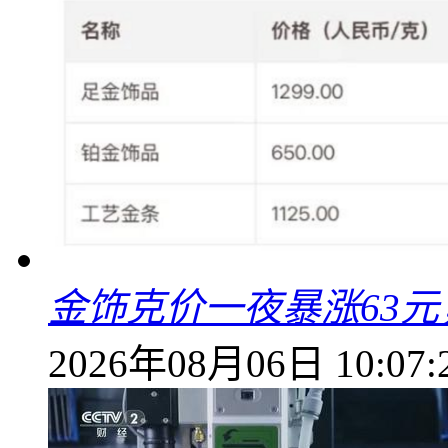
金饰克价一夜暴涨63元，
2026年08月06日 10:07: