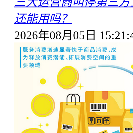
三大运营商叫停第三方
还能用吗？
2026年08月05日 15:21: