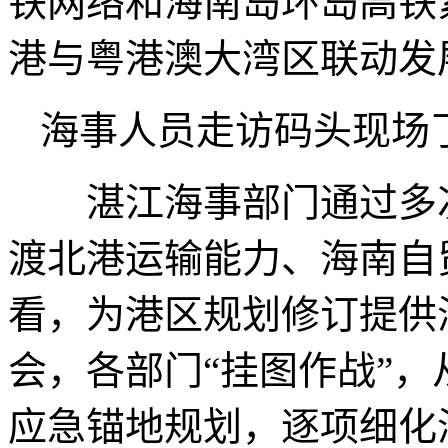
铁网络和海南岛环岛高铁
港与粤港澳大湾区联动发
海事人员走访码头现场
湛江海事部门通过多次
渡北港运输能力、海南自
看，为港区规划修订提供
会，各部门“挂图作战”
应急锚地规划，逐项细化