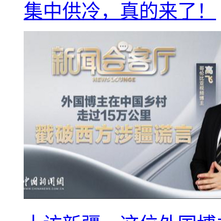
集中供冷，真的来了！