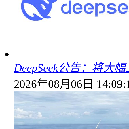
DeepSeek公告：将大
2026年08月06日 14:09: