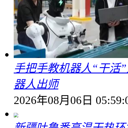
手把手教机器人“干活”
器人出师
2026年08月06日 05:59:
新疆吐鲁番高温干热环