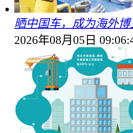
晒中国车，成为海外博
2026年08月05日 09:06: