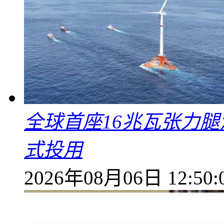
全球首座16兆瓦张力腿
式投用
2026年08月06日 12:50: