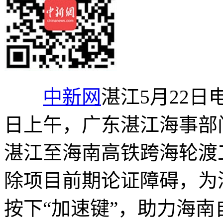
中新网
湛江5月22日电
日上午，广东湛江海事部
湛江至海南高铁跨海轮渡
除项目前期论证障碍，为
按下“加速键”，助力海南