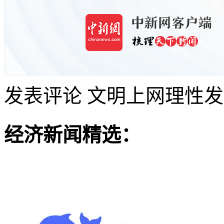
发表评论
文明上网理性发
经济新闻精选：