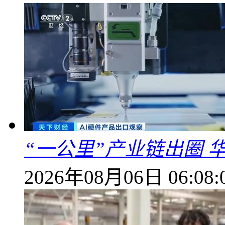
“一公里”产业链出圈 
2026年08月06日 06:08: