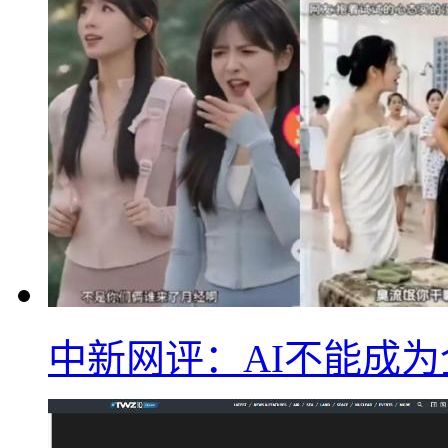
中新网评：AI不能成为