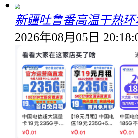
新疆吐鲁番高温干热环
2026年08月05日 20:18: