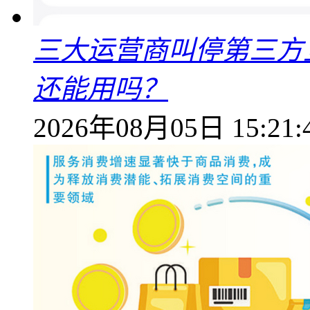
三大运营商叫停第三方
还能用吗？
2026年08月05日 15:21: