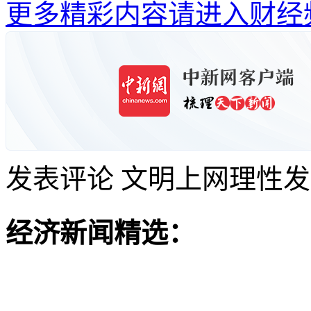
更多精彩内容请进入财经
发表评论
文明上网理性发
经济新闻精选：