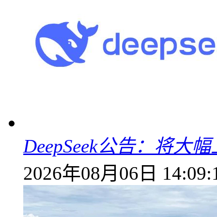
DeepSeek公告：将大
2026年08月06日 14:09: