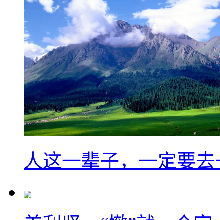
人这一辈子，一定要去