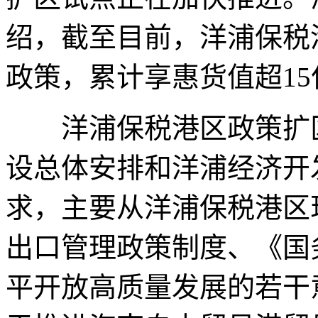
绍，截至目前，洋浦保税
政策，累计享惠货值超15
洋浦保税港区政策扩区
设总体安排和洋浦经济开
求，主要从洋浦保税港区
出口管理政策制度、《国
平开放高质量发展的若干