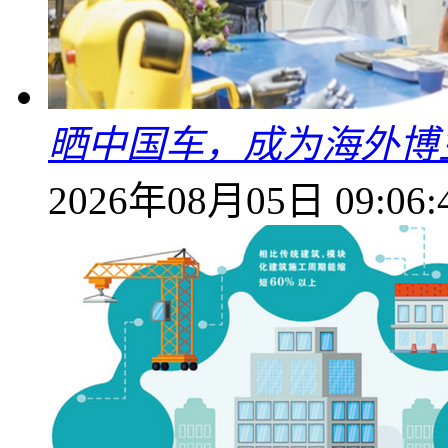
晒中国车，成为海外博
2026年08月05日 09:06: