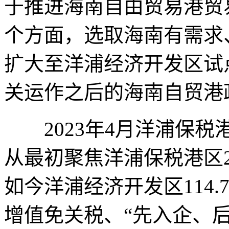
于推进海南自由贸易港贸
个方面，选取海南有需求
扩大至洋浦经济开发区试点
关运作之后的海南自贸港
2023年4月洋浦保税
从最初聚焦洋浦保税港区2
如今洋浦经济开发区114.
增值免关税、“先入企、