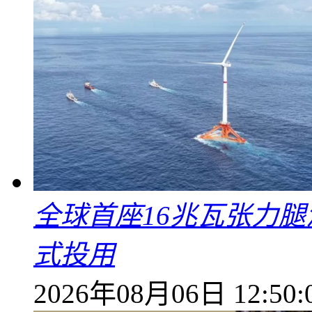
全球首座16兆瓦张力腿
式投用
2026年08月06日 12:50: