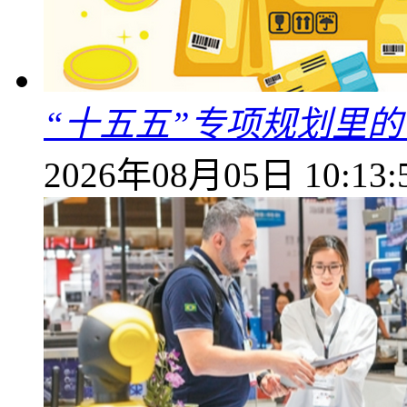
“十五五”专项规划里的
2026年08月05日 10:13: