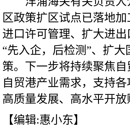
洋浦海关有关负责人介
区政策扩区试点已落地加
进口许可管理、扩大进出
“先入企，后检测”、扩大
策。下一步将持续聚焦自
自贸港产业需求，支持各
高质量发展、高水平开放赋
【编辑:惠小东】