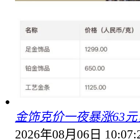
金饰克价一夜暴涨63元，
2026年08月06日 10:07: