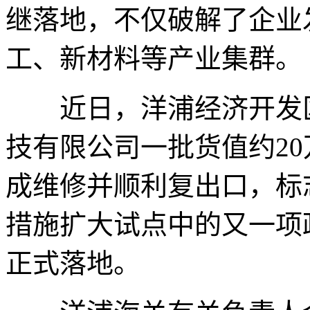
继落地，不仅破解了企业
工、新材料等产业集群。
近日，洋浦经济开发区
技有限公司一批货值约2
成维修并顺利复出口，标
措施扩大试点中的又一项
正式落地。