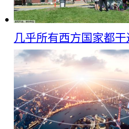
几乎所有西方国家都干