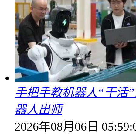
手把手教机器人“干活”
器人出师
2026年08月06日 05:59: