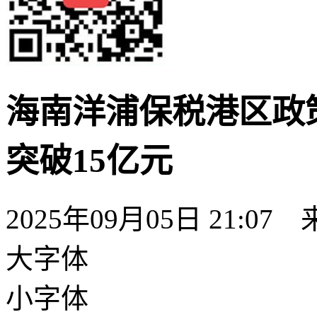
海南洋浦保税港区政
突破15亿元
2025年09月05日 21:07
大字体
小字体