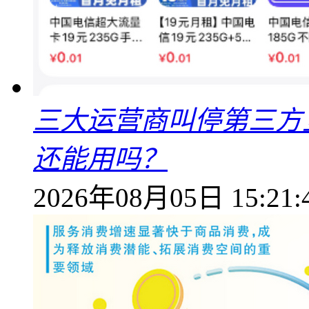
三大运营商叫停第三方
还能用吗？
2026年08月05日 15:21: