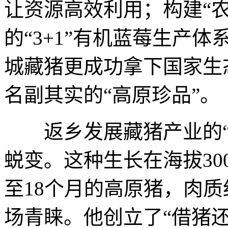
让资源高效利用；构建“农
的“3+1”有机蓝莓生产体
城藏猪更成功拿下国家生
名副其实的“高原珍品”。
返乡发展藏猪产业的“
蜕变。这种生长在海拔30
至18个月的高原猪，肉
场青睐。他创立了“借猪