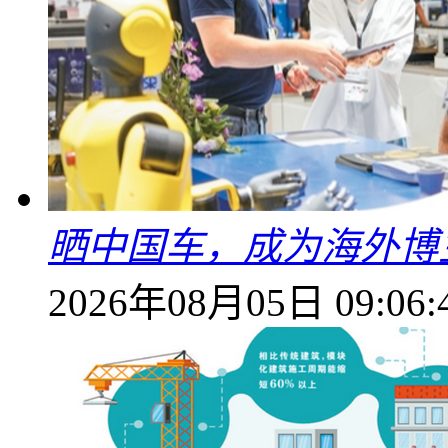
晒中国车，成为海外博
2026年08月05日 09:06: