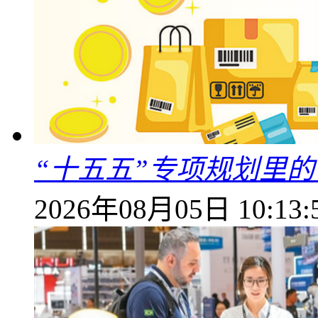
“十五五”专项规划里的
2026年08月05日 10:13: