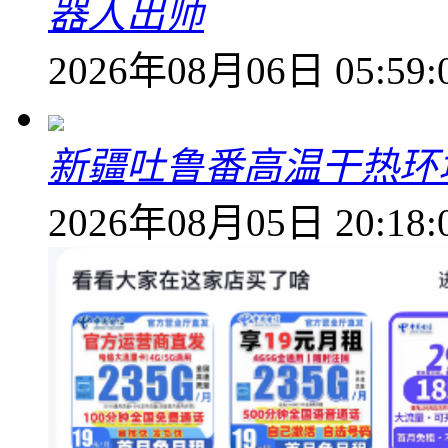
器人出师
2026年08月06日 05:59:
新疆吐鲁番高温干热环
2026年08月05日 20:18: