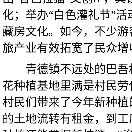
化；举办“白色灌礼节”
藏房文化。如今，不少游
旅产业有效拓宽了民众增
青德镇不远处的巴吾村
花种植基地里满是村民劳
村民们带来了今年新种植
的土地流转有租金，到工