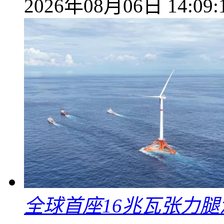
2026年08月06日 14:09:
全球首座16兆瓦张力腿