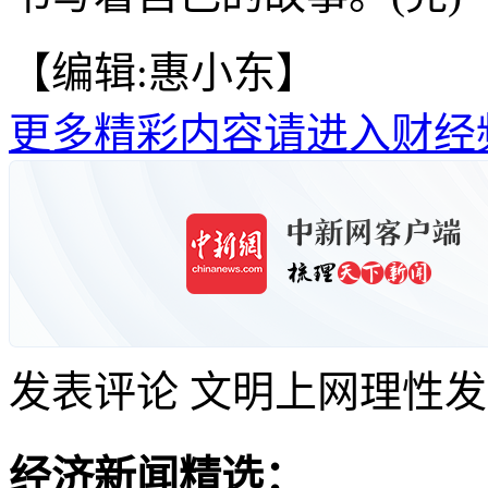
【编辑:惠小东】
更多精彩内容请进入财经
发表评论
文明上网理性发
经济新闻精选：