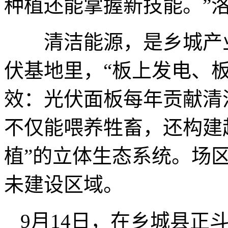
种植还能掌握新技能。”
清洁能源，是乡城产业
伏基地里，“板上发电、
效：光伏面板每年贡献清
不仅能喂养牲畜，还构建起
植”的立体生态系统。场
未建设区域。
9月14日，在乡城县正