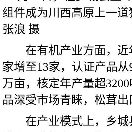
组件成为川西高原上
张浪 摄
在有机产业方面，近年
家增至13家，认证产品从9
万亩，核定年产量超320
品深受市场青睐，松茸出口
在产业模式上，乡城县推