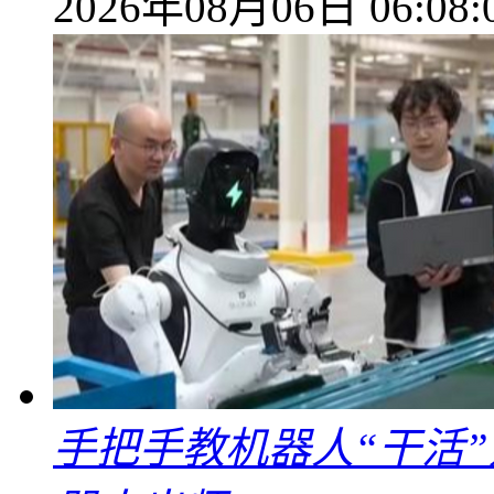
2026年08月06日 06:08:
手把手教机器人“干活”