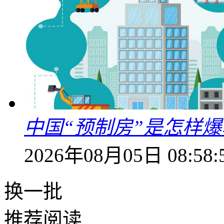
中国“预制房”是怎样
2026年08月05日 08:58:
换一批
推荐阅读