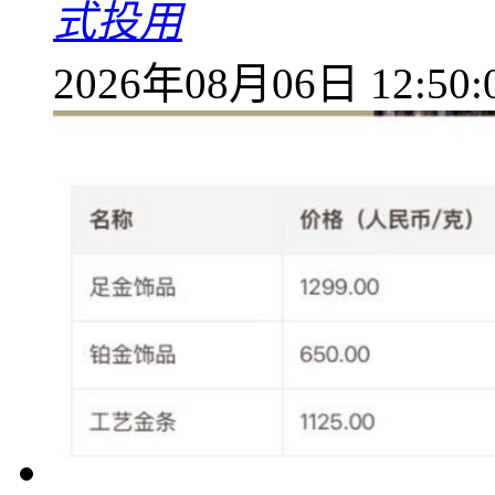
式投用
2026年08月06日 12:50: