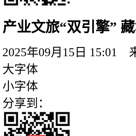
产业文旅“双引擎” 
2025年09月15日 15:01
大字体
小字体
分享到：