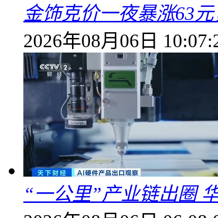
金饰克价一夜暴涨63元，
2026年08月06日 10:07:
“一公里”产业链出圈 