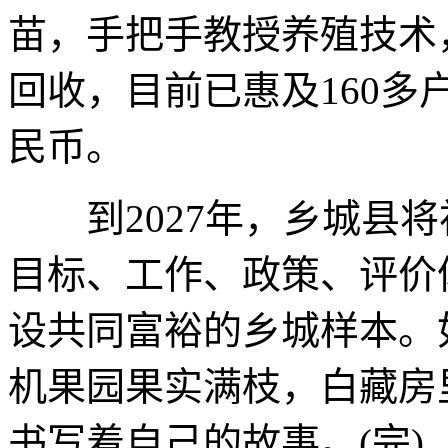
苗，手把手教授养殖技术
回收，目前已惠及160多
民币。
到2027年，乡城县将
目标、工作、政策、评价
设共同富裕的乡城样本。
机果园果实满枝，白藏房
书写着自己的故事。(完)