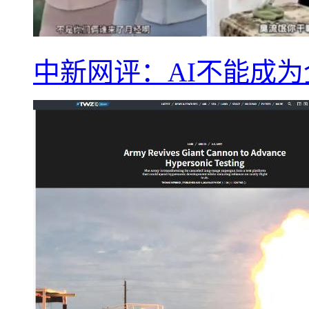
中新网评：AI不能成为