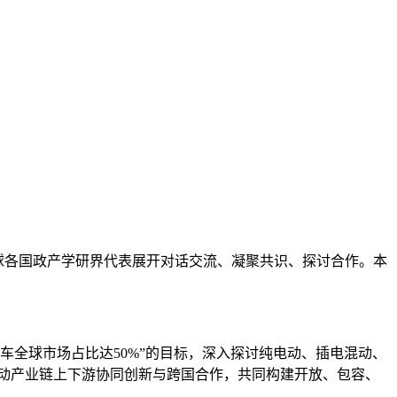
，邀请全球各国政产学研界代表展开对话交流、凝聚共识、探讨合作。本
汽车全球市场占比达50%”的目标，深入探讨纯电动、插电混动、
动产业链上下游协同创新与跨国合作，共同构建开放、包容、