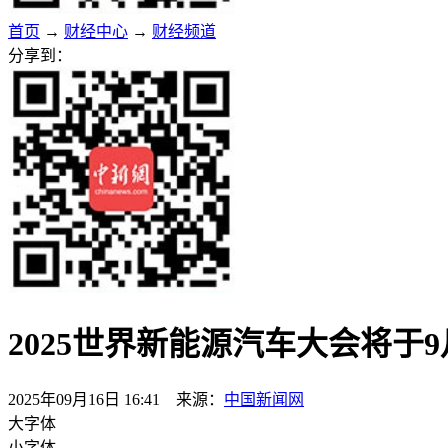
首页
→
财经中心
→
财经频道
分享到：
2025世界新能源汽车大会将于
2025年09月16日 16:41 来源：
中国新闻网
大字体
小字体