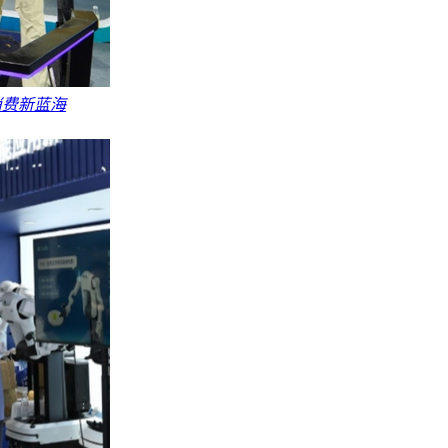
消费新蓝海