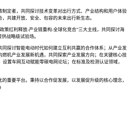
制定者，共同探讨技术变革对出行方式、产业结构和用户体验
合，共建开放、安全、包容的未来出行新生态。
策红利释放-产业链重构-全球化竞合”三大主线，共同探讨海
提供战略级试验场。
共同探讨智能电动时代如何建立互利共赢的合作体系；从产业发
内燃机产业发展新机遇，共同探索产业发展方向；在关键核心技
，设置车网互动赋能零碳电网论坛；在标准及检测认证领域，
的重要平台。秉持以合作促发展，以发展促升级的核心理念，
)