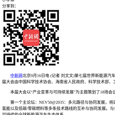
分享到：
中新网
北京9月16日电 (记者 刘文文)第七届世界新能源汽
届大会由中国科学技术协会、海南省人民政府、科学技术部、
本届大会以“产业变革与可持续发展”为主题策划了18场会
第一个主论坛：NEV50@2035：多元路径与协同发展，将
氢能以及低碳/零碳燃料等多条技术路线的互补与协同发展。
可持续的全球新能源汽车生态体系。