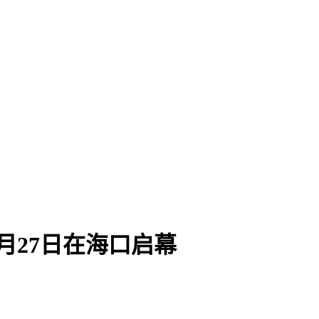
9月27日在海口启幕