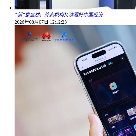
“新”意盎然，外资机构持续看好中国经济
2026年08月07日 12:12:23