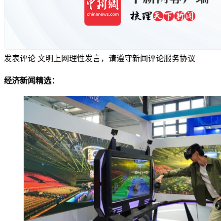
发表评论
文明上网理性发言，请遵守新闻评论服务协议
经济新闻精选：