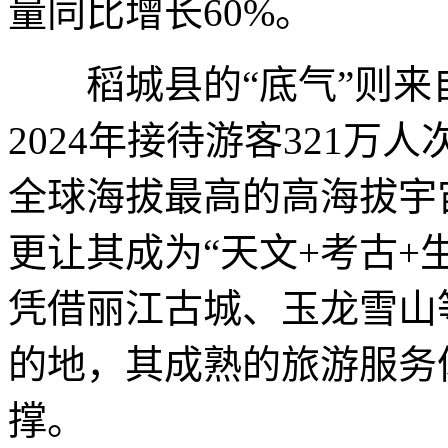
量同比增长60%。
稻城县的“底气”则来
2024年接待游客321万
全球海拔最高的高海拔宇
更让其成为“天文+考古+
凭借丽江古城、玉龙雪山
的地，其成熟的旅游服务
撑。