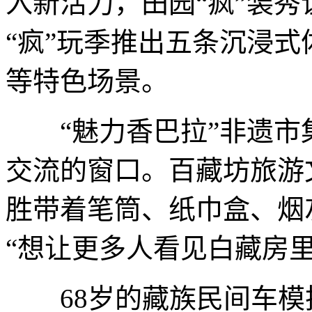
入新活力，田园“疯”装
“疯”玩季推出五条沉浸
等特色场景。
“魅力香巴拉”非遗市集
交流的窗口。百藏坊旅游
胜带着笔筒、纸巾盒、烟
“想让更多人看见白藏房
68岁的藏族民间车模