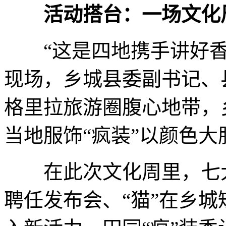
活动搭台：一场文化
“这是四地携手讲好香
现场，乡城县委副书记、
格里拉旅游圈腹心地带，
当地服饰“疯装”以颜色大
在此次文化周里，七大
聘任发布会、“猫”在乡