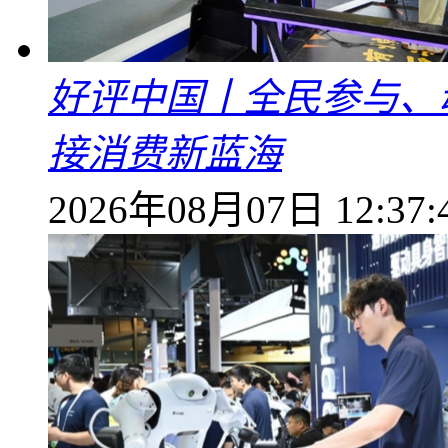
好评中国丨全民参与、
接消费新蓝海
2026年08月07日 12:37: