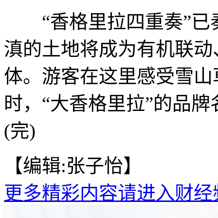
“香格里拉四重奏”已
滇的土地将成为有机联动
体。游客在这里感受雪山
时，“大香格里拉”的品
(完)
【编辑:张子怡】
更多精彩内容请进入财经