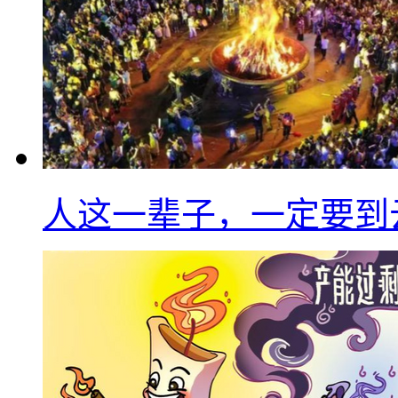
人这一辈子，一定要到