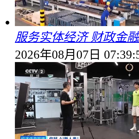
服务实体经济 财政金融
2026年08月07日 07:39: