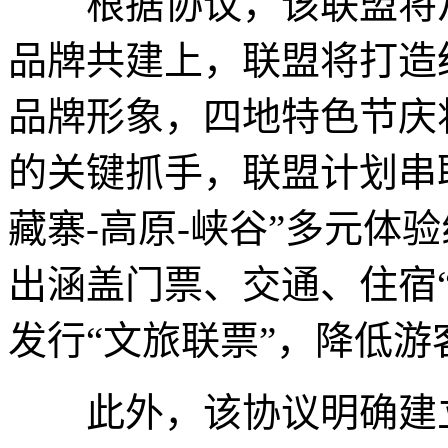
根据协议，该联盟将从
品牌共建上，联盟将打造
品牌形象，四地特色节庆
的关键抓手，联盟计划串
藏寨-高原-峡谷”多元体
出涵盖门票、交通、住宿
发行“文旅联票”，降低
此外，该协议明确建立