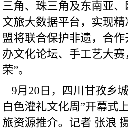
三角、珠三角及东南亚、
文旅大数据平台，实现精
盟将联合保护非遗，合作开
办文化论坛、手工艺大赛
荣”。
9月20日，四川甘孜乡城
白色灌礼文化周”开幕式
旅资源推介。记者 张浪 