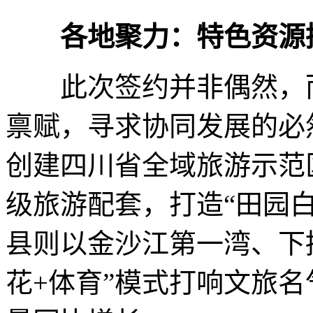
各地聚力：特色资源
此次签约并非偶然，而
禀赋，寻求协同发展的必
创建四川省全域旅游示范区
级旅游配套，打造“田园白
县则以金沙江第一湾、下
花+体育”模式打响文旅名