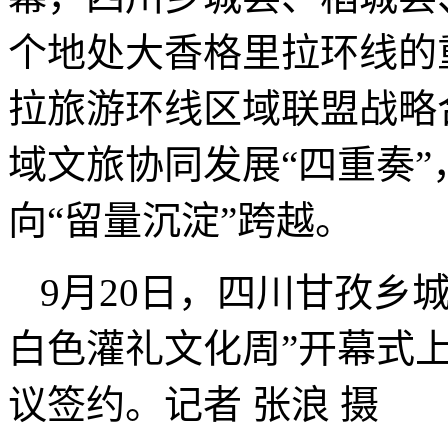
个地处大香格里拉环线的
拉旅游环线区域联盟战略
域文旅协同发展“四重奏”
向“留量沉淀”跨越。
9月20日，四川甘孜乡城
白色灌礼文化周”开幕式
议签约。记者 张浪 摄