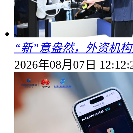
“新”意盎然，外资机
2026年08月07日 12:12: