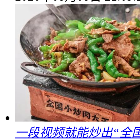
一段视频就能炒出“全国