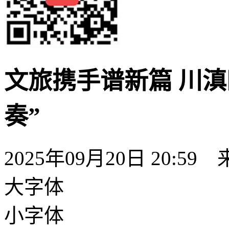
文旅携手谱新篇 川
奏”
2025年09月20日 20:59
大字体
小字体