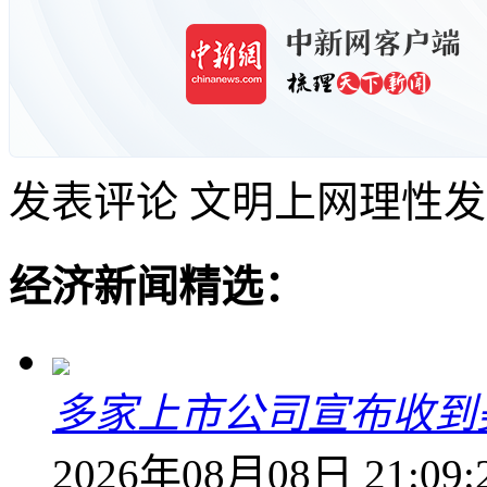
发表评论
文明上网理性发
经济新闻精选：
多家上市公司宣布收到
2026年08月08日 21:09: