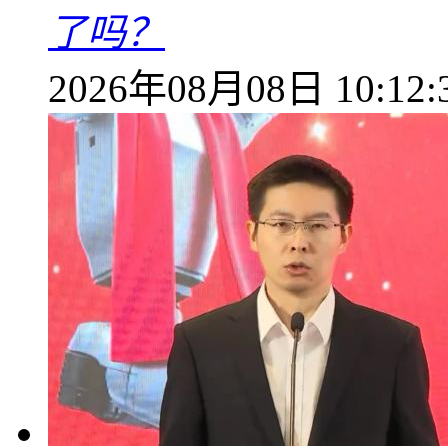
了吗？
2026年08月08日 10:12: