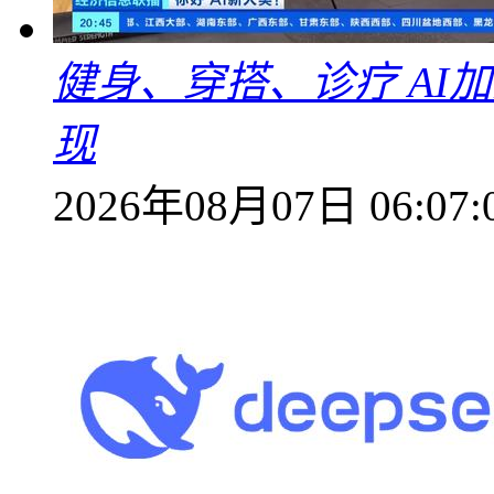
健身、穿搭、诊疗 AI
现
2026年08月07日 06:07: