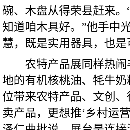
碗、木盘从得荣县赶来。
知道咱木具好。”他手中
慧，既是实用器具，也是
农特产品展同样热闹非
地的有机核桃油、牦牛奶
位带来农特产品、文创、徒
卖产品，更想推‘乡村运营
泽仁曲批说，展台是连接