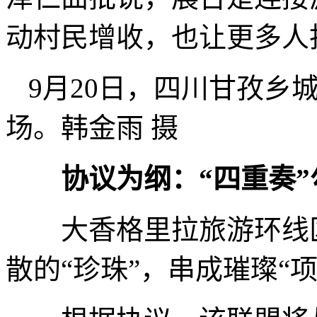
动村民增收，也让更多人
9月20日，四川甘孜乡
场。韩金雨 摄
协议为纲：“四重奏
大香格里拉旅游环线区
散的“珍珠”，串成璀璨“项