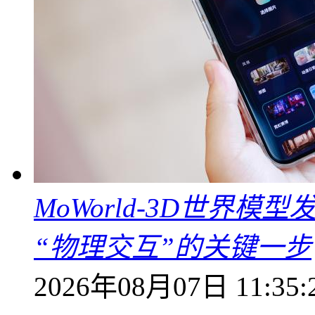
MoWorld-3D世界模
“物理交互”的关键一步
2026年08月07日 11:35: