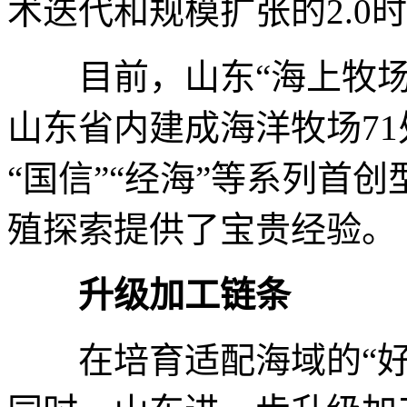
术迭代和规模扩张的2.0
目前，山东“海上牧场
山东省内建成海洋牧场71
“国信”“经海”等系列首
殖探索提供了宝贵经验。
升级加工链条
在培育适配海域的“好