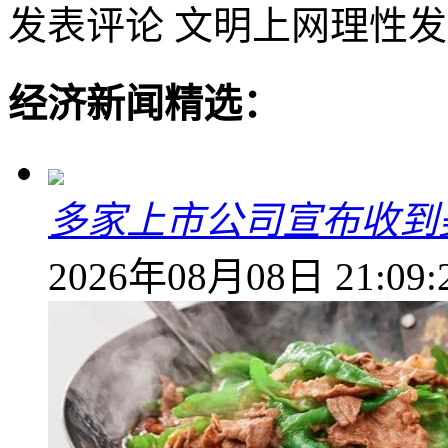
发表评论
文明上网理性发
经济新闻精选：
多家上市公司宣布收到
2026年08月08日 21:09: