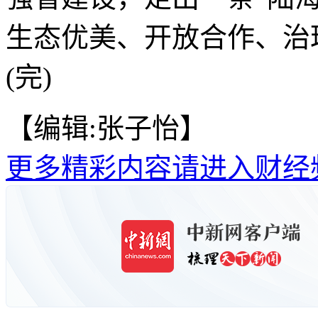
生态优美、开放合作、治
(完)
【编辑:张子怡】
更多精彩内容请进入财经