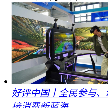
好评中国丨全民参与、
接消费新蓝海