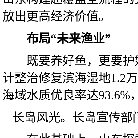
放出更高经济价值。
布局“未来渔业”
既要养好鱼，更要护好
计整治修复滨海湿地1.2
海域水质优良率达93.6
长岛风光。长岛宣传部