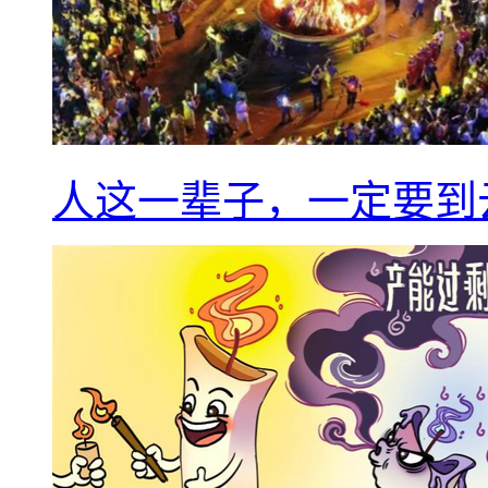
人这一辈子，一定要到