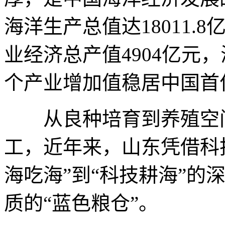
海洋生产总值达18011.
业经济总产值4904亿元
个产业增加值稳居中国首
从良种培育到养殖空间
工，近年来，山东凭借科
海吃海”到“科技耕海”的
质的“蓝色粮仓”。