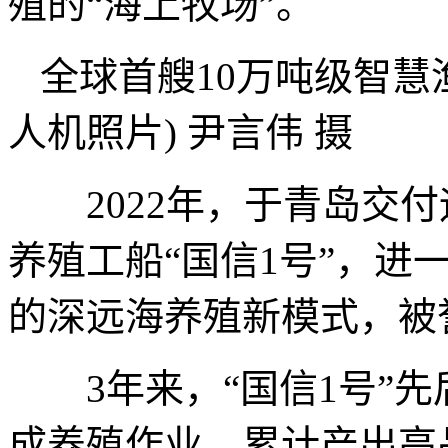
殖的“海上牧场”。
全球首艘10万吨级智慧
人机照片) 尹言伟 摄
2022年，于青岛交付
养殖工船“国信1号”，进
的深远海养殖新模式，被
3年来，“国信1号”先
成养殖作业，累计产出高品