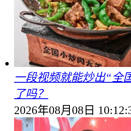
一段视频就能炒出“全国
了吗？
2026年08月08日 10:12: