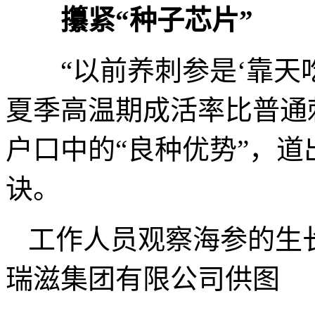
攥紧“种子芯片”
“以前养刺参是‘靠天吃饭
夏季高温期成活率比普通刺
户口中的“良种优势”，
诀。
工作人员观察海参的生
瑞滋集团有限公司供图