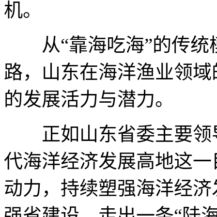
机。
从“靠海吃海”的传统模
路，山东在海洋渔业领域
的发展活力与潜力。
正如山东省委主要领导
代海洋经济发展高地这一
动力，持续塑强海洋经济
强省建设，走出一条“陆