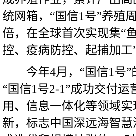
统网箱，“国信1号”养殖周
倍，在全球首次实现集“
控、疫病防控、起捕加工
今年4月，“国信1号”
“国信1号2-1”成功交
用、信息一体化等领域实
新，标志中国深远海智慧