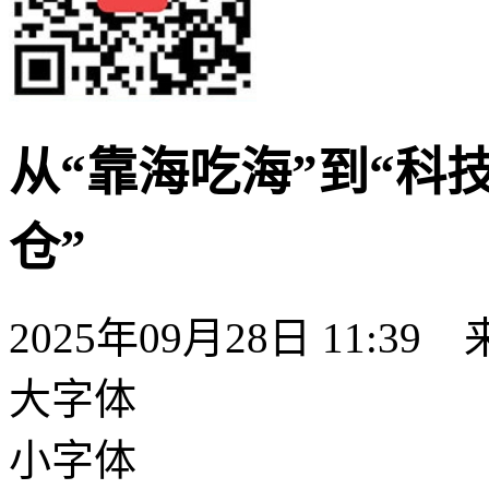
从“靠海吃海”到“科
仓”
2025年09月28日 11:39
大字体
小字体