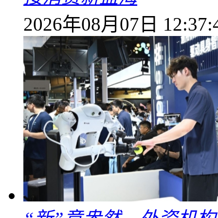
2026年08月07日 12:37: