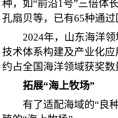
种，如“前沿1号”三倍体
孔扇贝等，已有65种通
2024年，山东海洋领
技术体系构建及产业化应
约占全国海洋领域获奖数量
拓展“海上牧场”
有了适配海域的“良种