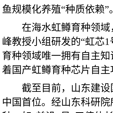
鱼规模化养殖“种质依赖”
在海水虹鳟育种领域，
峰教授小组研发的“虹芯1
育种领域唯一拥有自主知
着国产虹鳟育种芯片自主
截至目前，山东建设国
中国首位。经山东科研院