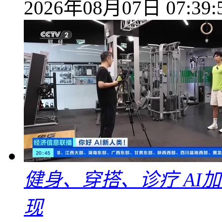
2026年08月07日 07:39:
健身、穿搭、诊疗 AI
现