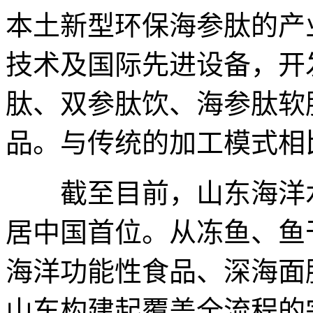
本土新型环保海参肽的产
技术及国际先进设备，开
肽、双参肽饮、海参肽软
品。与传统的加工模式相
截至目前，山东海洋水
居中国首位。从冻鱼、鱼
海洋功能性食品、深海面
山东构建起覆盖全流程的