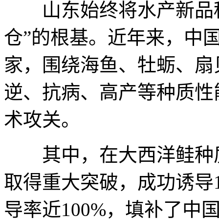
山东始终将水产新品种
仓”的根基。近年来，中
家，围绕海鱼、牡蛎、扇
逆、抗病、高产等种质性
术攻关。
其中，在大西洋鲑种质
取得重大突破，成功诱导1
导率近100%，填补了中