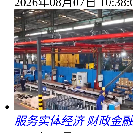
2026年08月07日 10:38:
服务实体经济 财政金融