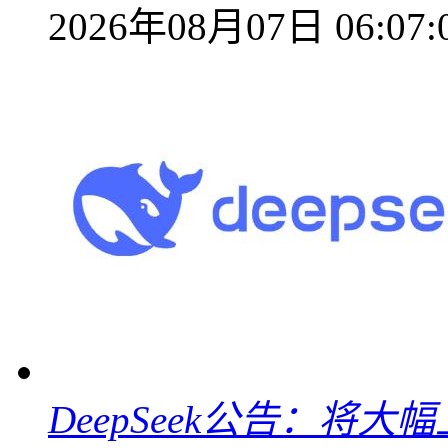
2026年08月07日 06:07:
DeepSeek公告：将大