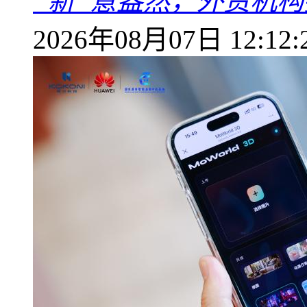
“新”意盎然，外资机
2026年08月07日 12:12: