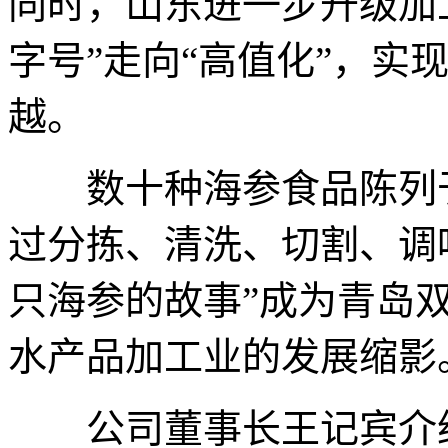
同时，山东进一步升级加
字号”走向“高值化”，实现
越。
数十种海参食品陈列于
过分拣、清洗、切割、调
只海参的故事”成为青岛
水产品加工业的发展缩影
公司董事长王记宾介绍