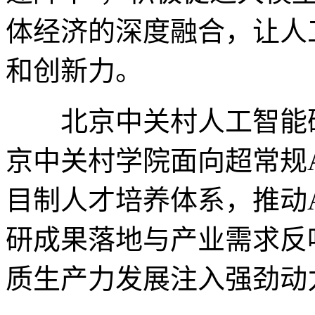
体经济的深度融合，让人
和创新力。
北京中关村人工智能研
京中关村学院面向超常规
目制人才培养体系，推动
研成果落地与产业需求反
质生产力发展注入强劲动