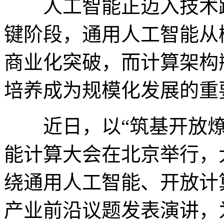
人工智能正迈入技术跃
键阶段，通用人工智能从
商业化突破，而计算架构
培养成为规模化发展的重
近日，以“筑基开放燎原”
能计算大会在北京举行，
绕通用人工智能、开放计
产业前沿议题发表演讲，