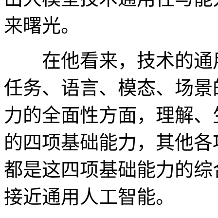
来曙光。
在他看来，技术的通用
任务、语言、模态、场景
力的全面性方面，理解、
的四项基础能力，其他各
都是这四项基础能力的综
接近通用人工智能。