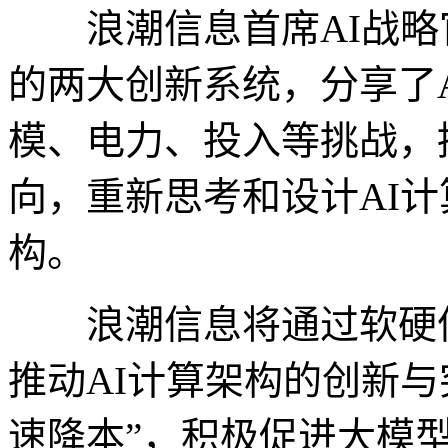
浪潮信息首席AI战略
的两大创新系统，分享了
模、电力、投入等挑战，
向，重新思考和设计AI计
构。
浪潮信息将通过软硬件
推动AI计算架构的创新与突
速降本”，积极促进大模