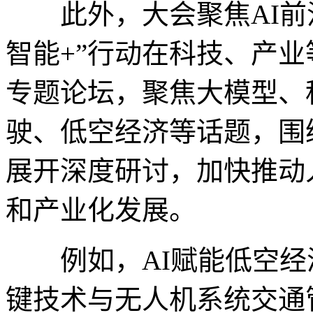
此外，大会聚焦AI前沿
智能+”行动在科技、产
专题论坛，聚焦大模型、
驶、低空经济等话题，围绕
展开深度研讨，加快推动
和产业化发展。
例如，AI赋能低空经
键技术与无人机系统交通