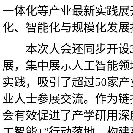
一体化等产业最新实践展
化、智能化与规模化发展
本次大会还同步开设30
展，集中展示人工智能领
实践，吸引了超过50家产
业人士参展交流。作为链
会有效促进了产学研用深
工智能+”行动落地、构