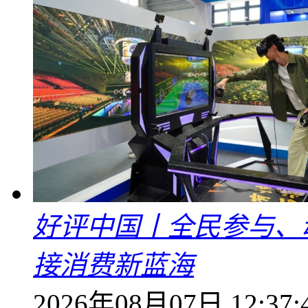
好评中国丨全民参与、
接消费新蓝海
2026年08月07日 12:37: