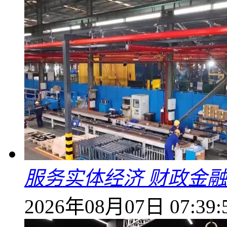
服务实体经济 财政金融
2026年08月07日 07:39: