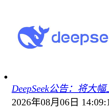
DeepSeek公告：将大
2026年08月06日 14:09: