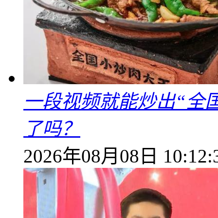
一段视频就能炒出“全国
了吗？
2026年08月08日 10:12: