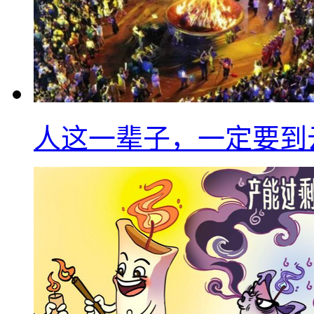
人这一辈子，一定要到