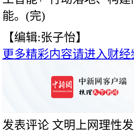
能。(完)
【编辑:张子怡】
更多精彩内容请进入财经
发表评论
文明上网理性发