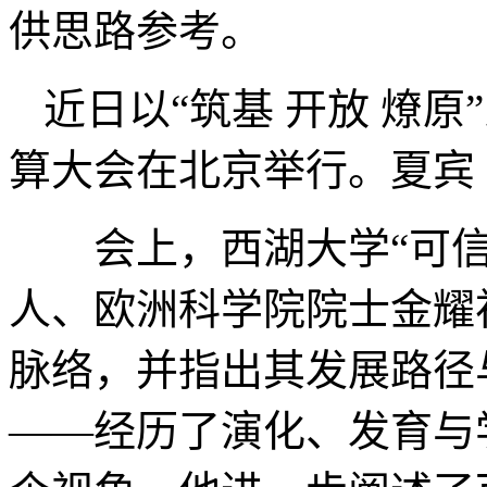
供思路参考。
近日以“筑基 开放 燎原”
算大会在北京举行。夏宾
会上，西湖大学“可信
人、欧洲科学院院士金耀
脉络，并指出其发展路径
——经历了演化、发育与