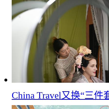
China Travel又