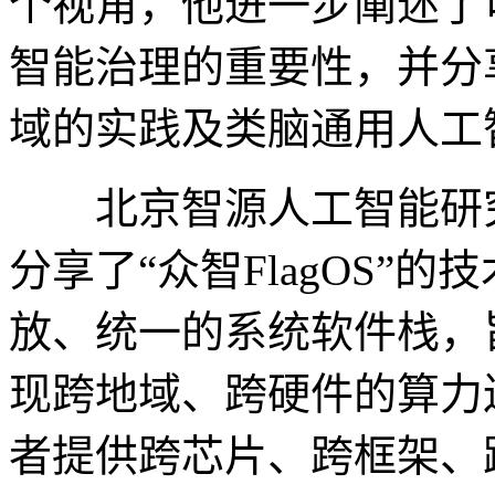
个视角，他进一步阐述了
智能治理的重要性，并分
域的实践及类脑通用人工
北京智源人工智能研究
分享了“众智FlagOS”
放、统一的系统软件栈，
现跨地域、跨硬件的算力
者提供跨芯片、跨框架、