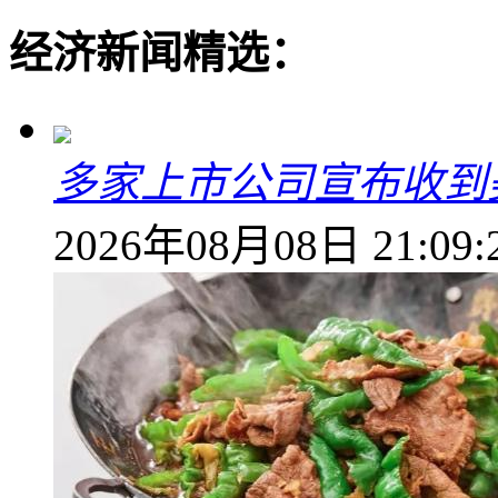
经济新闻精选：
多家上市公司宣布收到
2026年08月08日 21:09: