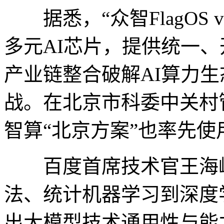
据悉，“众智FlagOS 
多元AI芯片，提供统一
产业链整合破解AI算力
战。在北京市科委中关村
智算“北京方案”也率先使用
百度首席技术官王海峰
法、统计机器学习到深度
出大模型技术通用性与能