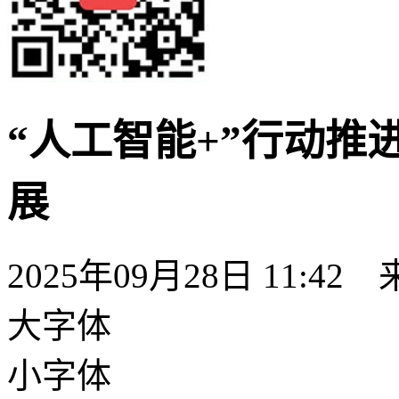
“人工智能+”行动推
展
2025年09月28日 11:42
大字体
小字体