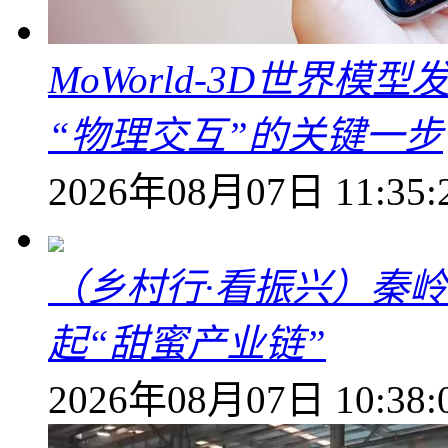
MoWorld-3D世界模
“物理交互”的关键一步
2026年08月07日 11:35:
（乡村行·看振兴）秦
起“甜蜜产业链”
2026年08月07日 10:38: