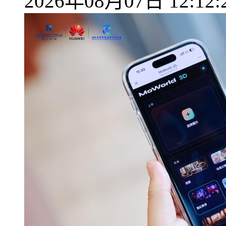
2026年08月07日 12:12: