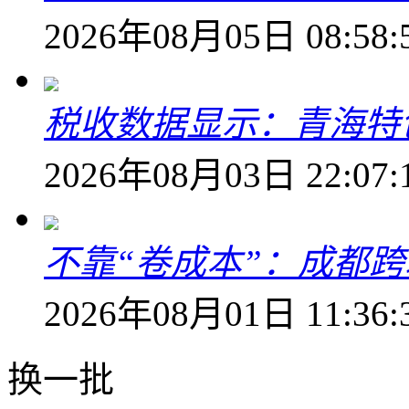
2026年08月05日 08:58:
税收数据显示：青海特
2026年08月03日 22:07:
不靠“卷成本”：成都
2026年08月01日 11:36:
换一批