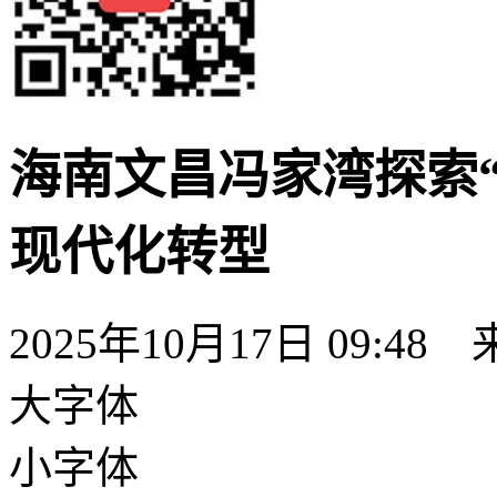
海南文昌冯家湾探索“
现代化转型
2025年10月17日 09:48
大字体
小字体