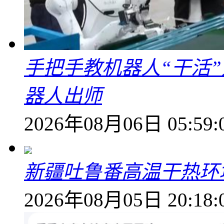
手把手教机器人“干活”
器人出师
2026年08月06日 05:59:
新疆吐鲁番高温干热环
2026年08月05日 20:18: