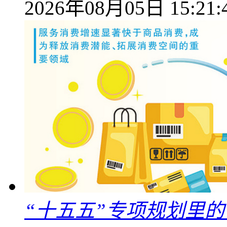
2026年08月05日 15:21:
“十五五”专项规划里的