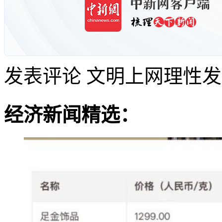
发表评论
文明上网理性发
经济新闻精选：