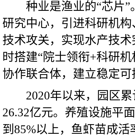
种业是渔业的“芯片”。
研究中心，引进科研机构
技术攻关，实现水产技术
时搭建“院士领衔+科研机
协作联合体，建立稳定可
2020年以来，园区累
26.32亿元。养殖设施平
到85%以上，鱼虾苗成活