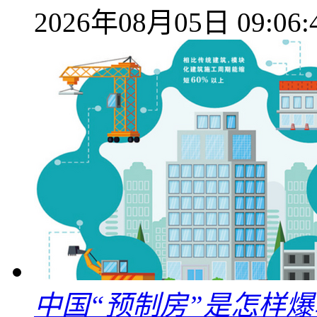
2026年08月05日 09:06:
中国“预制房”是怎样