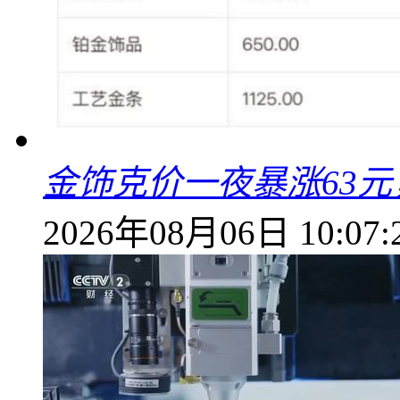
金饰克价一夜暴涨63元，
2026年08月06日 10:07: