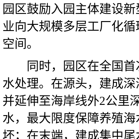
园区鼓励入园主体建设新
业向大规模多层工厂化循
空间。
同时，园区在全国首次
水处理。在源头，建成深
并延伸至海岸线外2公里
水，最大限度保障养殖海
坏；在末端，建成集中尾