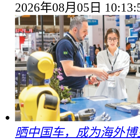
2026年08月05日 10:13:
晒中国车，成为海外博