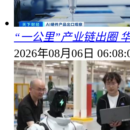
“一公里”产业链出圈 
2026年08月06日 06:08: