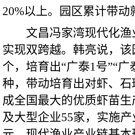
20%以上。园区累计带动
文昌冯家湾现代化渔业
实现双跨越。韩亮说，该
个，培育出“广泰1号”“
种，带动培育出对虾、石斑
成全国最大的优质虾苗生
及大型企业55家，实施产
元，现代渔业产业链基本