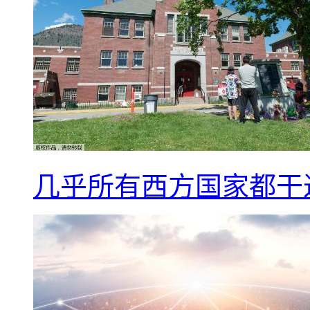
几乎所有西方国家都干