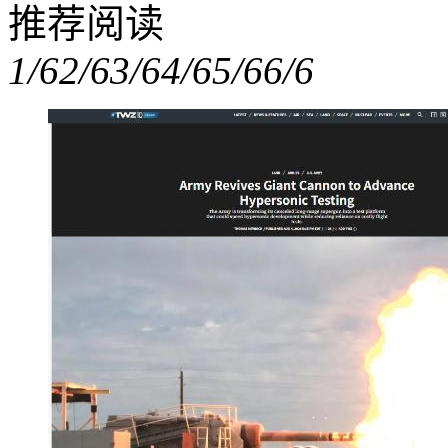
推荐阅读
1/6
2/6
3/6
4/6
5/6
6/6