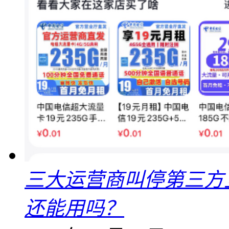
三大运营商叫停第三方
还能用吗？