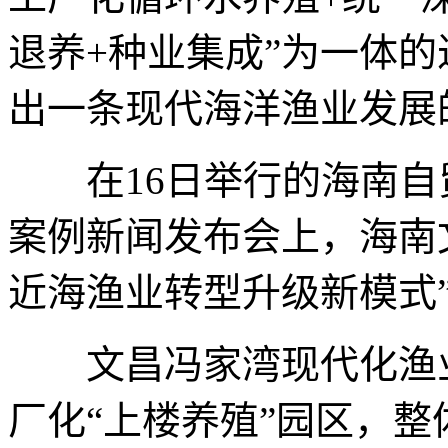
退养+种业集成”为一体
出一条现代海洋渔业发展
在16日举行的海南自
案例新闻发布会上，海南
近海渔业转型升级新模式
文昌冯家湾现代化渔业
厂化“上楼养殖”园区，整