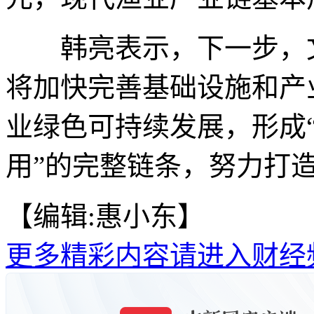
韩亮表示，下一步，文
将加快完善基础设施和产
业绿色可持续发展，形成
用”的完整链条，努力打造
【编辑:惠小东】
更多精彩内容请进入财经