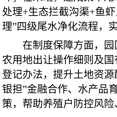
处理+生态拦截沟渠+鱼
理”四级尾水净化流程，实
在制度保障方面，园区
农用地出让操作细则及国
登记办法，提升土地资源
银担”金融合作、水产品
策，帮助养殖户防控风险