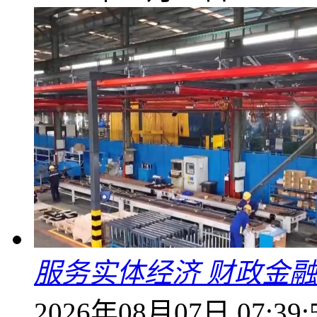
服务实体经济 财政金融
2026年08月07日 07:39: