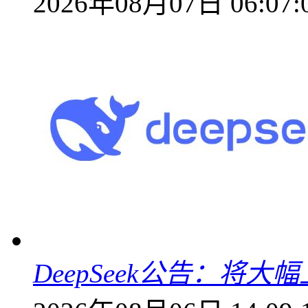
2026年08月07日 06:07:
DeepSeek公告：将大