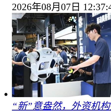
2026年08月07日 12:37:
“新”意盎然，外资机