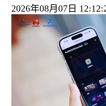
2026年08月07日 12:12: