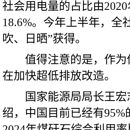
社会用电量的占比由2020年
18.6%。今年上半年，
吹、日晒”获得。
值得注意的是，作为传
在加快超低排放改造。
国家能源局局长王宏志
绍，中国目前已经有95
2024年煤矸石综合利用率