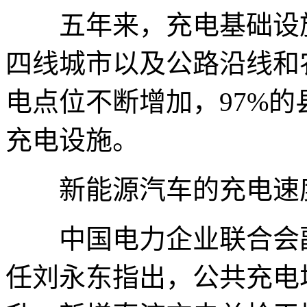
五年来，充电基础设施
四线城市以及公路沿线和
电点位不断增加，97%的
充电设施。
新能源汽车的充电速
中国电力企业联合会副
任刘永东指出，公共充电