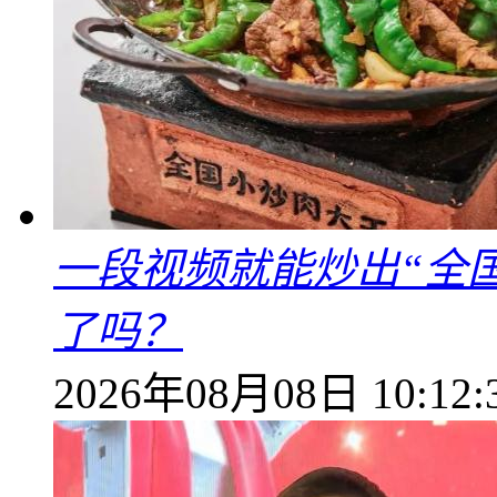
一段视频就能炒出“全国
了吗？
2026年08月08日 10:12: