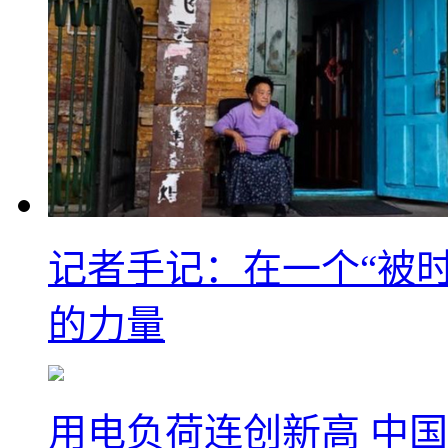
记者手记：在一个“被
的力量
用电负荷连创新高 中国