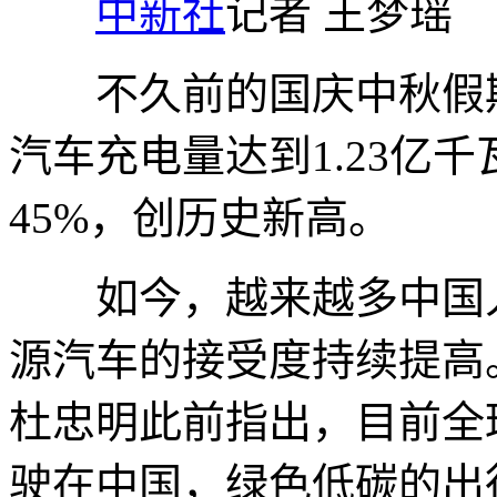
中新社
记者 王梦瑶
不久前的国庆中秋假期
汽车充电量达到1.23亿
45%，创历史新高。
如今，越来越多中国人
源汽车的接受度持续提高
杜忠明此前指出，目前全
驶在中国，绿色低碳的出