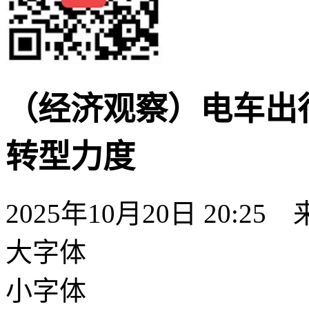
（经济观察）电车出
转型力度
2025年10月20日 20:25
大字体
小字体