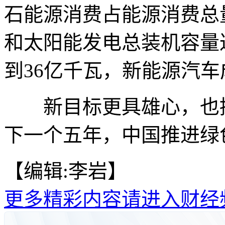
石能源消费占能源消费总
和太阳能发电总装机容量达
到36亿千瓦，新能源汽
新目标更具雄心，也提
下一个五年，中国推进绿
【编辑:李岩】
更多精彩内容请进入财经