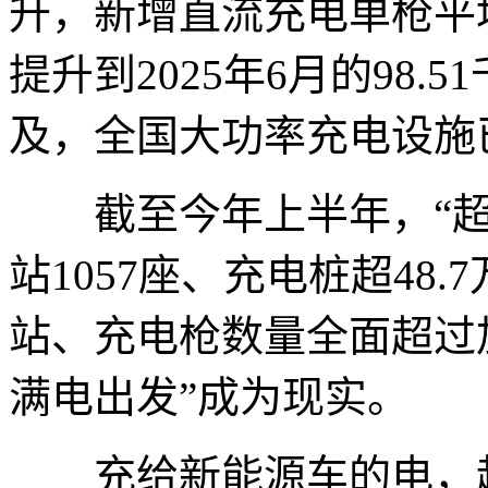
升，新增直流充电单枪平均功
提升到2025年6月的98
及，全国大功率充电设施已
截至今年上半年，“超
站1057座、充电桩超48
站、充电枪数量全面超过
满电出发”成为现实。
充给新能源车的电，越