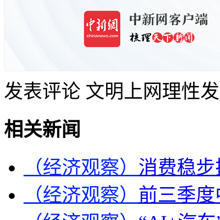
发表评论
文明上网理性发
相关新闻
（经济观察）
消费稳步
（经济观察）
前三季度