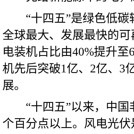
“十四五”是绿色低碳
全球最大、发展最快的可
电装机占比由40%提升至
机先后突破1亿、2亿、
展。
“十四五”以来，中国非
个百分点以上。风电光伏