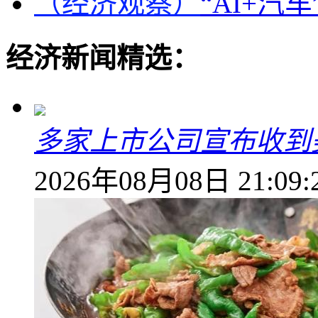
（经济观察）
“AI+汽
经济新闻精选：
多家上市公司宣布收到
2026年08月08日 21:09: