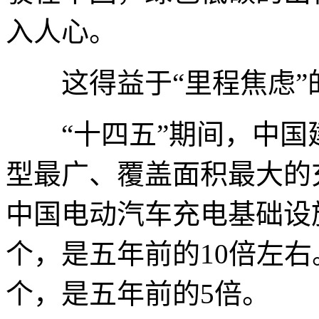
入人心。
这得益于“里程焦虑”
“十四五”期间，中国
型最广、覆盖面积最大的充
中国电动汽车充电基础设施(
个，是五年前的10倍左
个，是五年前的5倍。