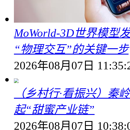
MoWorld-3D世界模
“物理交互”的关键一步
2026年08月07日 11:35:
（乡村行·看振兴）秦
起“甜蜜产业链”
2026年08月07日 10:38: