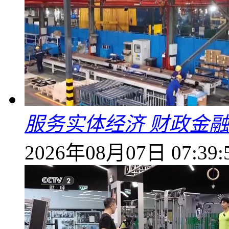
服务实体经济 财政金融
2026年08月07日 07:39: