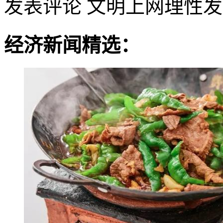
发表评论
文明上网理性发
经济新闻精选：