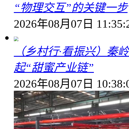
“物理交互”的关键一步
2026年08月07日 11:35:
（乡村行·看振兴）秦
起“甜蜜产业链”
2026年08月07日 10:38: