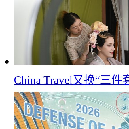
China Travel又