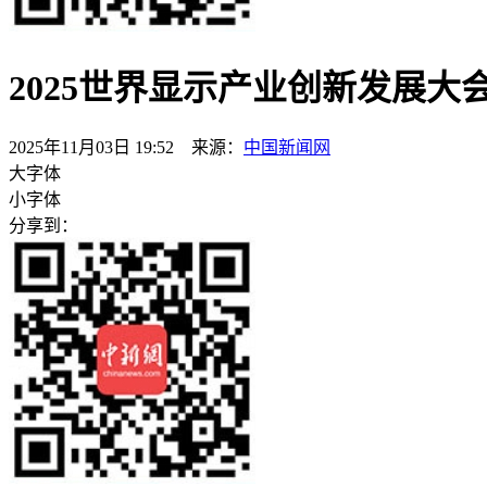
2025世界显示产业创新发展大
2025年11月03日 19:52 来源：
中国新闻网
大字体
小字体
分享到：