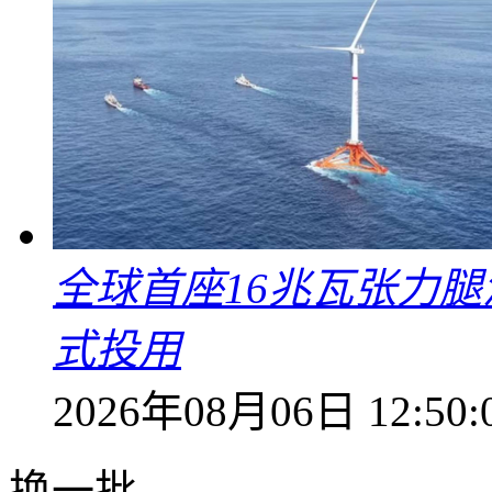
全球首座16兆瓦张力腿
式投用
2026年08月06日 12:50:
换一批