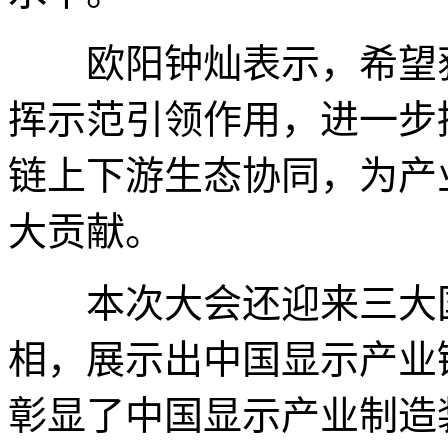
欧阳钟灿表示，希望获
挥示范引领作用，进一步
链上下游生态协同，为产
大贡献。
本次大会还迎来三大国
相，展示出中国显示产业
彰显了中国显示产业制造