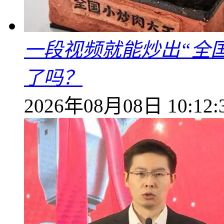
一段视频就能炒出“全国
了吗？
2026年08月08日 10:12: