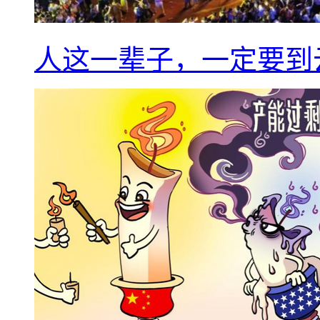
人这一辈子，一定要到