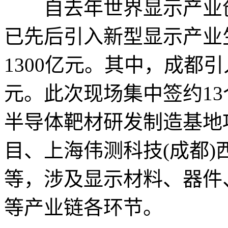
自去年世界显示产业创
已先后引入新型显示产业
1300亿元。其中，成都引
元。此次现场集中签约1
半导体靶材研发制造基地
目、上海伟测科技(成都
等，涉及显示材料、器件
等产业链各环节。