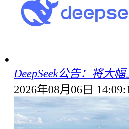
DeepSeek公告：将大
2026年08月06日 14:09: