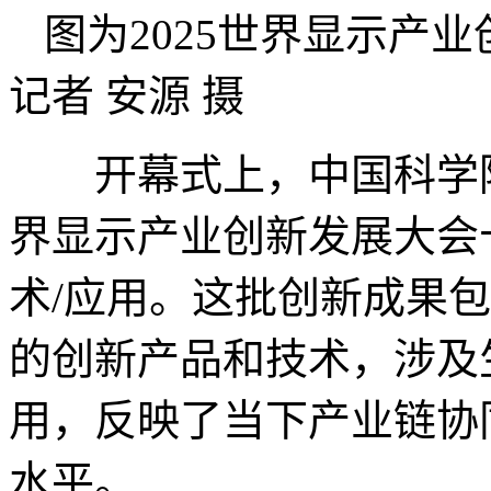
图为2025世界显示
记者 安源 摄
开幕式上，中国科学院院
界显示产业创新发展大会
术/应用。这批创新成果
的创新产品和技术，涉及
用，反映了当下产业链协
水平。