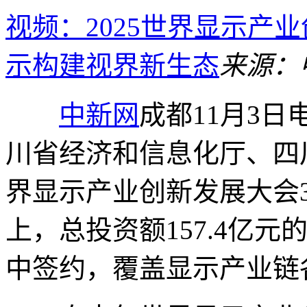
视频：2025世界显示产
示构建视界新生态
来源：
中新网
成都11月3日
川省经济和信息化厅、四川
界显示产业创新发展大会
上，总投资额157.4亿
中签约，覆盖显示产业链