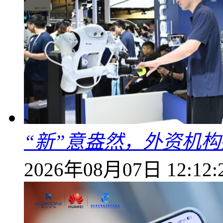
“新”意盎然，外资机
2026年08月07日 12:12: