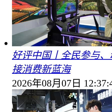
好评中国丨全民参与、
接消费新蓝海
2026年08月07日 12:37: