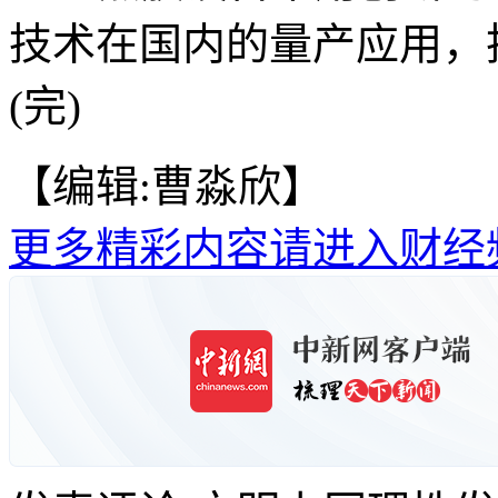
技术在国内的量产应用，
(完)
【编辑:曹淼欣】
更多精彩内容请进入财经