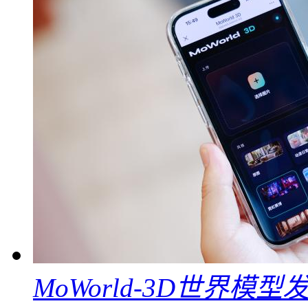
MoWorld-3D世界模