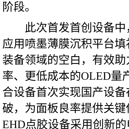
阶段。
此次首发首创设备中，科迪
应用喷墨薄膜沉积平台填
装备领域的空白，有效助
率、更低成本的OLED量产
合设备首次实现国产设备
破，为面板良率提供关键
EHD点胶设备采用创新