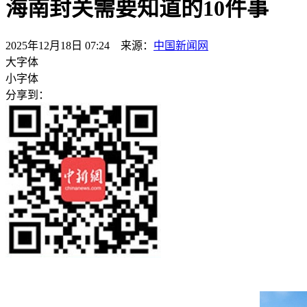
海南封关需要知道的10件事
2025年12月18日 07:24 来源：
中国新闻网
大字体
小字体
分享到：