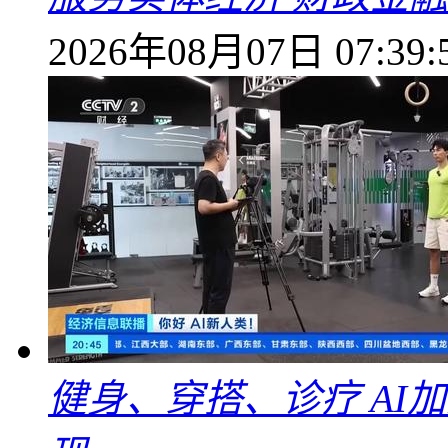
2026年08月07日 07:39:
健身、穿搭、诊疗 AI