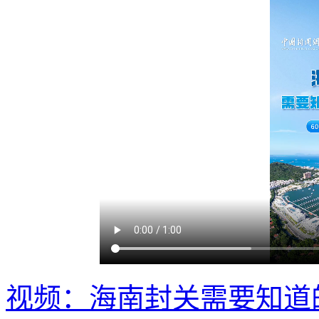
视频：海南封关需要知道的