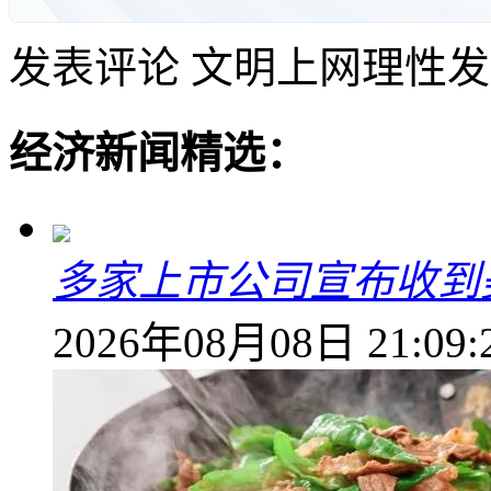
发表评论
文明上网理性发
经济新闻精选：
多家上市公司宣布收到
2026年08月08日 21:09: