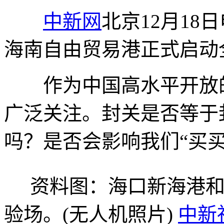
中新网
北京12月18日
海南自由贸易港正式启动
作为中国高水平开放的
广泛关注。封关是否等于
吗？是否会影响我们“买买
资料图：海口新海港和南
验场。(无人机照片)
中新