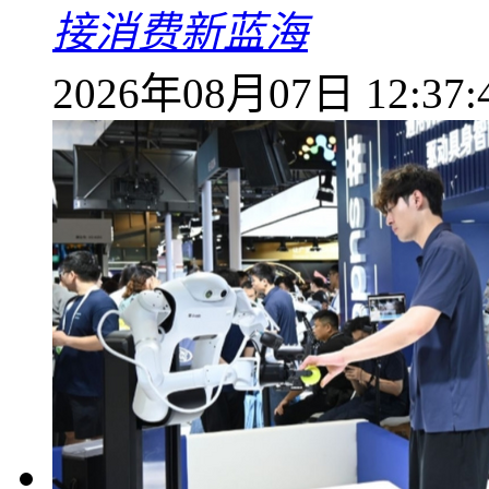
接消费新蓝海
2026年08月07日 12:37: