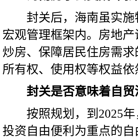
封关后，海南虽实施特
宏观管理框架内。房地产
炒房、保障居民住房需求
所有权、使用权等权益依
封关是否意味着自贸
按照规划，到2025年
投资自由便利为重点的自