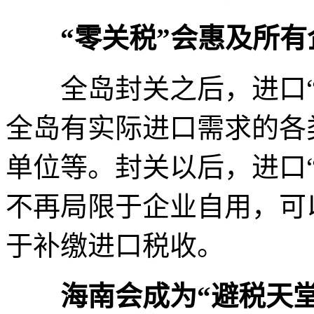
“零关税”会惠及所
全岛封关之后，进口“
全岛有实际进口需求的各
单位等。封关以后，进口
不再局限于企业自用，可
于补缴进口税收。
海南会成为“避税天堂