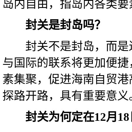
岛内自由，指岛内各类要
封关是封岛吗？
封关不是封岛，而是进
与国际的联系将更加便捷
素集聚，促进海南自贸港
探路开路，具有重要意义
封关为何定在12月1