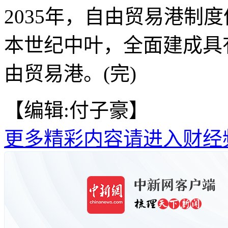
2035年，自由贸易港制
本世纪中叶，全面建成具
由贸易港。(完)
【编辑:付子豪】
更多精彩内容请进入财经