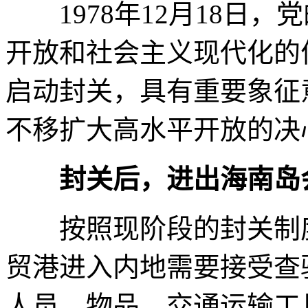
1978年12月18日，
开放和社会主义现代化的伟
启动封关，具有重要象征
不移扩大高水平开放的决
封关后，进出海南岛
按照现阶段的封关制度
贸港进入内地需要接受查
人员、物品、交通运输工