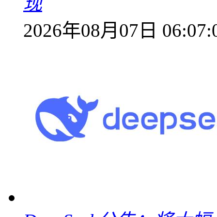
现
2026年08月07日 06:07: