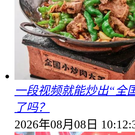
一段视频就能炒出“全国
了吗？
2026年08月08日 10:12: