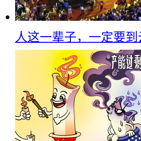
人这一辈子，一定要到