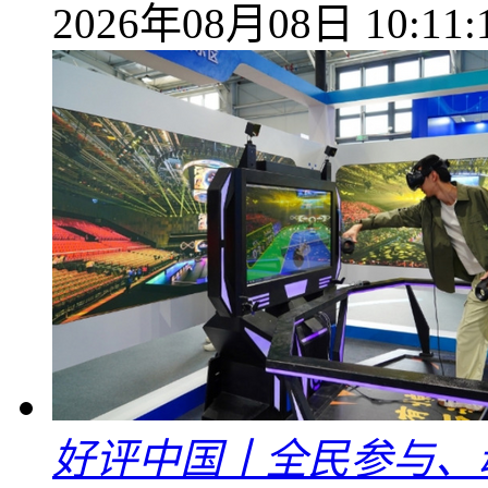
2026年08月08日 10:11:
好评中国丨全民参与、