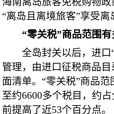
海南离岛旅客免税购物政
“离岛且离境旅客”享受
“零关税”商品范围有
全岛封关以后，进口“
管理，由进口征税商品目
面清单。“零关税”商品范
至约6600多个税目，约
前提高了近53个百分点。