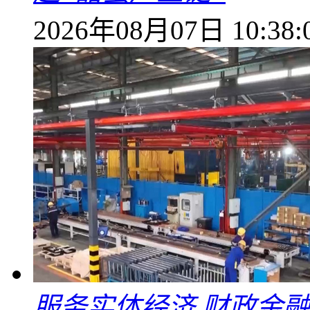
2026年08月07日 10:38:
服务实体经济 财政金融