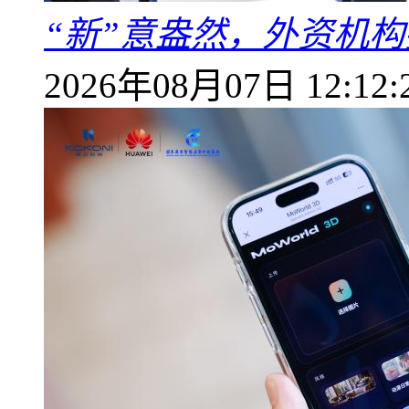
“新”意盎然，外资机
2026年08月07日 12:12: