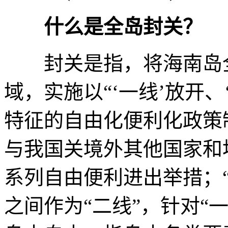
什么是全岛封关？
封关是指，将海南岛全
域，实施以“‘一线’放开、
特征的自由化便利化政策
与我国关境外其他国家和
系列自由便利进出举措；
之间作为“二线”，针对“