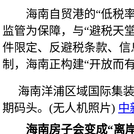
海南自贸港的“低税率”
监管为保障，与“避税天
件限定、反避税条款、信
制，海南正构建“开放而
海南洋浦区域国际集装
期码头。(无人机照片)
中
海南房子会变成“离