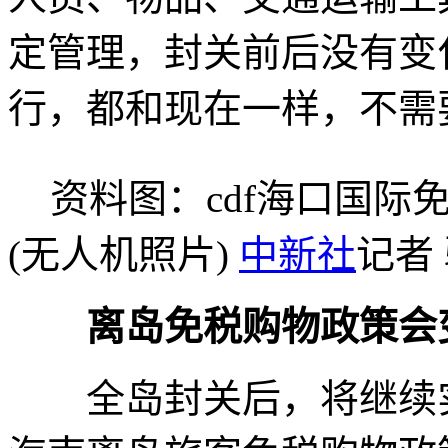
定管理，封关前后没有变
行，都和现在一样，不需
资料图：cdf海口国际
(无人机照片)
中新社
记者
离岛免税购物政策会
全岛封关后，将继续实