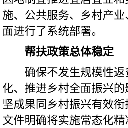
施、公共服务、乡村产业
面进行了系统部署。
帮扶政策总体稳定
确保不发生规模性返贫
化、推进乡村全面振兴的
坚成果同乡村振兴有效衔
文件明确将实施常态化精