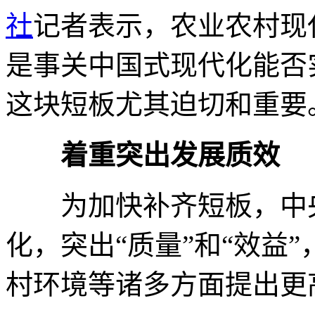
社
记者表示，农业农村现
是事关中国式现代化能否
这块短板尤其迫切和重要
着重突出发展质效
为加快补齐短板，中央
化，突出“质量”和“效益
村环境等诸多方面提出更