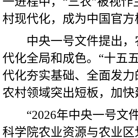
一进程中，“三农”被视
村现代化，成为中国官方
中央一号文件提出，农
代化全局和成色。“十五
代化夯实基础、全面发力
农村领域突出短板，加快
“2026年中央一号文
科学院农业资源与农业区