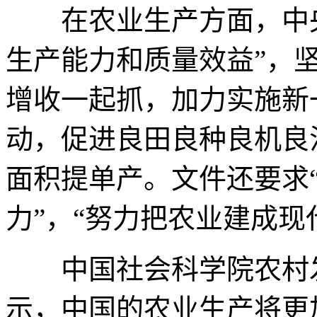
在农业生产方面，中央
生产能力和质量效益”，
增收一起抓，加力实施新
动，促进良田良种良机良
面积提单产。文件还要求
力”，“努力把农业建成现
中国社会科学院农村发
示，中国的农业生产将更