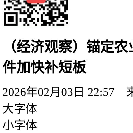
（经济观察）锚定农
件加快补短板
2026年02月03日 22:57
大字体
小字体