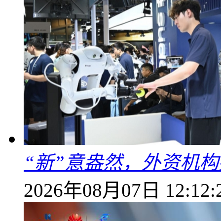
“新”意盎然，外资机
2026年08月07日 12:12: