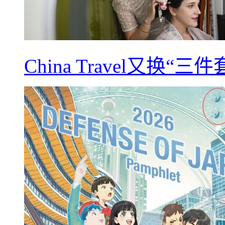
China Travel又