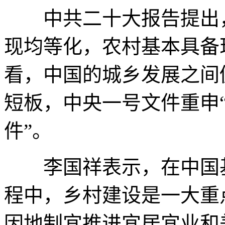
中共二十大报告提出，到
现均等化，农村基本具备
看，中国的城乡发展之间
短板，中央一号文件重申
件”。
李国祥表示，在中国基
程中，乡村建设是一大重
因地制宜推进宜居宜业和