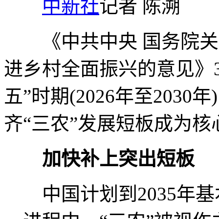
中新社
记者 陈溯
《中共中央 国务院关于
进乡村全面振兴的意见》
五”时期(2026年至20
齐“三农”发展短板成为核
加快补上突出短板
中国计划到2035年基