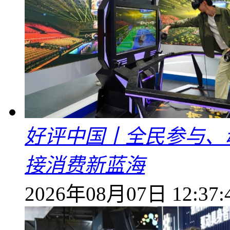
好评中国丨全民参与、
接消费新蓝海
2026年08月07日 12:37: