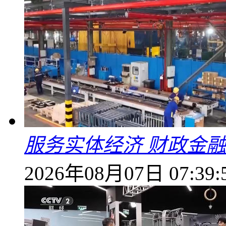
服务实体经济 财政金融
2026年08月07日 07:39: