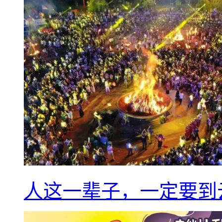
人这一辈子，一定要到