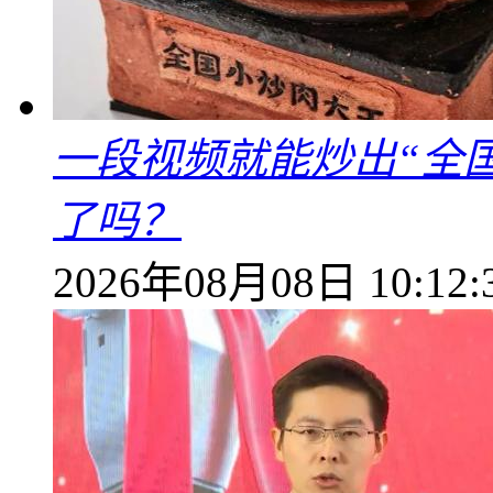
一段视频就能炒出“全国
了吗？
2026年08月08日 10:12: