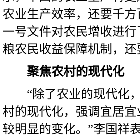
农业生产效率，还要千方
一号文件对农民增收进行
粮农民收益保障机制，还
聚焦农村的现代化
“除了农业的现代化，
村的现代化，强调宜居宜
较明显的变化。”李国祥