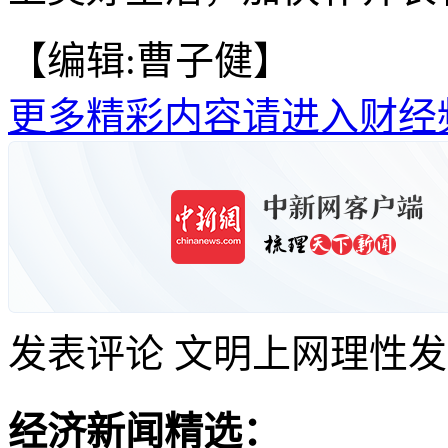
【编辑:曹子健】
更多精彩内容请进入财经
发表评论
文明上网理性发
经济新闻精选：