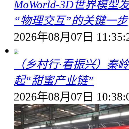
MoWorld-3D世界模
“物理交互”的关键一步
2026年08月07日 11:35:
（乡村行·看振兴）秦
起“甜蜜产业链”
2026年08月07日 10:38: