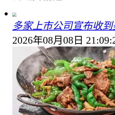
多家上市公司宣布收到
2026年08月08日 21:09: