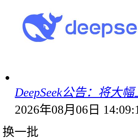
DeepSeek公告：将大
2026年08月06日 14:09:
换一批