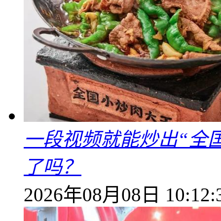
一段视频就能炒出“全国
了吗？
2026年08月08日 10:12: