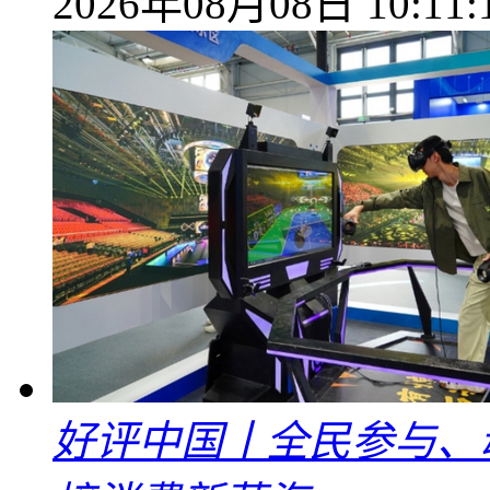
2026年08月08日 10:11:
好评中国丨全民参与、