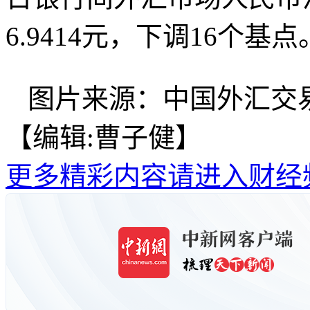
6.9414元，下调16个基点
图片来源：中国外汇交
【编辑:曹子健】
更多精彩内容请进入财经