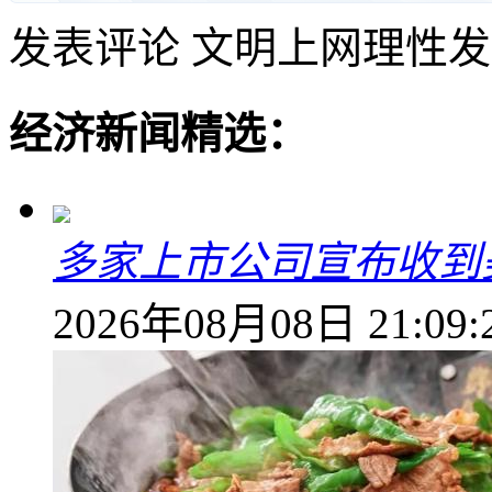
发表评论
文明上网理性发
经济新闻精选：
多家上市公司宣布收到
2026年08月08日 21:09: