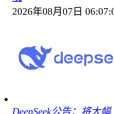
2026年08月07日 06:07:
DeepSeek公告：将大