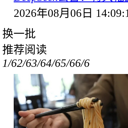
2026年08月06日 14:09:
换一批
推荐阅读
1/6
2/6
3/6
4/6
5/6
6/6