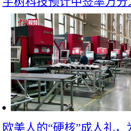
宇树科技预计中签率万分之
欧美人的“硬核”成人礼