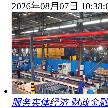
2026年08月07日 10:38:
服务实体经济 财政金融