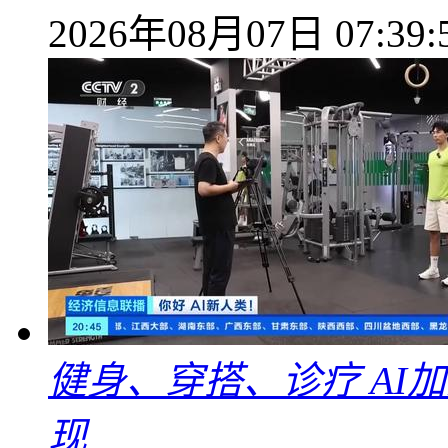
2026年08月07日 07:39:
健身、穿搭、诊疗 AI
现