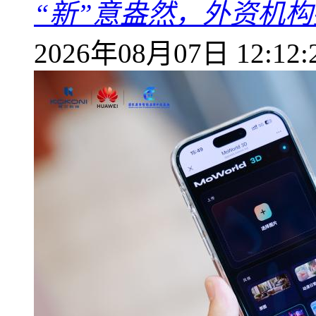
“新”意盎然，外资机
2026年08月07日 12:12: