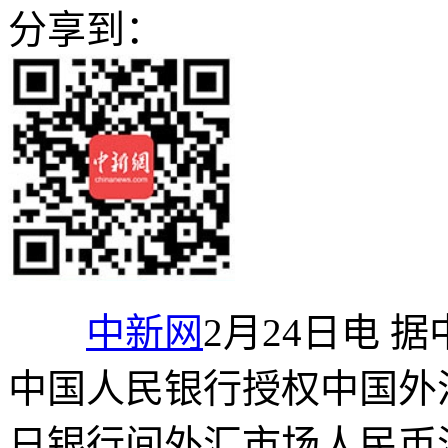
分享到：
中新网
2月24日电 
中国人民银行授权中国外汇
日银行间外汇市场人民币