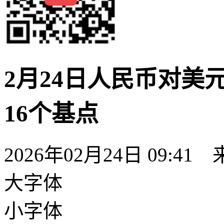
2月24日人民币对美元
16个基点
2026年02月24日 09:41
大字体
小字体