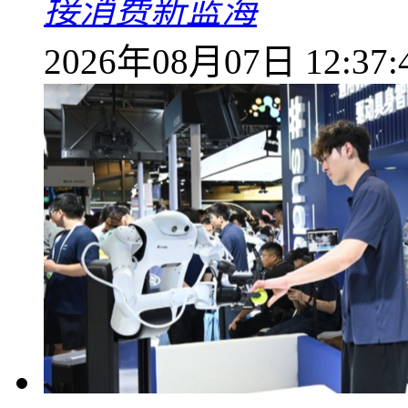
接消费新蓝海
2026年08月07日 12:37: