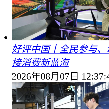
好评中国丨全民参与、
接消费新蓝海
2026年08月07日 12:37: