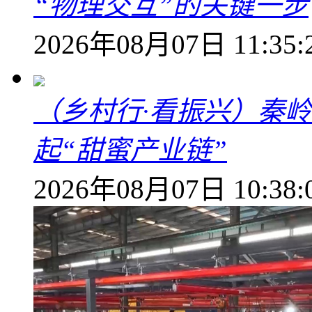
“物理交互”的关键一步
2026年08月07日 11:35:
（乡村行·看振兴）秦
起“甜蜜产业链”
2026年08月07日 10:38: