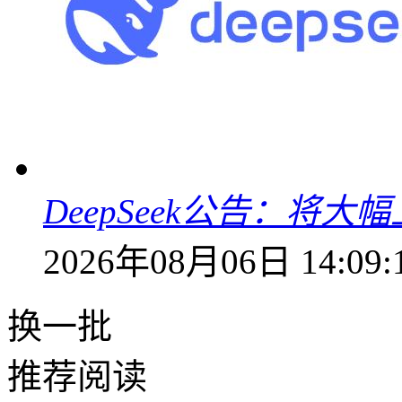
DeepSeek公告：将大
2026年08月06日 14:09:
换一批
推荐阅读