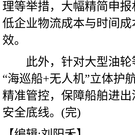
理等举措，大幅精简申报
低企业物流成本与时间成
效。
此外，针对大型油轮等
“海巡船+无人机”立体护
精准管控，保障船舶进出
安全底线。(完)
【编辑:刘阳禾】