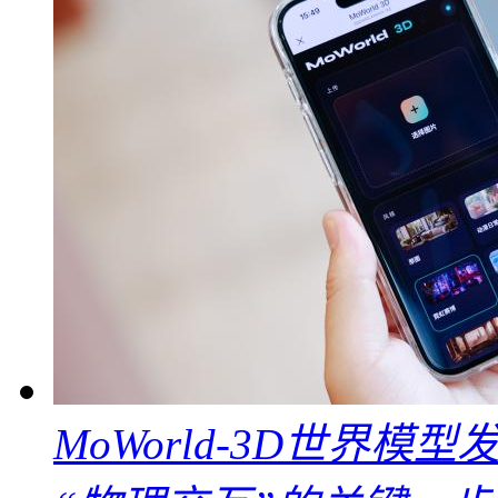
MoWorld-3D世界模