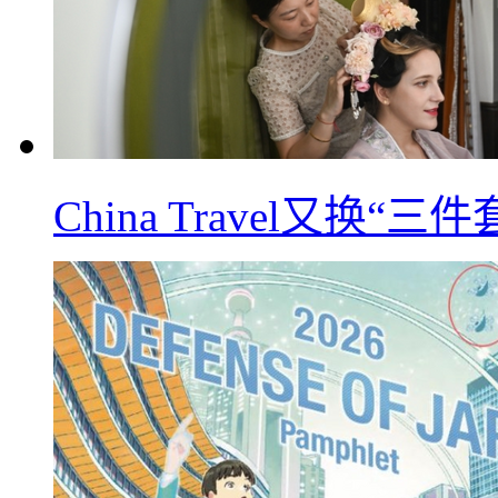
China Travel又