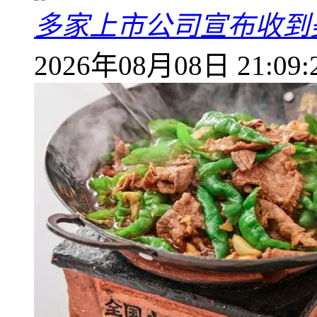
多家上市公司宣布收到
2026年08月08日 21:09: