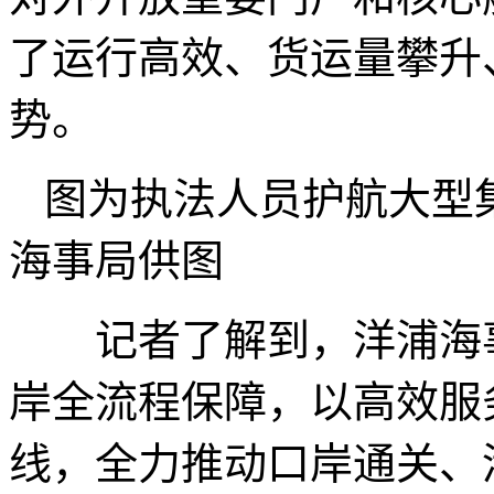
了运行高效、货运量攀升
势。
图为执法人员护航大型
海事局供图
记者了解到，洋浦海事
岸全流程保障，以高效服
线，全力推动口岸通关、