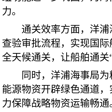
力。
通关效率方面，洋浦海
查验审批流程，实现国际航
全天候通关，让船舶通关
同时，洋浦海事局为粮
能源物资开辟绿色通道，
力保障战略物资运输畅通