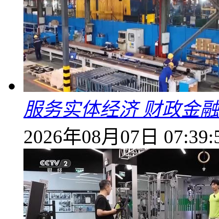
服务实体经济 财政金融
2026年08月07日 07:39: