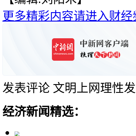
更多精彩内容请进入财经
发表评论
文明上网理性发
经济新闻精选：