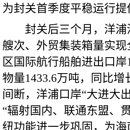
为封关首季度平稳运行提
封关后三个月，洋浦港
艘次、外贸集装箱量实现
区国际航行船舶进出口岸13
物量1433.6万吨，同比
间断，洋浦口岸“大进大
“辐射国内、联通东盟、
纽功能进一步巩固，为海