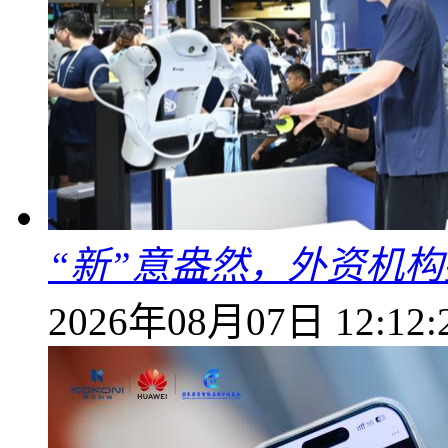
“新”意盎然，外资机
2026年08月07日 12:12: