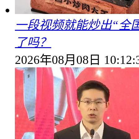
一段视频就能炒出“全国
了吗？
2026年08月08日 10:12: