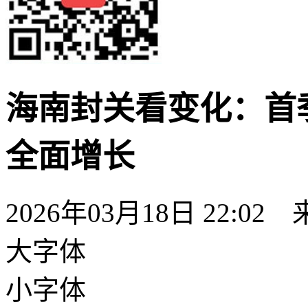
海南封关看变化：首
全面增长
2026年03月18日 22:02
大字体
小字体