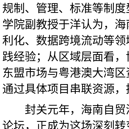
规制、管理、标准等制度
学院副教授于洋认为，海
利化、数据跨境流动等领
践经验；从区域层面看，
东盟市场与粤港澳大湾区
通过具体项目串联资源，
封关元年，海南自贸港
论坛，正成为这场深刻转