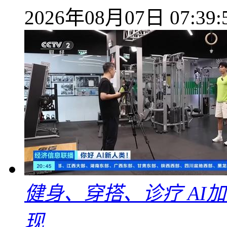
2026年08月07日 07:39:
健身、穿搭、诊疗 AI
现