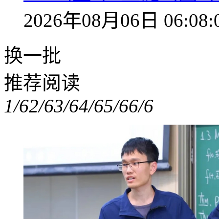
2026年08月06日 06:08:
换一批
推荐阅读
1/6
2/6
3/6
4/6
5/6
6/6