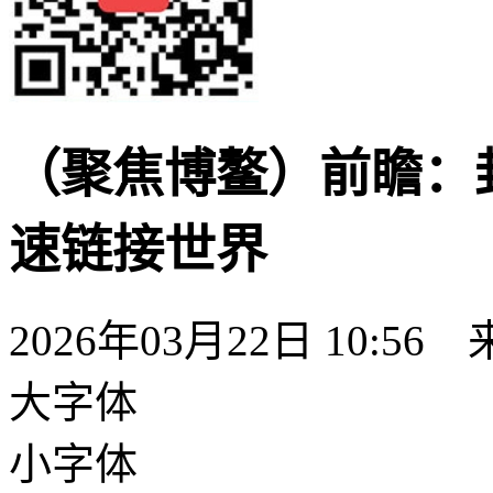
（聚焦博鳌）前瞻：
速链接世界
2026年03月22日 10:56
大字体
小字体