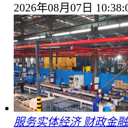
2026年08月07日 10:38:
服务实体经济 财政金融