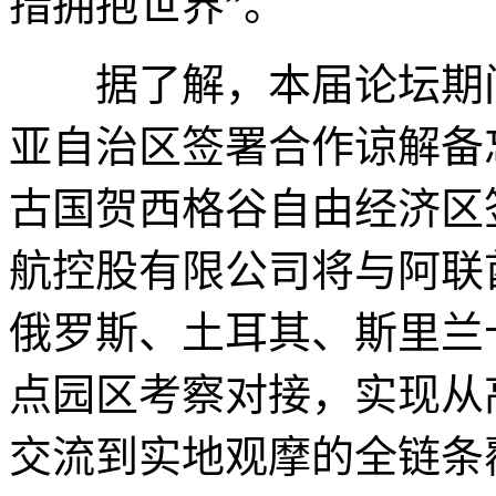
措拥抱世界”。
据了解，本届论坛期间
亚自治区签署合作谅解备
古国贺西格谷自由经济区
航控股有限公司将与阿联
俄罗斯、土耳其、斯里兰
点园区考察对接，实现从
交流到实地观摩的全链条覆