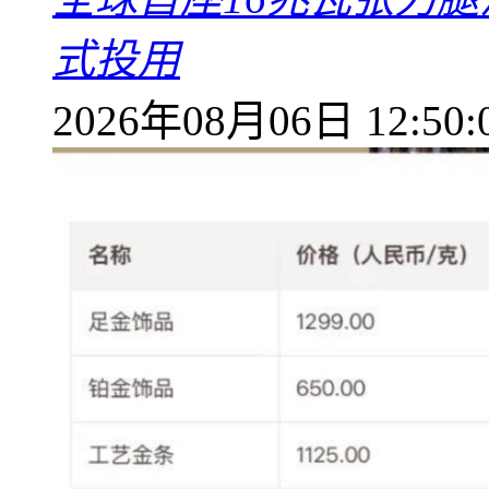
式投用
2026年08月06日 12:50: