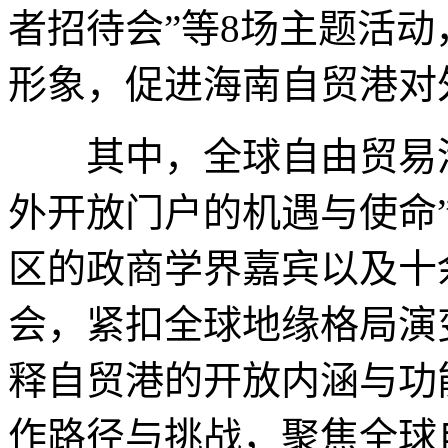
者招待会”等8场主题活
形象，促进海南自贸港对
其中，全球自由贸易港
外开放门户的机遇与使命
区的政商学界嘉宾以及十
会，紧扣全球地缘格局演
释自贸港的开放内涵与功
作路径与挑战，聚焦全球