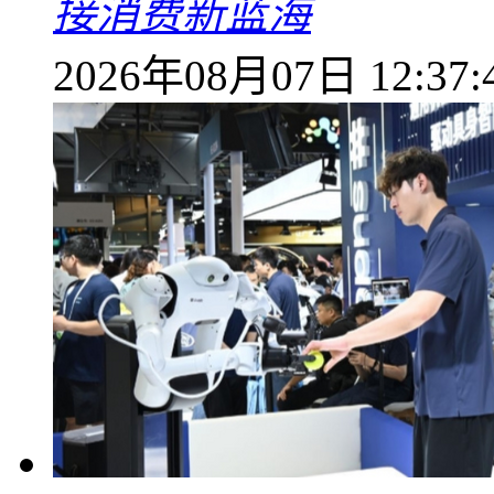
接消费新蓝海
2026年08月07日 12:37: