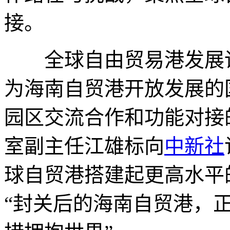
接。
全球自由贸易港发展论坛
为海南自贸港开放发展的
园区交流合作和功能对接
室副主任江雄标向
中新社
球自贸港搭建起更高水平
“封关后的海南自贸港，