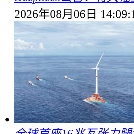
2026年08月06日 14:09:
全球首座16兆瓦张力腿