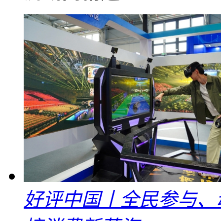
好评中国丨全民参与、