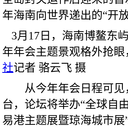
年海南向世界递出的“开放
3月17日，海南博鳌东
年年会主题景观格外抢
社
记者 骆云飞 摄
从今年年会日程可见，
台，论坛将举办“全球自由
易港主题展暨琼海城市展