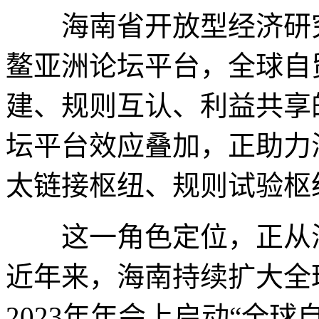
海南省开放型经济研究
鳌亚洲论坛平台，全球自
建、规则互认、利益共享
坛平台效应叠加，正助力
太链接枢纽、规则试验枢
这一角色定位，正从海
近年来，海南持续扩大全
2023年年会上启动“全球