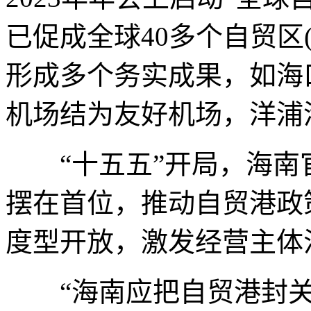
已促成全球40多个自贸区
形成多个务实成果，如海
机场结为友好机场，洋浦
“十五五”开局，海南官
摆在首位，推动自贸港政
度型开放，激发经营主体
“海南应把自贸港封关