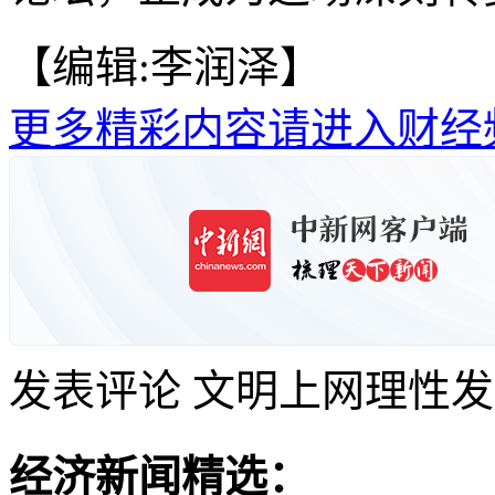
【编辑:李润泽】
更多精彩内容请进入财经
发表评论
文明上网理性发
经济新闻精选：