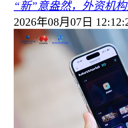
“新”意盎然，外资机
2026年08月07日 12:12: