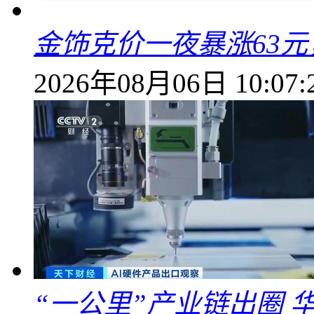
金饰克价一夜暴涨63元，
2026年08月06日 10:07:
“一公里”产业链出圈 