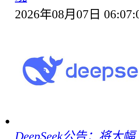
2026年08月07日 06:07:
DeepSeek公告：将大