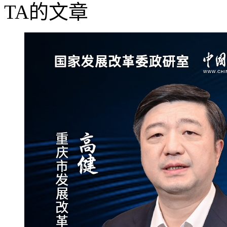
TA的文章