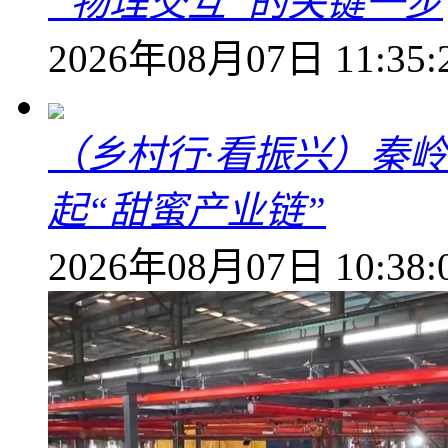
“物理交互”的关键一步
2026年08月07日 11:35:
（乡村行·看振兴）秦
起“甜蜜产业链”
2026年08月07日 10:38: