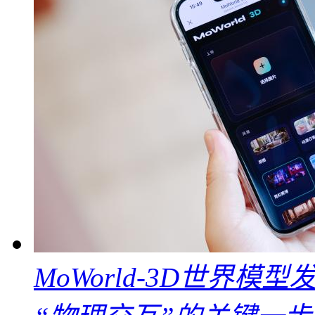
MoWorld-3D世界模