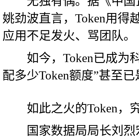
无独有偶。据《中国企
姚劲波直言，Token用得
应用不足发火、骂团队。
如今，Token已成为
配多少Token额度”甚
如此之火的Token，
国家数据局局长刘烈宏