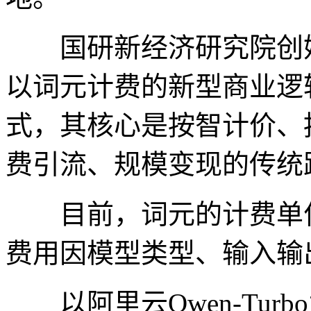
国研新经济研究院创始
以词元计费的新型商业逻
式，其核心是按智计价、
费引流、规模变现的传统
目前，词元的计费单位一般
费用因模型类型、输入输
以阿里云Qwen-Tur