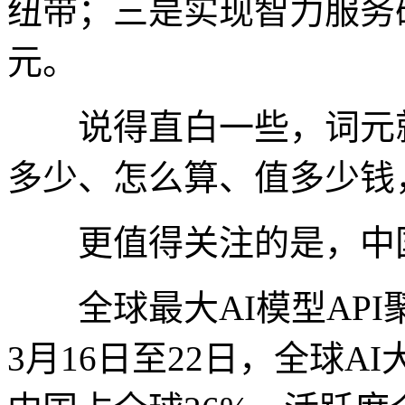
纽带；三是实现智力服务
元。
说得直白一些，词元就是
多少、怎么算、值多少钱
更值得关注的是，中国
全球最大AI模型API聚合
3月16日至22日，全球A