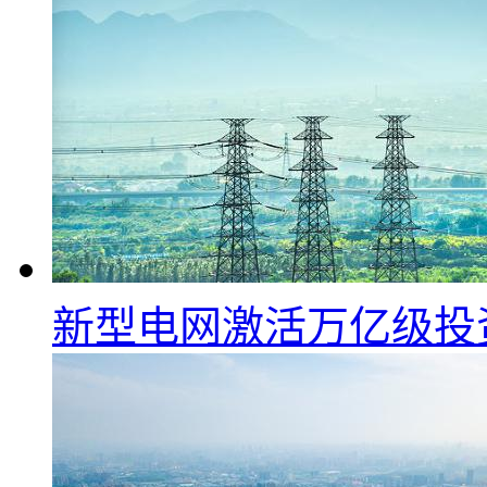
新型电网激活万亿级投