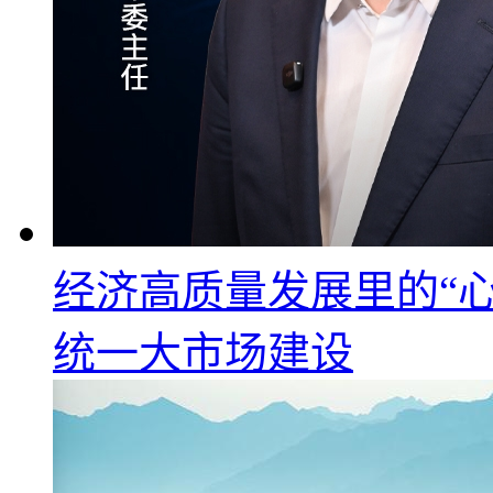
经济高质量发展里的“心
统一大市场建设