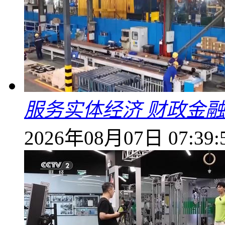
服务实体经济 财政金融
2026年08月07日 07:39: