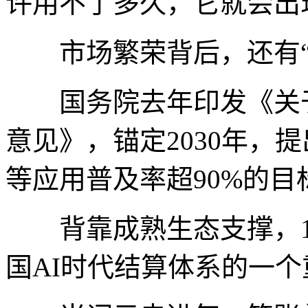
许用不了多久，它就会出
市场繁荣背后，还有“
国务院去年印发《关于深
意见》，锚定2030年，
等应用普及率超90%的目
背靠成熟生态支撑，14
国AI时代结算体系的一