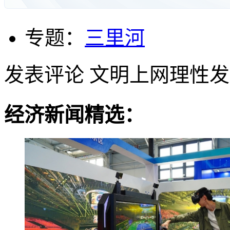
专题：
三里河
发表评论
文明上网理性发
经济新闻精选：