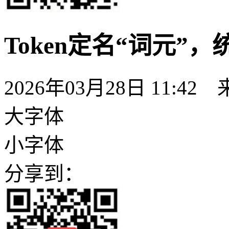
Token定名“词元”，
2026年03月28日 11:4
大字体
小字体
分享到：