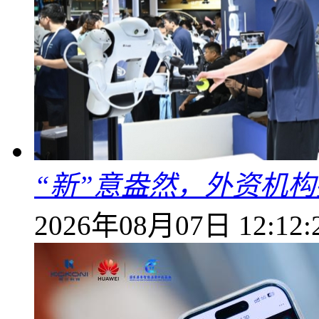
“新”意盎然，外资机
2026年08月07日 12:12: