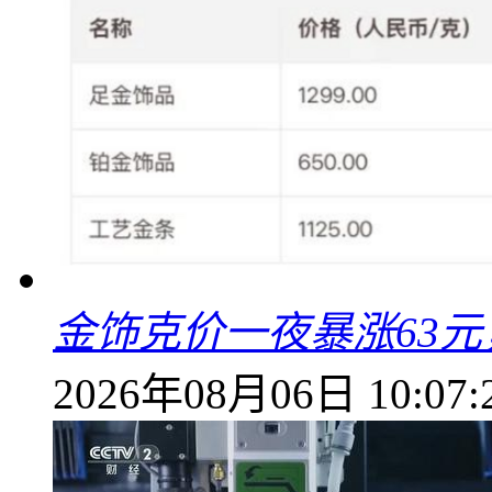
金饰克价一夜暴涨63元，
2026年08月06日 10:07: