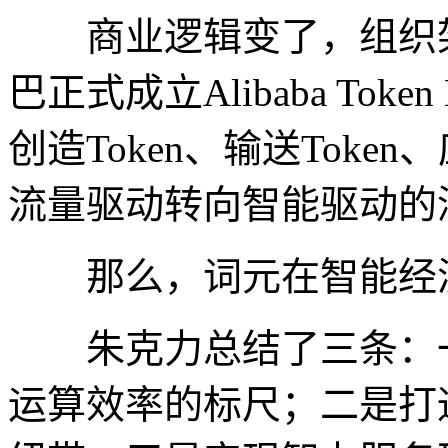
商业逻辑变了，组织架构
巴正式成立Alibaba Tok
创造Token、输送Toke
流量驱动转向智能驱动的
那么，词元在智能经济
朱克力总结了三条：一
运算效率的标尺；二是打