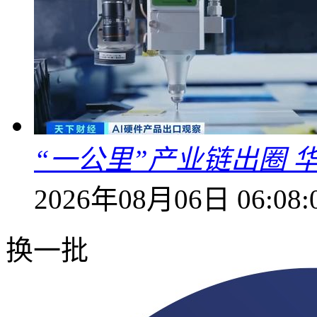
“一公里”产业链出圈 
2026年08月06日 06:08:
换一批