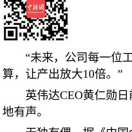
“未来，公司每一位工程
算，让产出放大10倍。”
英伟达CEO黄仁勋日前在
地有声。