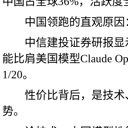
中国占全球36%，活跃度
中国领跑的直观原因：
中信建投证券研报显示，国产
能比肩美国模型Claude Op
1/20。
性价比背后，是技术、
势。