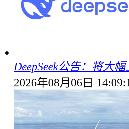
DeepSeek公告：将大
2026年08月06日 14:09: