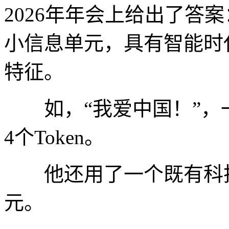
2026年年会上给出了答案
小信息单元，具有智能时
特征。
如，“我爱中国！”，一般
4个Token。
他还用了一个既有科技
元。