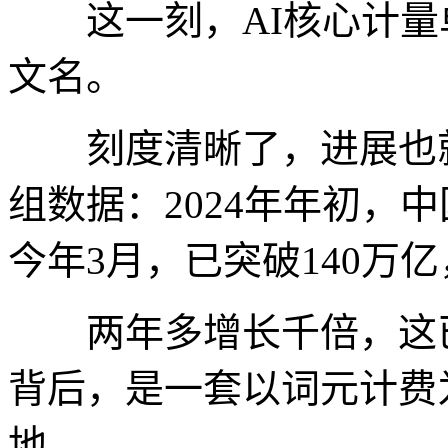
这一刻，AI核心计量单
文名。
刻度清晰了，进展也就
组数据：2024年年初，中国
今年3月，已突破140万
两年多增长千倍，这已
背后，是一套以词元计费
地。