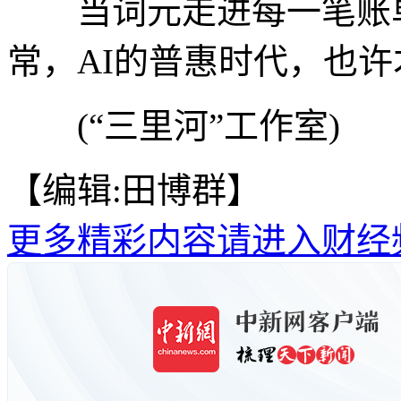
当词元走进每一笔账单
常，AI的普惠时代，也
(“三里河”工作室)
【编辑:田博群】
更多精彩内容请进入财经