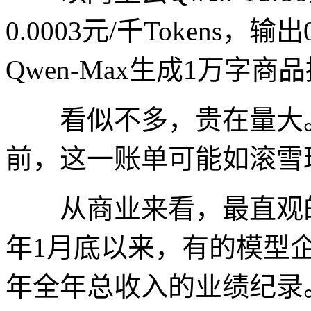
0.0003元/千Tokens，输
Qwen-Max生成1万字商
看似不多，贵在量大。
前，这一账单可能如滚雪
从商业来看，最直观的
年1月底以来，有的模型企
年全年总收入的业绩纪录