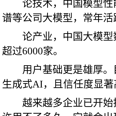
论技术，中国模型性能
谱等公司大模型，常年活
论产业，中国大模型数
超过6000家。
用户基础更是雄厚。目
生成式AI，且信任度显
越来越多企业已开始把“T