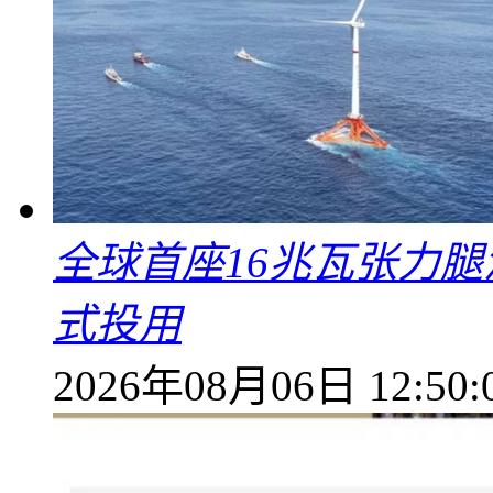
全球首座16兆瓦张力腿
式投用
2026年08月06日 12:50: