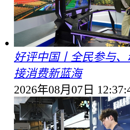
好评中国丨全民参与、
接消费新蓝海
2026年08月07日 12:37: