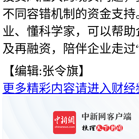
不同容错机制的资金支持
业、懂科学家，可以帮助
及再融资，陪伴企业走过“
【编辑:张令旗】
更多精彩内容请进入财经