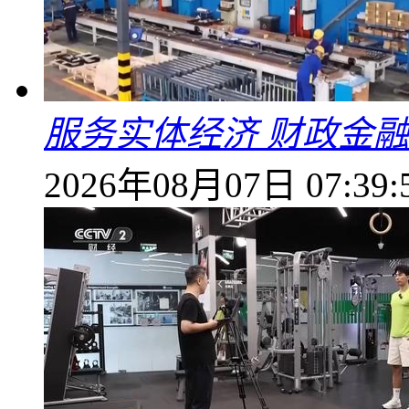
服务实体经济 财政金融
2026年08月07日 07:39: