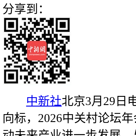
分享到：
中新社
北京3月29日
向标，2026中关村论坛
动未来产业进一步发展，