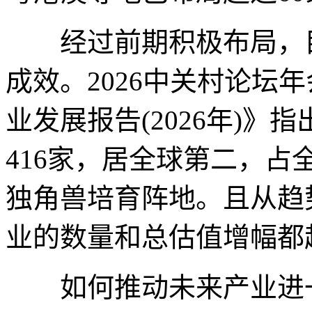
经过前期积极布局，目
成效。2026中关村论坛
业发展报告(2026年)
416家，居全球第二，占
独角兽培育阵地。且从趋
业的数量和总估值增幅都超
如何推动未来产业进一