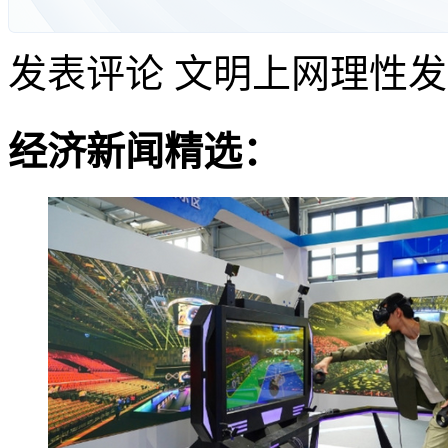
发表评论
文明上网理性发
经济新闻精选：