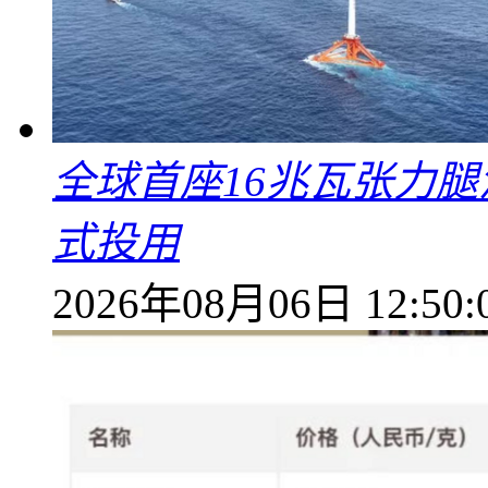
全球首座16兆瓦张力腿
式投用
2026年08月06日 12:50: