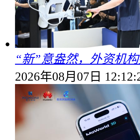
“新”意盎然，外资机
2026年08月07日 12:12: