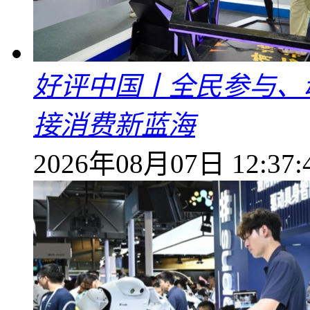
好评中国丨全民参与、
接消费新蓝海
2026年08月07日 12:37: