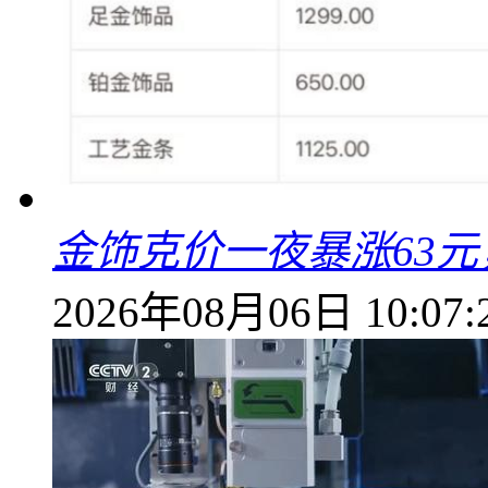
金饰克价一夜暴涨63元，
2026年08月06日 10:07: