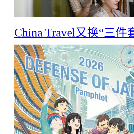
China Travel又