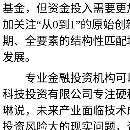
基金，但资金投入需要更
加关注“从0到1”的原始
期、全要素的结构性匹配
发展。
专业金融投资机构可以
科技投资有限公司专注硬
琳说，未来产业面临技术
投资风险大的现实问题，