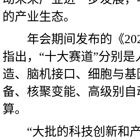
的产业生态。
年会期间发布的《202
指出，“十大赛道”分别是
造、脑机接口、细胞与基
备、核聚变能、高级别自
算。
“大批的科技创新和产