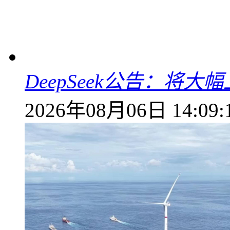
DeepSeek公告：将大
2026年08月06日 14:09: