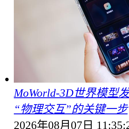
MoWorld-3D世界模
“物理交互”的关键一步
2026年08月07日 11:35: