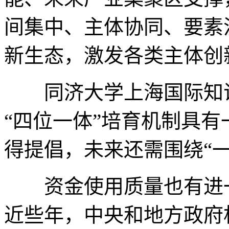
间集中、主体协同、要素
新生态，激发各类主体创
同济大学上海国际知识
“四位一体”培育机制具
得提倡，未来还需围绕“
资金使用质量也有进一
近些年，中央和地方政府