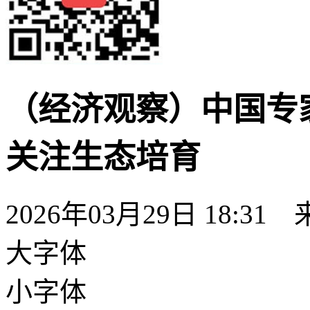
（经济观察）中国专
关注生态培育
2026年03月29日 18:31
大字体
小字体