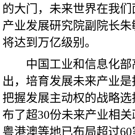
的大门，未来世界在我们
产业发展研究院副院长朱
将达到万亿级别。
中国工业和信息化部高
出，培育发展未来产业是
把握发展主动权的战略选
布了超30份未来产业相
粤港澳等地已布局超过6