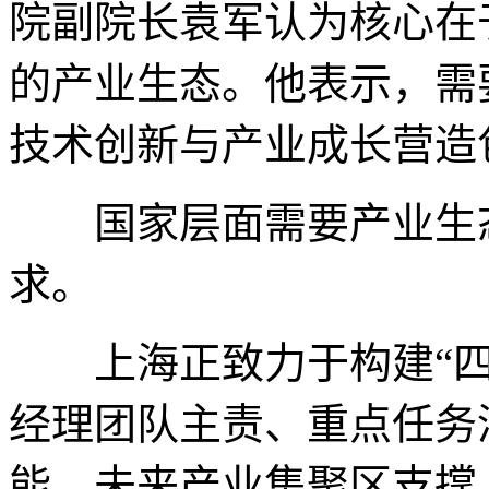
院副院长袁军认为核心在
的产业生态。他表示，需
技术创新与产业成长营造
国家层面需要产业生态
求。
上海正致力于构建“四
经理团队主责、重点任务
能、未来产业集聚区支撑