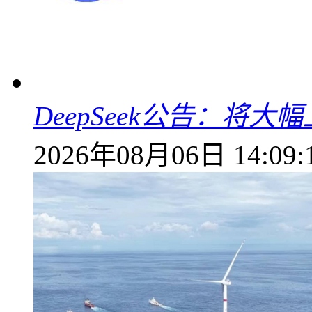
DeepSeek公告：将大
2026年08月06日 14:09: