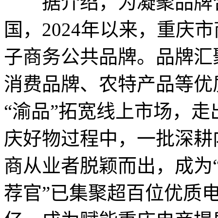
据介绍，为凝聚品牌合
国，2024年以来，重庆
子商务公共品牌。品牌汇
消费品牌、农特产品等优
“渝品”拓宽线上市场，
庆好物过程中，一批深耕
商从业者脱颖而出，成为“
荐官”已集聚超百位优质