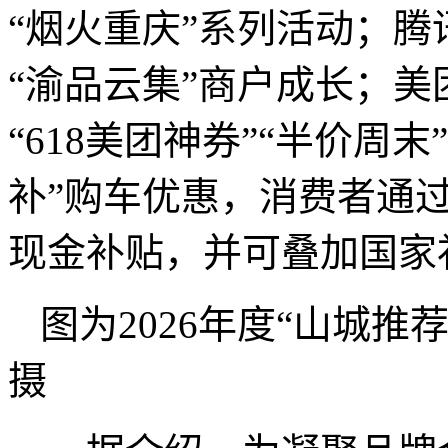
“烟火重庆”系列活动；腾
“渝品云集”商户成长；美
“618美团神券”“半价周
补”购车优惠，消费者通过
现金补贴，并可叠加国家
图为2026年度“山城推
摄