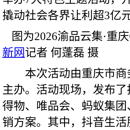
撬动社会各界让利超3亿
图为2026渝品云集·重
新网
记者 何蓬磊 摄
本次活动由重庆市商务
主办。活动现场，发布了
得物、唯品会、蚂蚁集团
销方案。其中，抖音生活