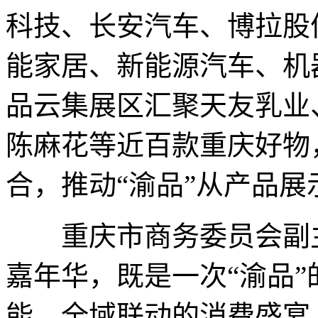
科技、长安汽车、博拉股
能家居、新能源汽车、机
品云集展区汇聚天友乳业
陈麻花等近百款重庆好物
合，推动“渝品”从产品
重庆市商务委员会副主任
嘉年华，既是一次“渝品
能、全域联动的消费盛宴