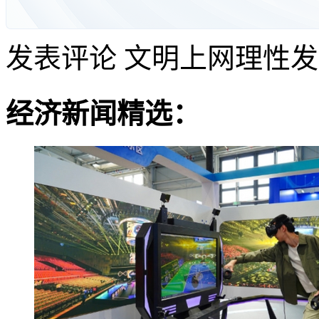
发表评论
文明上网理性发
经济新闻精选：