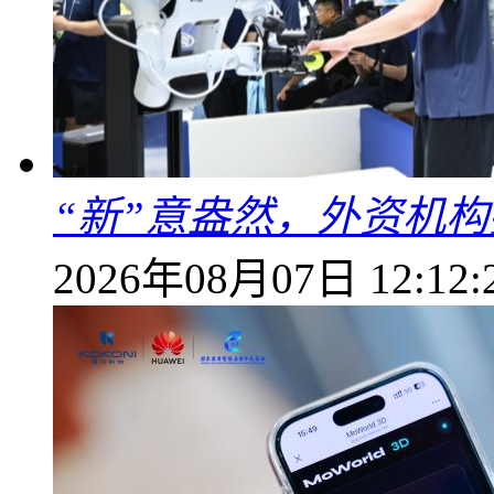
“新”意盎然，外资机
2026年08月07日 12:12: