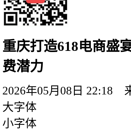
重庆打造618电商盛宴
费潜力
2026年05月08日 22:18
大字体
小字体