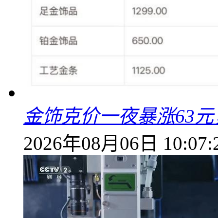
金饰克价一夜暴涨63元，
2026年08月06日 10:07: