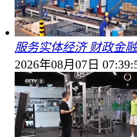
服务实体经济 财政金融
2026年08月07日 07:39: