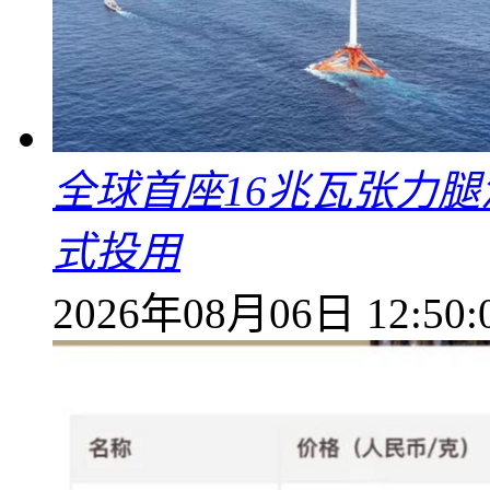
全球首座16兆瓦张力腿
式投用
2026年08月06日 12:50: