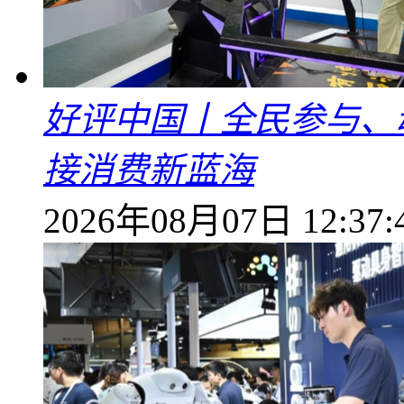
好评中国丨全民参与、
接消费新蓝海
2026年08月07日 12:37: