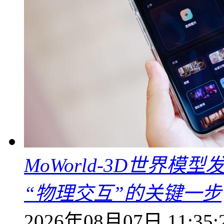
MoWorld-3D世界模
“物理交互”的关键一步
2026年08月07日 11:35: