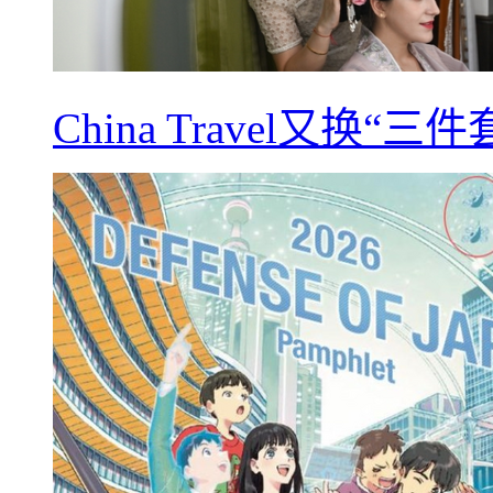
China Travel又