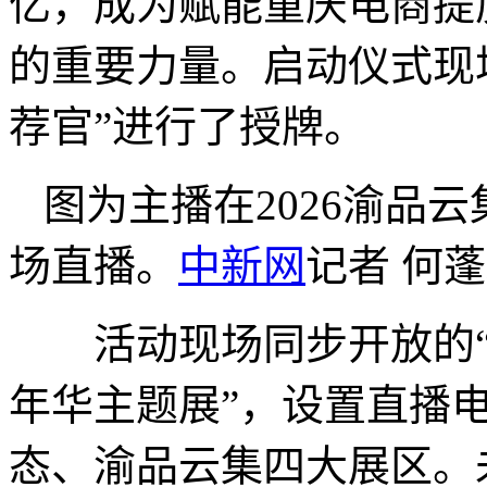
亿，成为赋能重庆电商提
的重要力量。启动仪式现场
荐官”进行了授牌。
图为主播在2026渝品云
场直播。
中新网
记者 何蓬
活动现场同步开放的“20
年华主题展”，设置直播
态、渝品云集四大展区。